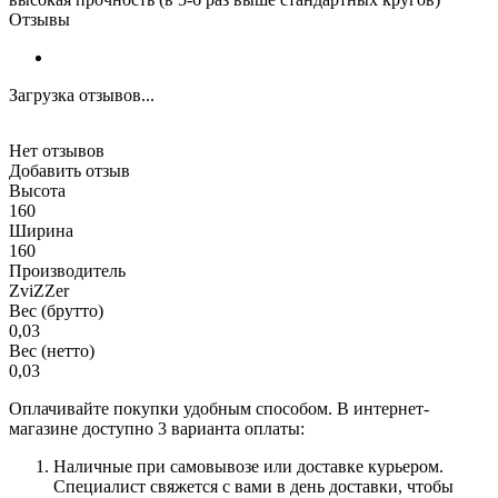
Отзывы
Загрузка отзывов...
Нет отзывов
Добавить отзыв
Высота
160
Ширина
160
Производитель
ZviZZer
Вес (брутто)
0,03
Вес (нетто)
0,03
Оплачивайте покупки удобным способом. В интернет-
магазине доступно 3 варианта оплаты:
Наличные при самовывозе или доставке курьером.
Специалист свяжется с вами в день доставки, чтобы