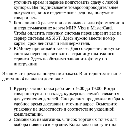
уточнить время и заранее подготовить сдачу с любой
купюры. Вы подписываете товаросопроводительные
документы, вносите денежные средства, получаете
товар и чек.
Безналичный расчет при самовывозе или оформлении в
интернет-магазине: карты МИР, Visa и MasterCard.
Чтобы оплатить покупку, система перенаправит вас на
сервер системы ASSIST. Здесь нужно ввести номер
карты, срок действия и имя держателя.
ЮMoney при онлайн-заказе. Для совершения покупки
система перенаправит вас на страницу платежного
сервиса. Здесь необходимо заполнить форму по
инструкции.
Экономьте время на получении заказа. В интернет-магазине
доступно 4 варианта доставки:
Курьерская доставка работает с 9.00 до 19.00. Когда
товар поступит на склад, курьерская служба свяжется
для уточнения деталей. Специалист предложит выбрать
удобное время доставки и уточнит адрес. Осмотрите
упаковку на целостность и соответствие указанной
комплектации.
Самовывоз из магазина. Список торговых точек для
выбора появится в корзине. Когда заказ поступит на