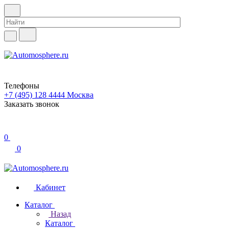
Телефоны
+7 (495) 128 4444
Москва
Заказать звонок
0
0
Кабинет
Каталог
Назад
Каталог