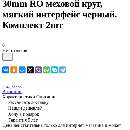
30mm RO меховой круг,
мягкий интерфейс черный.
Комплект 2шт
0
Нет отзывов
Под заказ
В корзине
Характеристики
Описание
Рассчитать доставку
Нашли дешевле?
Хочу в подарок
Гарантия 5 лет
Цена действительна только для интернет-магазина и может