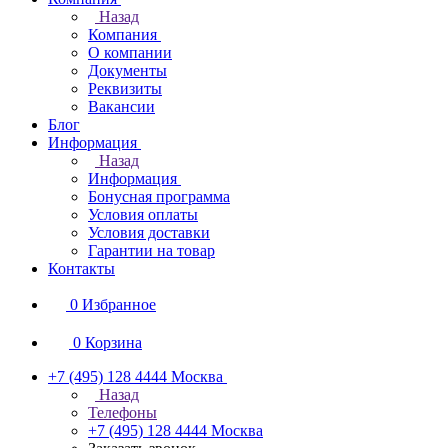
Назад
Компания
О компании
Документы
Реквизиты
Вакансии
Блог
Информация
Назад
Информация
Бонусная программа
Условия оплаты
Условия доставки
Гарантии на товар
Контакты
0
Избранное
0
Корзина
+7 (495) 128 4444
Москва
Назад
Телефоны
+7 (495) 128 4444
Москва