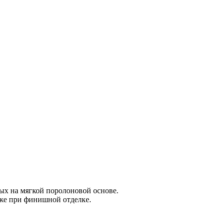
ых на мягкой поролоновой основе.
кже при финишной отделке.