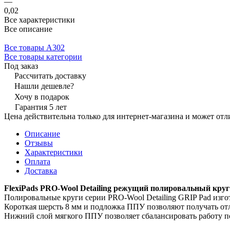
—
0,02
Все характеристики
Все описание
Все товары A302
Все товары категории
Под заказ
Рассчитать доставку
Нашли дешевле?
Хочу в подарок
Гарантия 5 лет
Цена действительна только для интернет-магазина и может отл
Описание
Отзывы
Характеристики
Оплата
Доставка
FlexiPads PRO-Wool Detailing режущий полировальный кру
Полировальные круги серии PRO-Wool Detailing GRIP Pad изго
Короткая шерсть 8 мм и подложка ППУ позволяют получать от
Нижний слой мягкого ППУ позволяет сбалансировать работу п