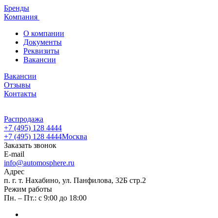
Бренды
Компания
О компании
Документы
Реквизиты
Вакансии
Вакансии
Отзывы
Контакты
Распродажа
+7 (495) 128 4444
+7 (495) 128 4444
Москва
Заказать звонок
E-mail
info@automosphere.ru
Адрес
п. г. т. Нахабино, ул. Панфилова, 32Б стр.2
Режим работы
Пн. – Пт.: с 9:00 до 18:00