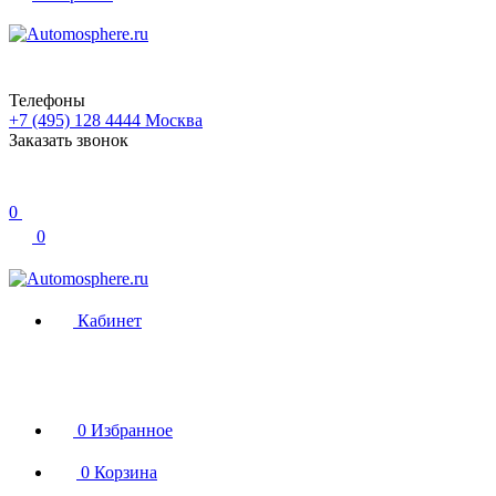
Телефоны
+7 (495) 128 4444
Москва
Заказать звонок
0
0
Кабинет
0
Избранное
0
Корзина