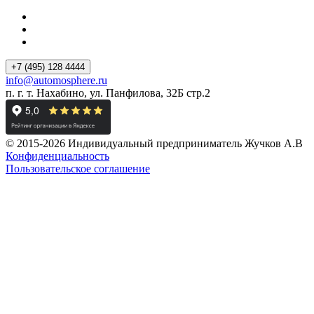
+7 (495) 128 4444
info@automosphere.ru
п. г. т. Нахабино, ул. Панфилова, 32Б стр.2
© 2015-2026 Индивидуальный предприниматель Жучков А.В
Конфиденциальность
Пользовательское соглашение