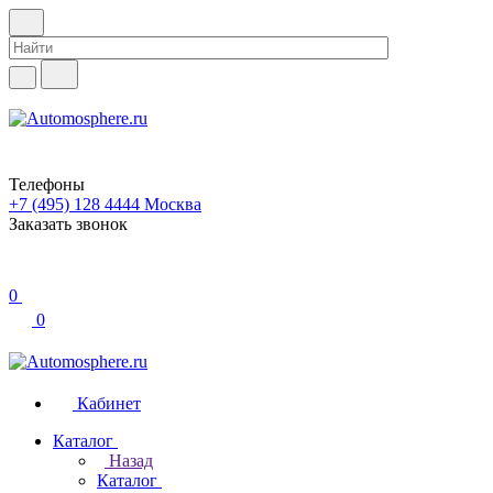
Телефоны
+7 (495) 128 4444
Москва
Заказать звонок
0
0
Кабинет
Каталог
Назад
Каталог