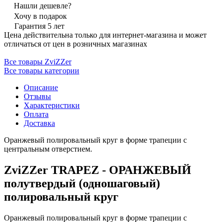
Нашли дешевле?
Хочу в подарок
Гарантия 5 лет
Цена действительна только для интернет-магазина и может
отличаться от цен в розничных магазинах
Все товары ZviZZer
Все товары категории
Описание
Отзывы
Характеристики
Оплата
Доставка
Оранжевый полировальный круг в форме трапеции с
центральным отверстием.
ZviZZer TRAPEZ - ОРАНЖЕВЫЙ
полутвердый (одношаговый)
полировальный круг
Оранжевый полировальный круг в форме трапеции с