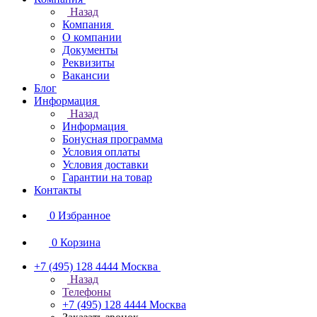
Назад
Компания
О компании
Документы
Реквизиты
Вакансии
Блог
Информация
Назад
Информация
Бонусная программа
Условия оплаты
Условия доставки
Гарантии на товар
Контакты
0
Избранное
0
Корзина
+7 (495) 128 4444
Москва
Назад
Телефоны
+7 (495) 128 4444
Москва