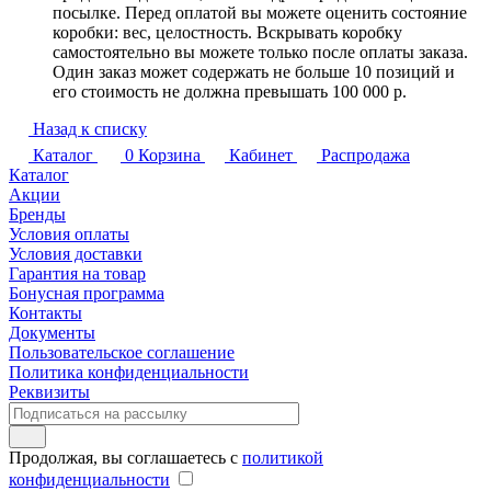
посылке. Перед оплатой вы можете оценить состояние
коробки: вес, целостность. Вскрывать коробку
самостоятельно вы можете только после оплаты заказа.
Один заказ может содержать не больше 10 позиций и
его стоимость не должна превышать 100 000 р.
Назад к списку
Каталог
0
Корзина
Кабинет
Распродажа
Каталог
Акции
Бренды
Условия оплаты
Условия доставки
Гарантия на товар
Бонусная программа
Контакты
Документы
Пользовательское соглашение
Политика конфиденциальности
Реквизиты
Продолжая, вы соглашаетесь с
политикой
конфиденциальности