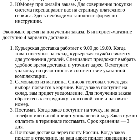
ЮMoney при онлайн-заказе. Для совершения покупки
система перенаправит вас на страницу платежного
сервиса. Здесь необходимо заполнить форму по
инструкции.
Экономьте время на получении заказа. В интернет-магазине
доступно 4 варианта доставки:
Курьерская доставка работает с 9.00 до 19.00. Когда
товар поступит на склад, курьерская служба свяжется
для уточнения деталей. Специалист предложит выбрать
удобное время доставки и уточнит адрес. Осмотрите
упаковку на целостность и соответствие указанной
комплектации.
Самовывоз из магазина. Список торговых точек для
выбора появится в корзине. Когда заказ поступит на
склад, вам придет уведомление. Для получения заказа
обратитесь к сотруднику в кассовой зоне и назовите
номер.
Постамат. Когда заказ поступит на точку, на ваш
телефон или e-mail придет уникальный код. Заказ нужно
оплатить в терминале постамата. Срок хранения — 3
дня.
Почтовая доставка через почту России. Когда заказ
придет в отделение, на ваш адрес придет извещение о