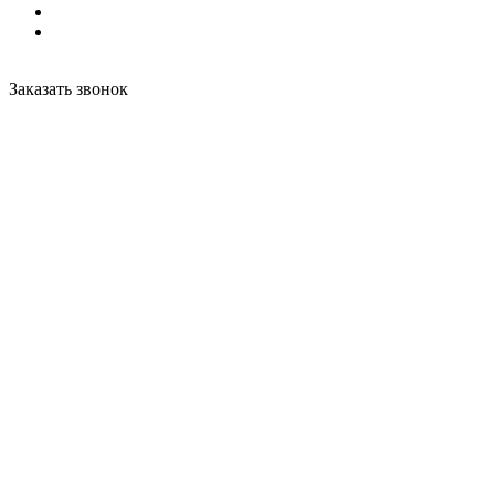
Заказать звонок