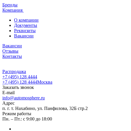
Бренды
Компания
О компании
Документы
Реквизиты
Вакансии
Вакансии
Отзывы
Контакты
Распродажа
+7 (495) 128 4444
+7 (495) 128 4444
Москва
Заказать звонок
E-mail
info@automosphere.ru
Адрес
п. г. т. Нахабино, ул. Панфилова, 32Б стр.2
Режим работы
Пн. – Пт.: с 9:00 до 18:00