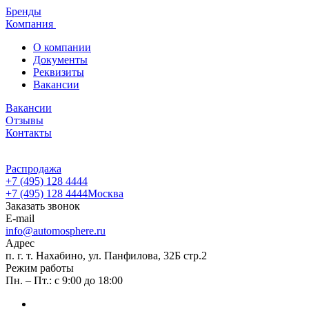
Бренды
Компания
О компании
Документы
Реквизиты
Вакансии
Вакансии
Отзывы
Контакты
Распродажа
+7 (495) 128 4444
+7 (495) 128 4444
Москва
Заказать звонок
E-mail
info@automosphere.ru
Адрес
п. г. т. Нахабино, ул. Панфилова, 32Б стр.2
Режим работы
Пн. – Пт.: с 9:00 до 18:00