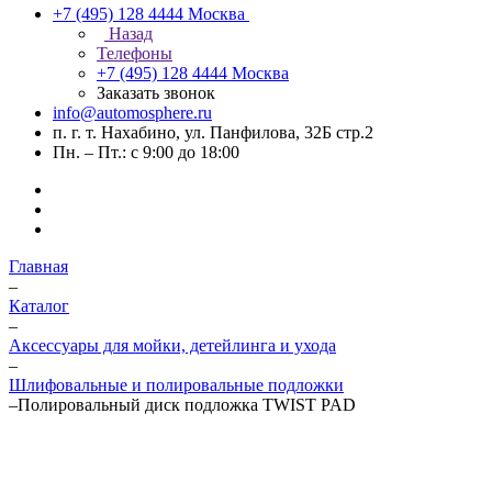
+7 (495) 128 4444
Москва
Назад
Телефоны
+7 (495) 128 4444
Москва
Заказать звонок
info@automosphere.ru
п. г. т. Нахабино, ул. Панфилова, 32Б стр.2
Пн. – Пт.: с 9:00 до 18:00
Главная
–
Каталог
–
Аксессуары для мойки, детейлинга и ухода
–
Шлифовальные и полировальные подложки
–
Полировальный диск подложка TWIST PAD