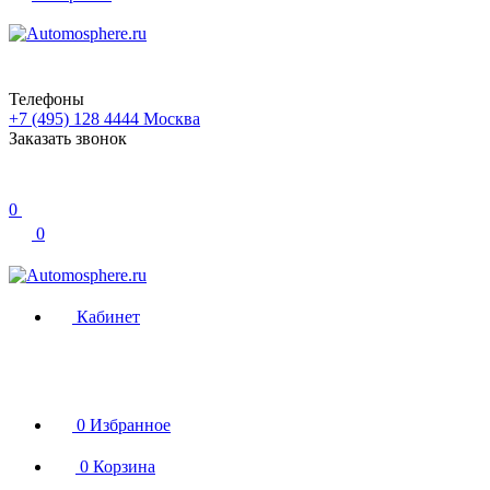
Телефоны
+7 (495) 128 4444
Москва
Заказать звонок
0
0
Кабинет
0
Избранное
0
Корзина