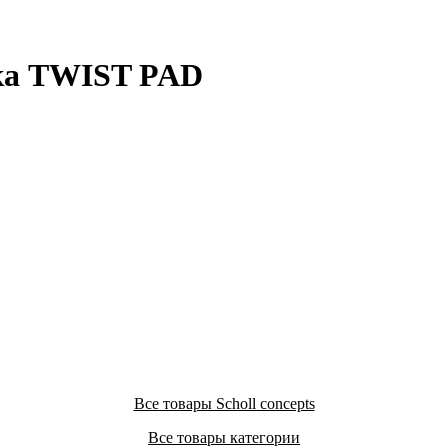
ка TWIST PAD
Все товары Scholl concepts
Все товары категории