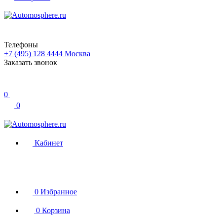
Телефоны
+7 (495) 128 4444
Москва
Заказать звонок
0
0
Кабинет
0
Избранное
0
Корзина