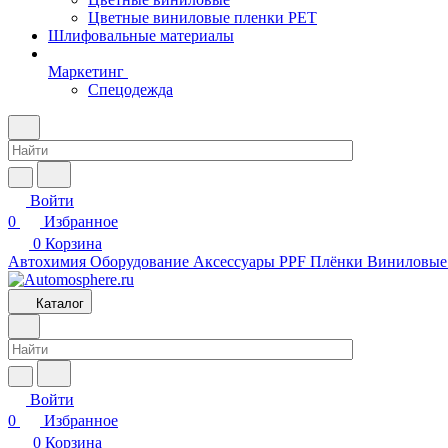
Цветные виниловые пленки PET
Шлифовальные материалы
Маркетинг
Спецодежда
Войти
0
Избранное
0
Корзина
Автохимия
Оборудование
Аксессуары
PPF Плёнки
Виниловые
Каталог
Войти
0
Избранное
0
Корзина