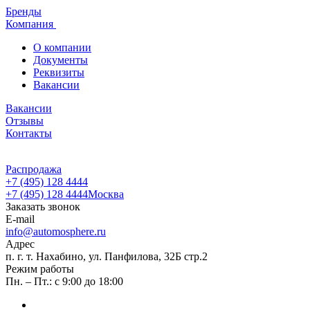
Бренды
Компания
О компании
Документы
Реквизиты
Вакансии
Вакансии
Отзывы
Контакты
Распродажа
+7 (495) 128 4444
+7 (495) 128 4444
Москва
Заказать звонок
E-mail
info@automosphere.ru
Адрес
п. г. т. Нахабино, ул. Панфилова, 32Б стр.2
Режим работы
Пн. – Пт.: с 9:00 до 18:00