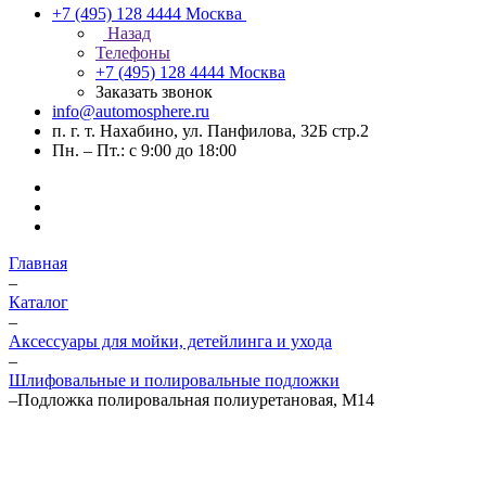
+7 (495) 128 4444
Москва
Назад
Телефоны
+7 (495) 128 4444
Москва
Заказать звонок
info@automosphere.ru
п. г. т. Нахабино, ул. Панфилова, 32Б стр.2
Пн. – Пт.: с 9:00 до 18:00
Главная
–
Каталог
–
Аксессуары для мойки, детейлинга и ухода
–
Шлифовальные и полировальные подложки
–
Подложка полировальная полиуретановая, M14