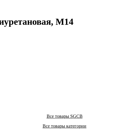
иуретановая, M14
Все товары SGCB
Все товары категории