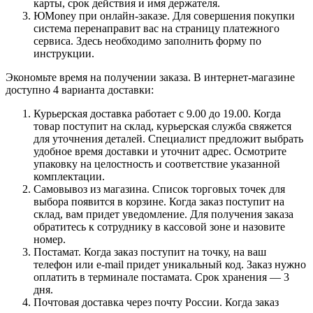
карты, срок действия и имя держателя.
ЮMoney при онлайн-заказе. Для совершения покупки
система перенаправит вас на страницу платежного
сервиса. Здесь необходимо заполнить форму по
инструкции.
Экономьте время на получении заказа. В интернет-магазине
доступно 4 варианта доставки:
Курьерская доставка работает с 9.00 до 19.00. Когда
товар поступит на склад, курьерская служба свяжется
для уточнения деталей. Специалист предложит выбрать
удобное время доставки и уточнит адрес. Осмотрите
упаковку на целостность и соответствие указанной
комплектации.
Самовывоз из магазина. Список торговых точек для
выбора появится в корзине. Когда заказ поступит на
склад, вам придет уведомление. Для получения заказа
обратитесь к сотруднику в кассовой зоне и назовите
номер.
Постамат. Когда заказ поступит на точку, на ваш
телефон или e-mail придет уникальный код. Заказ нужно
оплатить в терминале постамата. Срок хранения — 3
дня.
Почтовая доставка через почту России. Когда заказ