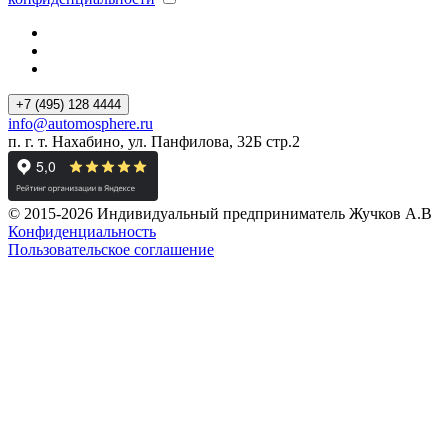
+7 (495) 128 4444
info@automosphere.ru
п. г. т. Нахабино, ул. Панфилова, 32Б стр.2
© 2015-2026 Индивидуальный предприниматель Жучков А.В
Конфиденциальность
Пользовательское соглашение