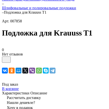
–
Шлифовальные и полировальные подложки
–
Подложка для Krauuss T1
Арт.
007858
Подложка для Krauuss T1
0
Нет отзывов
Под заказ
В корзине
Характеристики
Описание
Рассчитать доставку
Нашли дешевле?
Хочу в подарок