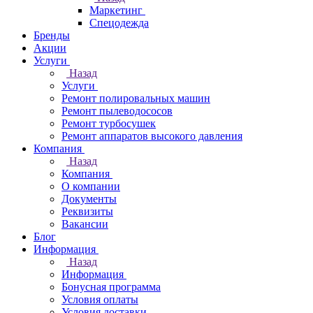
Маркетинг
Спецодежда
Бренды
Акции
Услуги
Назад
Услуги
Ремонт полировальных машин
Ремонт пылеводососов
Ремонт турбосушек
Ремонт аппаратов высокого давления
Компания
Назад
Компания
О компании
Документы
Реквизиты
Вакансии
Блог
Информация
Назад
Информация
Бонусная программа
Условия оплаты
Условия доставки