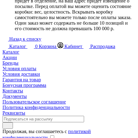
придет в отделение, на ваш адрес придет извещение о
посылке. Перед оплатой вы можете оценить состояние
коробки: вес, целостность. Вскрывать коробку
самостоятельно вы можете только после оплаты заказа.
Один заказ может содержать не больше 10 позиций и
его стоимость не должна превышать 100 000 р.
Назад к списку
Каталог
0
Корзина
Кабинет
Распродажа
Каталог
Акции
Бренды
Условия оплаты
Условия доставки
Гарантия на товар
Бонусная программа
Контакты
Документы
Пользовательское соглашение
Политика конфиденциальности
Реквизиты
Продолжая, вы соглашаетесь с
политикой
конфиденциальности