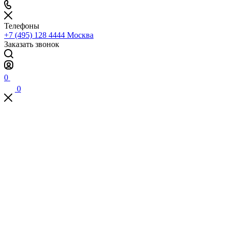
Телефоны
+7 (495) 128 4444
Москва
Заказать звонок
0
0