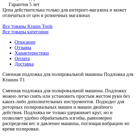
Гарантия 5 лет
Цена действительна только для интернет-магазина и может
отличаться от цен в розничных магазинах
Все товары Krauss Tools
Все товары категории
Описание
Отзывы
Характеристики
Оплата
Доставка
Сменная подложка для полировальной машины
Подложка для
Krauuss T1
Сменная подложка для полировальной машины. Подложку
можно легко снять или установить простым жестом руки без
каких-либо дополнительных инструментов. Подходит для
роторных полировальных машин и машин двойного
действия. Подложка не только удерживает круг, но и
позволяет удобно обрабатывать изгибы, равномерно
распределяя вес и давление машины, поглощая вибрацию во
время полировки.