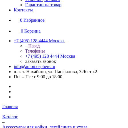
Гарантии на товар
Контакты
0
Избранное
0
Корзина
+7 (495) 128 4444
Москва
Назад
Телефоны
+7 (495) 128 4444
Москва
Заказать звонок
info@automosphere.ru
п. г. т. Нахабино, ул. Панфилова, 32Б стр.2
Пн. – Пт.: с 9:00 до 18:00
Главная
–
Каталог
–
Аксессуары для мойки, детейлинга и ухода