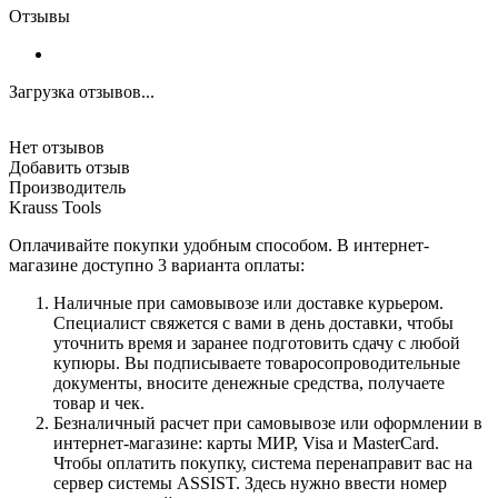
Отзывы
Загрузка отзывов...
Нет отзывов
Добавить отзыв
Производитель
Krauss Tools
Оплачивайте покупки удобным способом. В интернет-
магазине доступно 3 варианта оплаты:
Наличные при самовывозе или доставке курьером.
Специалист свяжется с вами в день доставки, чтобы
уточнить время и заранее подготовить сдачу с любой
купюры. Вы подписываете товаросопроводительные
документы, вносите денежные средства, получаете
товар и чек.
Безналичный расчет при самовывозе или оформлении в
интернет-магазине: карты МИР, Visa и MasterCard.
Чтобы оплатить покупку, система перенаправит вас на
сервер системы ASSIST. Здесь нужно ввести номер