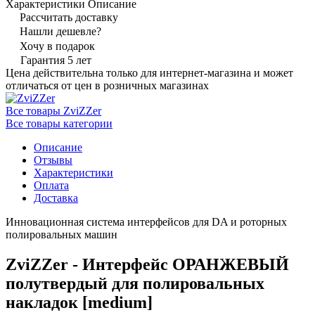
Характеристики
Описание
Рассчитать доставку
Нашли дешевле?
Хочу в подарок
Гарантия 5 лет
Цена действительна только для интернет-магазина и может
отличаться от цен в розничных магазинах
Все товары ZviZZer
Все товары категории
Описание
Отзывы
Характеристики
Оплата
Доставка
Инновационная система интерфейсов для DA и роторных
полировальных машин
ZviZZer - Интерфейс ОРАНЖЕВЫЙ
полутвердый для полировальных
накладок [medium]