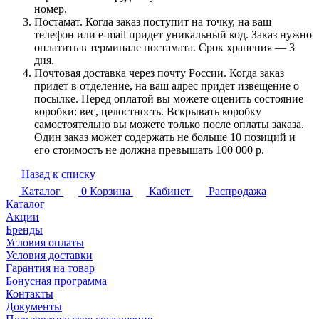
номер.
Постамат. Когда заказ поступит на точку, на ваш
телефон или e-mail придет уникальный код. Заказ нужно
оплатить в терминале постамата. Срок хранения — 3
дня.
Почтовая доставка через почту России. Когда заказ
придет в отделение, на ваш адрес придет извещение о
посылке. Перед оплатой вы можете оценить состояние
коробки: вес, целостность. Вскрывать коробку
самостоятельно вы можете только после оплаты заказа.
Один заказ может содержать не больше 10 позиций и
его стоимость не должна превышать 100 000 р.
Назад к списку
Каталог
0
Корзина
Кабинет
Распродажа
Каталог
Акции
Бренды
Условия оплаты
Условия доставки
Гарантия на товар
Бонусная программа
Контакты
Документы