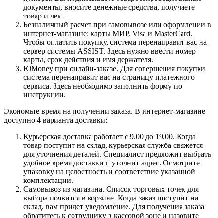
документы, вносите денежные средства, получаете
товар и чек.
Безналичный расчет при самовывозе или оформлении в
интернет-магазине: карты МИР, Visa и MasterCard.
Чтобы оплатить покупку, система перенаправит вас на
сервер системы ASSIST. Здесь нужно ввести номер
карты, срок действия и имя держателя.
ЮMoney при онлайн-заказе. Для совершения покупки
система перенаправит вас на страницу платежного
сервиса. Здесь необходимо заполнить форму по
инструкции.
Экономьте время на получении заказа. В интернет-магазине
доступно 4 варианта доставки:
Курьерская доставка работает с 9.00 до 19.00. Когда
товар поступит на склад, курьерская служба свяжется
для уточнения деталей. Специалист предложит выбрать
удобное время доставки и уточнит адрес. Осмотрите
упаковку на целостность и соответствие указанной
комплектации.
Самовывоз из магазина. Список торговых точек для
выбора появится в корзине. Когда заказ поступит на
склад, вам придет уведомление. Для получения заказа
обратитесь к сотруднику в кассовой зоне и назовите