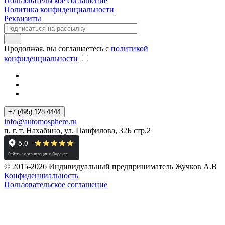
Пользовательское соглашение
Политика конфиденциальности
Реквизиты
Продолжая, вы соглашаетесь с
политикой
конфиденциальности
+7 (495) 128 4444
info@automosphere.ru
п. г. т. Нахабино, ул. Панфилова, 32Б стр.2
© 2015-2026 Индивидуальный предприниматель Жучков А.В
Конфиденциальность
Пользовательское соглашение