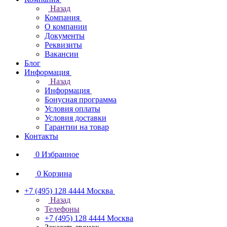
Назад
Компания
О компании
Документы
Реквизиты
Вакансии
Блог
Информация
Назад
Информация
Бонусная программа
Условия оплаты
Условия доставки
Гарантии на товар
Контакты
0
Избранное
0
Корзина
+7 (495) 128 4444
Москва
Назад
Телефоны
+7 (495) 128 4444
Москва