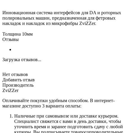
Инновационная система интерфейсов для DA и роторных
полировальных машин, предназначенная для фетровых
накладок и накладок из микрофибры ZviZZer.
Толщина 10мм
Отзывы
Загрузка отзывов...
Нет отзывов
Добавить отзыв
Производитель
ZviZZer
Оплачивайте покупки удобным способом. В интернет-
магазине доступно 3 варианта оплаты:
Наличные при самовывозе или доставке курьером.
Специалист свяжется с вами в день доставки, чтобы
уточнить время и заранее подготовить сдачу с любой
купюры. Вы подписываете товаросопроводительные