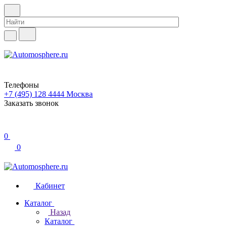
Телефоны
+7 (495) 128 4444
Москва
Заказать звонок
0
0
Кабинет
Каталог
Назад
Каталог