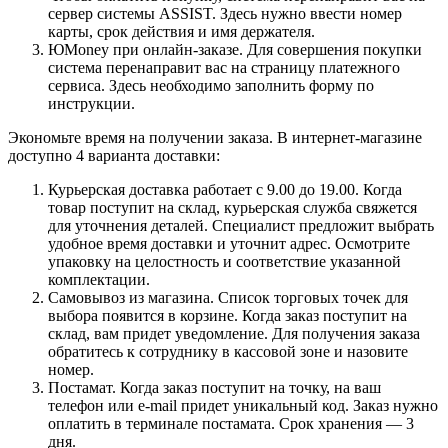
сервер системы ASSIST. Здесь нужно ввести номер
карты, срок действия и имя держателя.
ЮMoney при онлайн-заказе. Для совершения покупки
система перенаправит вас на страницу платежного
сервиса. Здесь необходимо заполнить форму по
инструкции.
Экономьте время на получении заказа. В интернет-магазине
доступно 4 варианта доставки:
Курьерская доставка работает с 9.00 до 19.00. Когда
товар поступит на склад, курьерская служба свяжется
для уточнения деталей. Специалист предложит выбрать
удобное время доставки и уточнит адрес. Осмотрите
упаковку на целостность и соответствие указанной
комплектации.
Самовывоз из магазина. Список торговых точек для
выбора появится в корзине. Когда заказ поступит на
склад, вам придет уведомление. Для получения заказа
обратитесь к сотруднику в кассовой зоне и назовите
номер.
Постамат. Когда заказ поступит на точку, на ваш
телефон или e-mail придет уникальный код. Заказ нужно
оплатить в терминале постамата. Срок хранения — 3
дня.