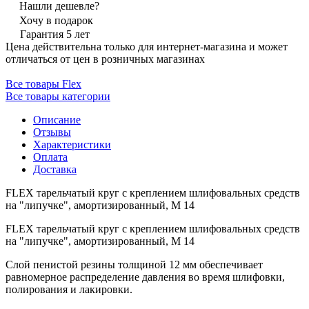
Нашли дешевле?
Хочу в подарок
Гарантия 5 лет
Цена действительна только для интернет-магазина и может
отличаться от цен в розничных магазинах
Все товары Flex
Все товары категории
Описание
Отзывы
Характеристики
Оплата
Доставка
FLEX тарельчатый круг с креплением шлифовальных средств
на "липучке", амортизированный, M 14
FLEX тарельчатый круг с креплением шлифовальных средств
на "липучке", амортизированный, M 14
Слой пенистой резины толщиной 12 мм обеспечивает
равномерное распределение давления во время шлифовки,
полирования и лакировки.