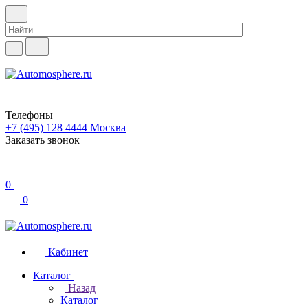
Телефоны
+7 (495) 128 4444
Москва
Заказать звонок
0
0
Кабинет
Каталог
Назад
Каталог