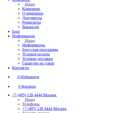
Назад
Компания
О компании
Документы
Реквизиты
Вакансии
Блог
Информация
Назад
Информация
Бонусная программа
Условия оплаты
Условия доставки
Гарантии на товар
Контакты
0
Избранное
0
Корзина
+7 (495) 128 4444
Москва
Назад
Телефоны
+7 (495) 128 4444
Москва