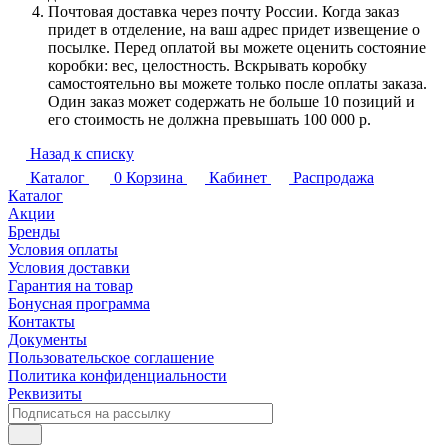
Почтовая доставка через почту России. Когда заказ
придет в отделение, на ваш адрес придет извещение о
посылке. Перед оплатой вы можете оценить состояние
коробки: вес, целостность. Вскрывать коробку
самостоятельно вы можете только после оплаты заказа.
Один заказ может содержать не больше 10 позиций и
его стоимость не должна превышать 100 000 р.
Назад к списку
Каталог
0
Корзина
Кабинет
Распродажа
Каталог
Акции
Бренды
Условия оплаты
Условия доставки
Гарантия на товар
Бонусная программа
Контакты
Документы
Пользовательское соглашение
Политика конфиденциальности
Реквизиты