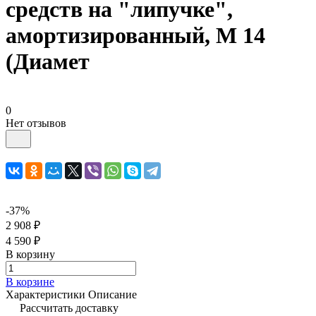
средств на "липучке",
амортизированный, M 14
(Диамет
0
Нет отзывов
-37%
2 908 ₽
4 590 ₽
В корзину
В корзине
Характеристики
Описание
Рассчитать доставку