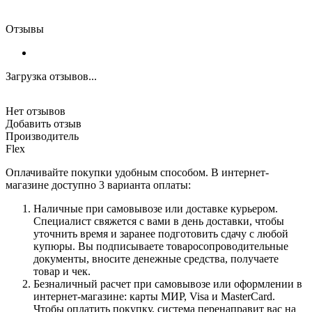
Отзывы
Загрузка отзывов...
Нет отзывов
Добавить отзыв
Производитель
Flex
Оплачивайте покупки удобным способом. В интернет-
магазине доступно 3 варианта оплаты:
Наличные при самовывозе или доставке курьером.
Специалист свяжется с вами в день доставки, чтобы
уточнить время и заранее подготовить сдачу с любой
купюры. Вы подписываете товаросопроводительные
документы, вносите денежные средства, получаете
товар и чек.
Безналичный расчет при самовывозе или оформлении в
интернет-магазине: карты МИР, Visa и MasterCard.
Чтобы оплатить покупку, система перенаправит вас на