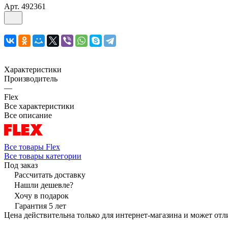
Арт.
492361
Характеристики
Производитель
—
Flex
Все характеристики
Все описание
Все товары Flex
Все товары категории
Под заказ
Рассчитать доставку
Нашли дешевле?
Хочу в подарок
Гарантия 5 лет
Цена действительна только для интернет-магазина и может отл