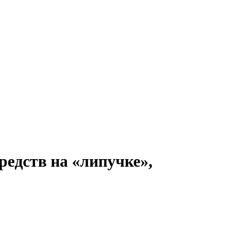
едств на «липучке»,