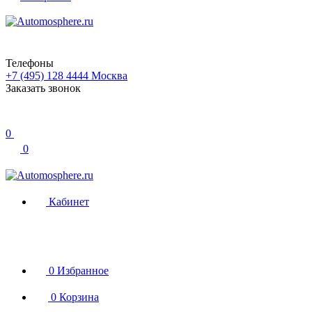
Телефоны
+7 (495) 128 4444
Москва
Заказать звонок
0
0
Кабинет
0
Избранное
0
Корзина