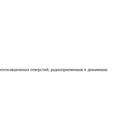
вентиляционных отверстий, радиоприемников и динамиков.