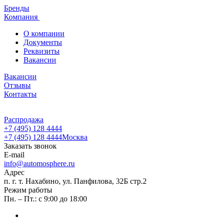
Бренды
Компания
О компании
Документы
Реквизиты
Вакансии
Вакансии
Отзывы
Контакты
Распродажа
+7 (495) 128 4444
+7 (495) 128 4444
Москва
Заказать звонок
E-mail
info@automosphere.ru
Адрес
п. г. т. Нахабино, ул. Панфилова, 32Б стр.2
Режим работы
Пн. – Пт.: с 9:00 до 18:00