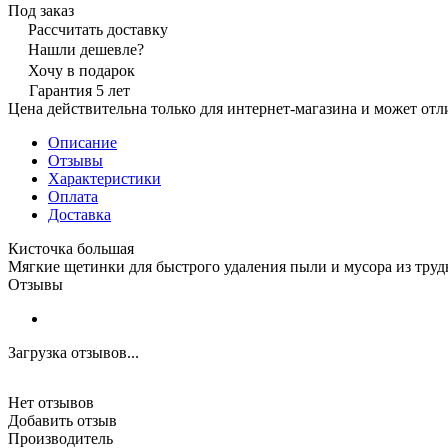
Под заказ
Рассчитать доставку
Нашли дешевле?
Хочу в подарок
Гарантия 5 лет
Цена действительна только для интернет-магазина и может отл
Описание
Отзывы
Характеристики
Оплата
Доставка
Кисточка большая
Мягкие щетинки для быстрого удаления пыли и мусора из тру
Отзывы
Загрузка отзывов...
Нет отзывов
Добавить отзыв
Производитель