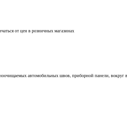
ичаться от цен в розничных магазинах
дноочищаемых автомобильных швов, приборной панели, вокруг 