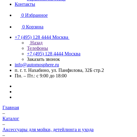
Контакты
0
Избранное
0
Корзина
+7 (495) 128 4444
Москва
Назад
Телефоны
+7 (495) 128 4444
Москва
Заказать звонок
info@automosphere.ru
п. г. т. Нахабино, ул. Панфилова, 32Б стр.2
Пн. – Пт.: с 9:00 до 18:00
Главная
–
Каталог
–
Аксессуары для мойки, детейлинга и ухода
–