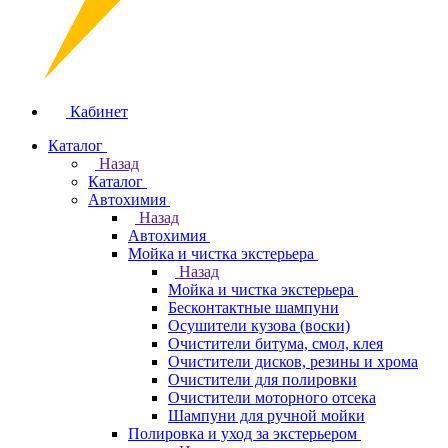
Кабинет
Каталог
Назад
Каталог
Автохимия
Назад
Автохимия
Мойка и чистка экстерьера
Назад
Мойка и чистка экстерьера
Бесконтактные шампуни
Осушители кузова (воски)
Очистители битума, смол, клея
Очистители дисков, резины и хрома
Очистители для полировки
Очистители моторного отсека
Шампуни для ручной мойки
Полировка и уход за экстерьером