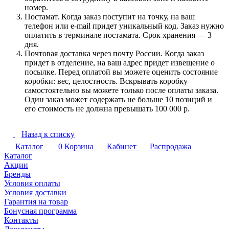
номер.
Постамат. Когда заказ поступит на точку, на ваш
телефон или e-mail придет уникальный код. Заказ нужно
оплатить в терминале постамата. Срок хранения — 3
дня.
Почтовая доставка через почту России. Когда заказ
придет в отделение, на ваш адрес придет извещение о
посылке. Перед оплатой вы можете оценить состояние
коробки: вес, целостность. Вскрывать коробку
самостоятельно вы можете только после оплаты заказа.
Один заказ может содержать не больше 10 позиций и
его стоимость не должна превышать 100 000 р.
Назад к списку
Каталог
0
Корзина
Кабинет
Распродажа
Каталог
Акции
Бренды
Условия оплаты
Условия доставки
Гарантия на товар
Бонусная программа
Контакты