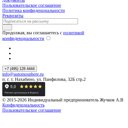
Документы
Пользовательское соглашение
Политика конфиденциальности
Реквизиты
Продолжая, вы соглашаетесь с
политикой
конфиденциальности
+7 (495) 128 4444
info@automosphere.ru
п. г. т. Нахабино, ул. Панфилова, 32Б стр.2
© 2015-2026 Индивидуальный предприниматель Жучков А.В
Конфиденциальность
Пользовательское соглашение