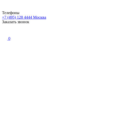
Телефоны
+7 (495) 128 4444
Москва
Заказать звонок
0