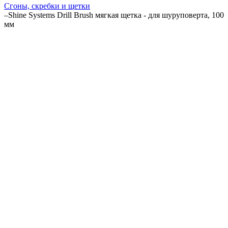
Сгоны, скребки и щетки
–
Shine Systems Drill Brush мягкая щетка - для шуруповерта, 100
мм