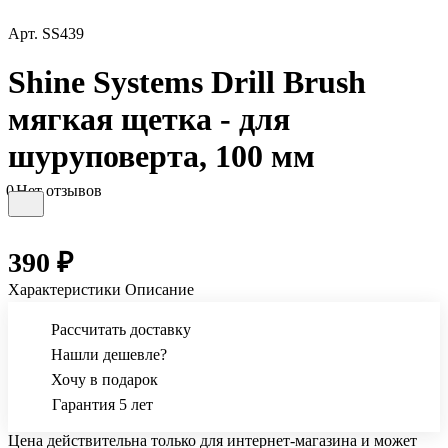
Арт.
SS439
Shine Systems Drill Brush
мягкая щетка - для
шуруповерта, 100 мм
0
Нет отзывов
390 ₽
Характеристики
Описание
Рассчитать доставку
Нашли дешевле?
Хочу в подарок
Гарантия 5 лет
Цена действительна только для интернет-магазина и может