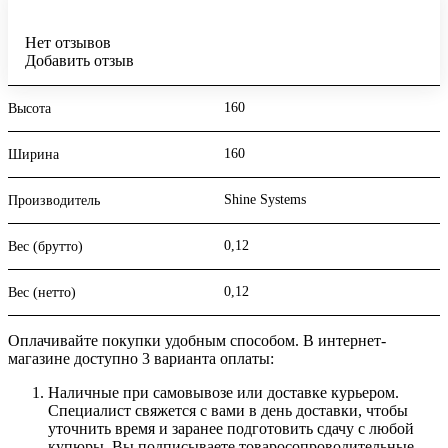
Нет отзывов
Добавить отзыв
160
Высота
160
Ширина
Shine Systems
Производитель
0,12
Вес (брутто)
0,12
Вес (нетто)
Оплачивайте покупки удобным способом. В интернет-
магазине доступно 3 варианта оплаты:
Наличные при самовывозе или доставке курьером.
Специалист свяжется с вами в день доставки, чтобы
уточнить время и заранее подготовить сдачу с любой
купюры. Вы подписываете товаросопроводительные