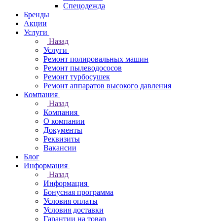
Спецодежда
Бренды
Акции
Услуги
Назад
Услуги
Ремонт полировальных машин
Ремонт пылеводососов
Ремонт турбосушек
Ремонт аппаратов высокого давления
Компания
Назад
Компания
О компании
Документы
Реквизиты
Вакансии
Блог
Информация
Назад
Информация
Бонусная программа
Условия оплаты
Условия доставки
Гарантии на товар