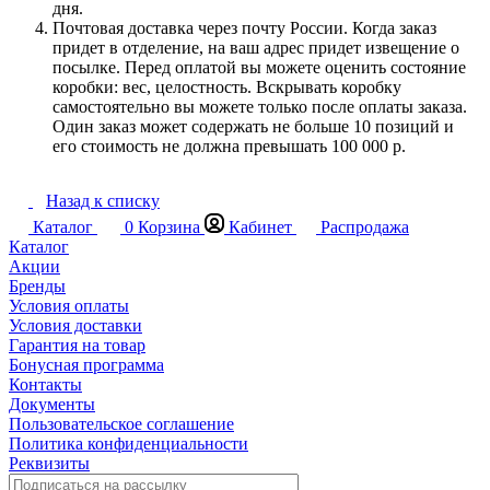
дня.
Почтовая доставка через почту России. Когда заказ
придет в отделение, на ваш адрес придет извещение о
посылке. Перед оплатой вы можете оценить состояние
коробки: вес, целостность. Вскрывать коробку
самостоятельно вы можете только после оплаты заказа.
Один заказ может содержать не больше 10 позиций и
его стоимость не должна превышать 100 000 р.
Назад к списку
Каталог
0
Корзина
Кабинет
Распродажа
Каталог
Акции
Бренды
Условия оплаты
Условия доставки
Гарантия на товар
Бонусная программа
Контакты
Документы
Пользовательское соглашение
Политика конфиденциальности
Реквизиты