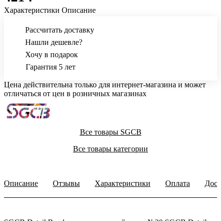
Характеристики
Описание
Рассчитать доставку
Нашли дешевле?
Хочу в подарок
Гарантия 5 лет
Цена действительна только для интернет-магазина и может
отличаться от цен в розничных магазинах
Все товары SGCB
Все товары категории
Описание
Отзывы
Характеристики
Оплата
Дост