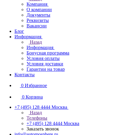
Компания
О компании
Документы
Реквизиты
Вакансии
Блог
Информация
Назад
Информация
Бонусная программа
Условия оплаты
Условия доставки
Гарантии на товар
Контакты
0
Избранное
0
Корзина
+7 (495) 128 4444
Москва
Назад
Телефоны
+7 (495) 128 4444
Москва
Заказать звонок
info@automosphere.ru