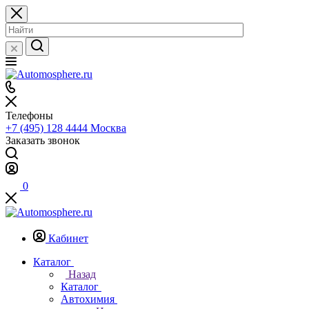
Телефоны
+7 (495) 128 4444
Москва
Заказать звонок
0
Кабинет
Каталог
Назад
Каталог
Автохимия