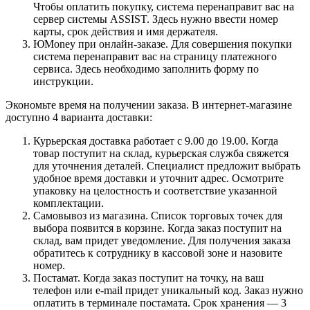
Чтобы оплатить покупку, система перенаправит вас на
сервер системы ASSIST. Здесь нужно ввести номер
карты, срок действия и имя держателя.
ЮMoney при онлайн-заказе. Для совершения покупки
система перенаправит вас на страницу платежного
сервиса. Здесь необходимо заполнить форму по
инструкции.
Экономьте время на получении заказа. В интернет-магазине
доступно 4 варианта доставки:
Курьерская доставка работает с 9.00 до 19.00. Когда
товар поступит на склад, курьерская служба свяжется
для уточнения деталей. Специалист предложит выбрать
удобное время доставки и уточнит адрес. Осмотрите
упаковку на целостность и соответствие указанной
комплектации.
Самовывоз из магазина. Список торговых точек для
выбора появится в корзине. Когда заказ поступит на
склад, вам придет уведомление. Для получения заказа
обратитесь к сотруднику в кассовой зоне и назовите
номер.
Постамат. Когда заказ поступит на точку, на ваш
телефон или e-mail придет уникальный код. Заказ нужно
оплатить в терминале постамата. Срок хранения — 3