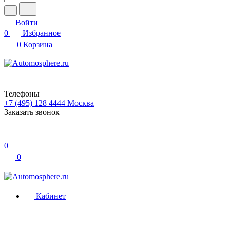
Войти
0
Избранное
0
Корзина
Телефоны
+7 (495) 128 4444
Москва
Заказать звонок
0
0
Кабинет