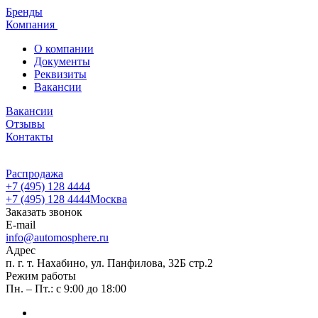
Бренды
Компания
О компании
Документы
Реквизиты
Вакансии
Вакансии
Отзывы
Контакты
Распродажа
+7 (495) 128 4444
+7 (495) 128 4444
Москва
Заказать звонок
E-mail
info@automosphere.ru
Адрес
п. г. т. Нахабино, ул. Панфилова, 32Б стр.2
Режим работы
Пн. – Пт.: с 9:00 до 18:00