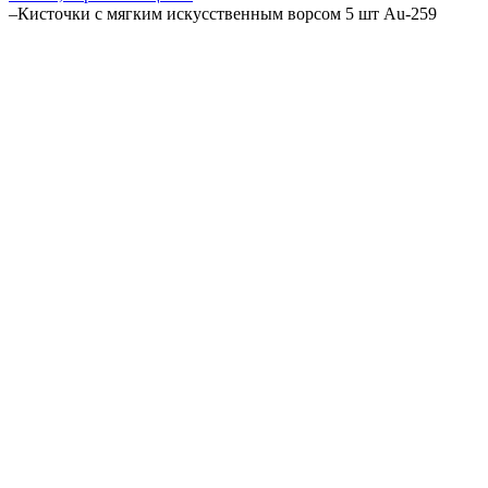
–
Кисточки с мягким искусственным ворсом 5 шт Au-259