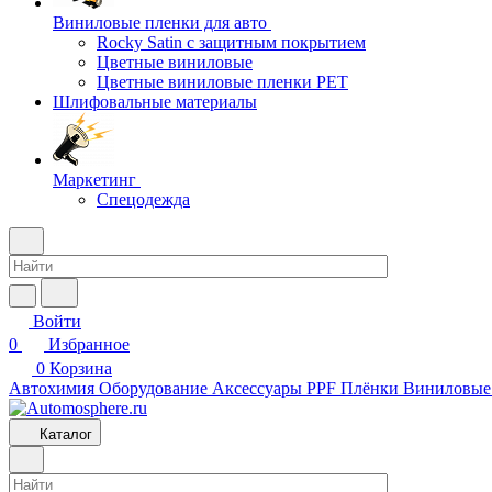
Виниловые пленки для авто
Rocky Satin с защитным покрытием
Цветные виниловые
Цветные виниловые пленки PET
Шлифовальные материалы
Маркетинг
Спецодежда
Войти
0
Избранное
0
Корзина
Автохимия
Оборудование
Аксессуары
PPF Плёнки
Виниловые
Каталог