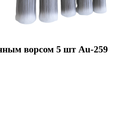
нным ворсом 5 шт Au-259