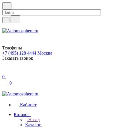
Телефоны
+7 (495) 128 4444
Москва
Заказать звонок
0
0
Кабинет
Каталог
Назад
Каталог