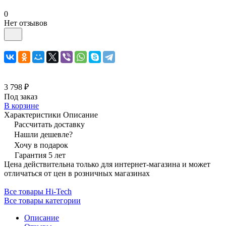
0
Нет отзывов
3 798 ₽
Под заказ
В корзине
Характеристики
Описание
Рассчитать доставку
Нашли дешевле?
Хочу в подарок
Гарантия 5 лет
Цена действительна только для интернет-магазина и может
отличаться от цен в розничных магазинах
Все товары Hi-Tech
Все товары категории
Описание