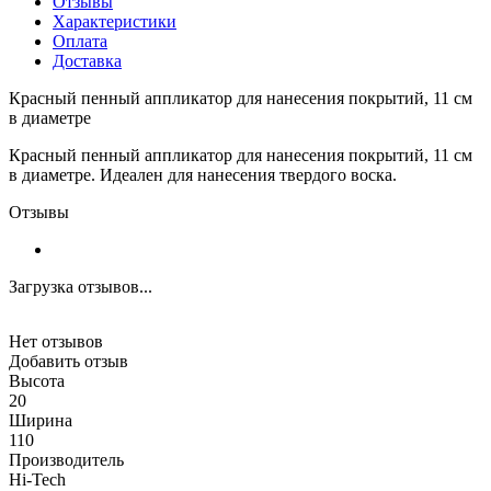
Отзывы
Характеристики
Оплата
Доставка
Красный пенный аппликатор для нанесения покрытий, 11 см
в диаметре
Красный пенный аппликатор для нанесения покрытий, 11 см
в диаметре. Идеален для нанесения твердого воска.
Отзывы
Загрузка отзывов...
Нет отзывов
Добавить отзыв
Высота
20
Ширина
110
Производитель
Hi-Tech