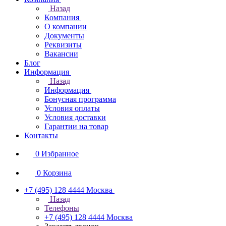
Назад
Компания
О компании
Документы
Реквизиты
Вакансии
Блог
Информация
Назад
Информация
Бонусная программа
Условия оплаты
Условия доставки
Гарантии на товар
Контакты
0
Избранное
0
Корзина
+7 (495) 128 4444
Москва
Назад
Телефоны
+7 (495) 128 4444
Москва