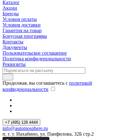
Каталог
Акции
Бренды
Условия оплаты
Условия доставки
Гарантия на товар
Бонусная программа
Контакты
Документы
Пользовательское соглашение
Политика конфиденциальности
Реквизиты
Продолжая, вы соглашаетесь с
политикой
конфиденциальности
+7 (495) 128 4444
info@automosphere.ru
п. г. т. Нахабино, ул. Панфилова, 32Б стр.2