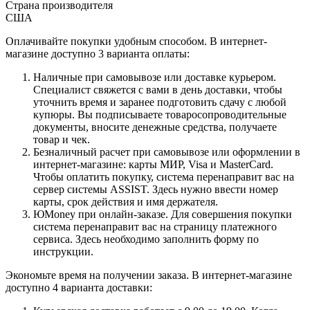
Страна производителя
США
Оплачивайте покупки удобным способом. В интернет-
магазине доступно 3 варианта оплаты:
Наличные при самовывозе или доставке курьером.
Специалист свяжется с вами в день доставки, чтобы
уточнить время и заранее подготовить сдачу с любой
купюры. Вы подписываете товаросопроводительные
документы, вносите денежные средства, получаете
товар и чек.
Безналичный расчет при самовывозе или оформлении в
интернет-магазине: карты МИР, Visa и MasterCard.
Чтобы оплатить покупку, система перенаправит вас на
сервер системы ASSIST. Здесь нужно ввести номер
карты, срок действия и имя держателя.
ЮMoney при онлайн-заказе. Для совершения покупки
система перенаправит вас на страницу платежного
сервиса. Здесь необходимо заполнить форму по
инструкции.
Экономьте время на получении заказа. В интернет-магазине
доступно 4 варианта доставки: