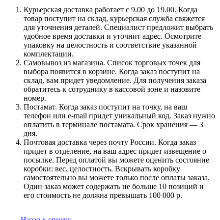
Курьерская доставка работает с 9.00 до 19.00. Когда
товар поступит на склад, курьерская служба свяжется
для уточнения деталей. Специалист предложит выбрать
удобное время доставки и уточнит адрес. Осмотрите
упаковку на целостность и соответствие указанной
комплектации.
Самовывоз из магазина. Список торговых точек для
выбора появится в корзине. Когда заказ поступит на
склад, вам придет уведомление. Для получения заказа
обратитесь к сотруднику в кассовой зоне и назовите
номер.
Постамат. Когда заказ поступит на точку, на ваш
телефон или e-mail придет уникальный код. Заказ нужно
оплатить в терминале постамата. Срок хранения — 3
дня.
Почтовая доставка через почту России. Когда заказ
придет в отделение, на ваш адрес придет извещение о
посылке. Перед оплатой вы можете оценить состояние
коробки: вес, целостность. Вскрывать коробку
самостоятельно вы можете только после оплаты заказа.
Один заказ может содержать не больше 10 позиций и
его стоимость не должна превышать 100 000 р.
Назад к списку