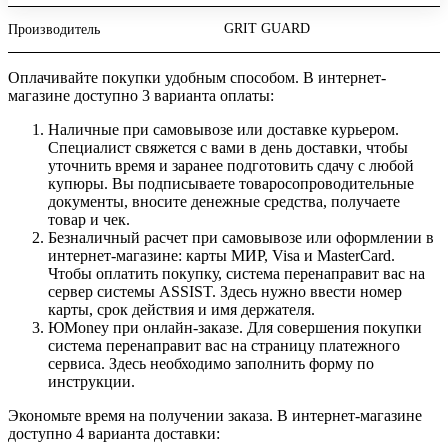
GRIT GUARD
Производитель
Оплачивайте покупки удобным способом. В интернет-
магазине доступно 3 варианта оплаты:
Наличные при самовывозе или доставке курьером.
Специалист свяжется с вами в день доставки, чтобы
уточнить время и заранее подготовить сдачу с любой
купюры. Вы подписываете товаросопроводительные
документы, вносите денежные средства, получаете
товар и чек.
Безналичный расчет при самовывозе или оформлении в
интернет-магазине: карты МИР, Visa и MasterCard.
Чтобы оплатить покупку, система перенаправит вас на
сервер системы ASSIST. Здесь нужно ввести номер
карты, срок действия и имя держателя.
ЮMoney при онлайн-заказе. Для совершения покупки
система перенаправит вас на страницу платежного
сервиса. Здесь необходимо заполнить форму по
инструкции.
Экономьте время на получении заказа. В интернет-магазине
доступно 4 варианта доставки: