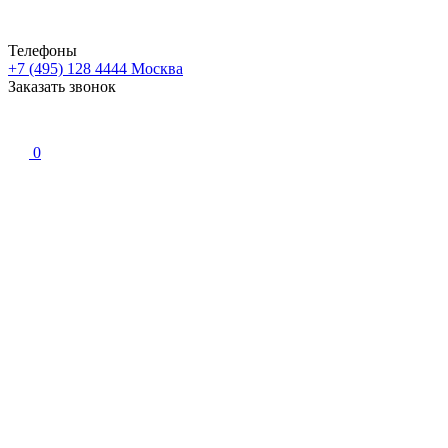
Телефоны
+7 (495) 128 4444
Москва
Заказать звонок
0