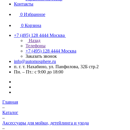
Контакты
0
Избранное
0
Корзина
+7 (495) 128 4444
Москва
Назад
Телефоны
+7 (495) 128 4444
Москва
Заказать звонок
info@automosphere.ru
п. г. т. Нахабино, ул. Панфилова, 32Б стр.2
Пн. – Пт.: с 9:00 до 18:00
Главная
–
Каталог
–
Аксессуары для мойки, детейлинга и ухода
–