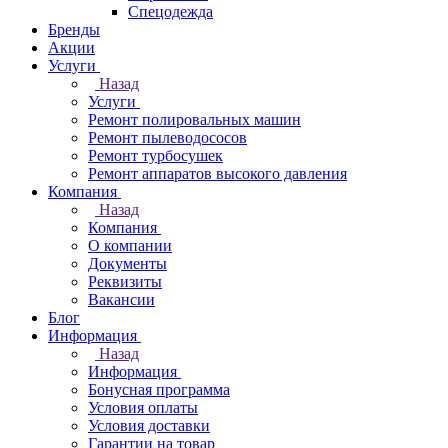
Спецодежда
Бренды
Акции
Услуги
Назад
Услуги
Ремонт полировальных машин
Ремонт пылеводососов
Ремонт турбосушек
Ремонт аппаратов высокого давления
Компания
Назад
Компания
О компании
Документы
Реквизиты
Вакансии
Блог
Информация
Назад
Информация
Бонусная программа
Условия оплаты
Условия доставки
Гарантии на товар