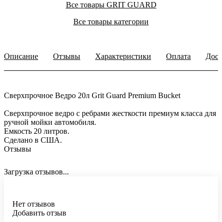
Все товары GRIT GUARD
Все товары категории
Описание
Отзывы
Характеристики
Оплата
Дост
Сверхпрочное Ведро 20л Grit Guard Premium Bucket
Сверхпрочное ведро с ребрами жесткости премиум класса для
ручной мойки автомобиля.
Емкость 20 литров.
Сделано в США.
Отзывы
Загрузка отзывов...
Нет отзывов
Добавить отзыв