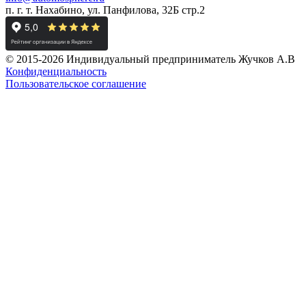
п. г. т. Нахабино, ул. Панфилова, 32Б стр.2
© 2015-2026 Индивидуальный предприниматель Жучков А.В
Конфиденциальность
Пользовательское соглашение