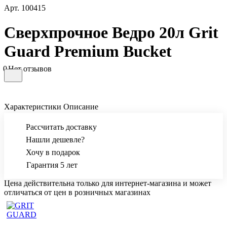
Арт.
100415
Сверхпрочное Ведро 20л Grit
Guard Premium Bucket
0
Нет отзывов
Характеристики
Описание
Рассчитать доставку
Нашли дешевле?
Хочу в подарок
Гарантия 5 лет
Цена действительна только для интернет-магазина и может
отличаться от цен в розничных магазинах