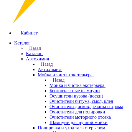
Кабинет
Каталог
Назад
Каталог
Автохимия
Назад
Автохимия
Мойка и чистка экстерьера
Назад
Мойка и чистка экстерьера
Бесконтактные шампуни
Осушители кузова (воски)
Очистители битума, смол, клея
Очистители дисков, резины и хрома
Очистители для полировки
Очистители моторного отсека
Шампуни для ручной мойки
Полировка и уход за экстерьером