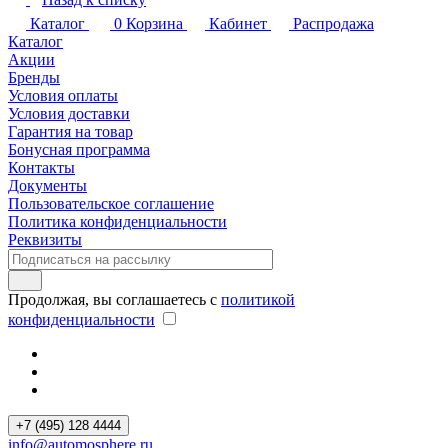
Каталог
0
Корзина
Кабинет
Распродажа
Каталог
Акции
Бренды
Условия оплаты
Условия доставки
Гарантия на товар
Бонусная программа
Контакты
Документы
Пользовательское соглашение
Политика конфиденциальности
Реквизиты
Продолжая, вы соглашаетесь с
политикой
конфиденциальности
+7 (495) 128 4444
info@automosphere.ru