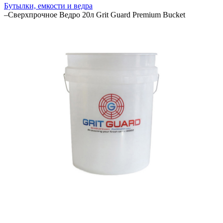
Бутылки, емкости и ведра
–
Сверхпрочное Ведро 20л Grit Guard Premium Bucket