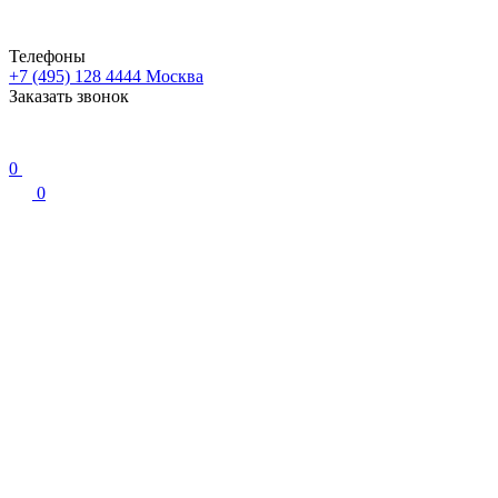
Телефоны
+7 (495) 128 4444
Москва
Заказать звонок
0
0