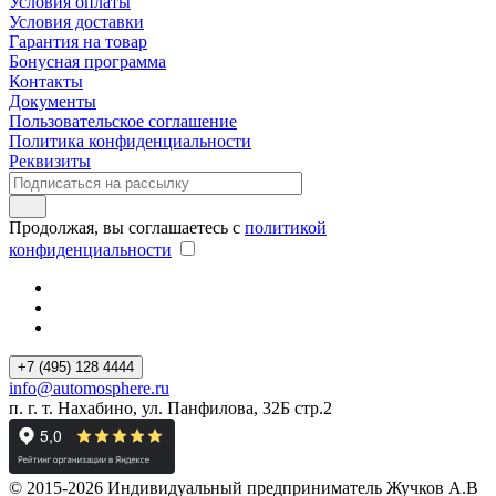
Условия оплаты
Условия доставки
Гарантия на товар
Бонусная программа
Контакты
Документы
Пользовательское соглашение
Политика конфиденциальности
Реквизиты
Продолжая, вы соглашаетесь с
политикой
конфиденциальности
+7 (495) 128 4444
info@automosphere.ru
п. г. т. Нахабино, ул. Панфилова, 32Б стр.2
© 2015-2026 Индивидуальный предприниматель Жучков А.В