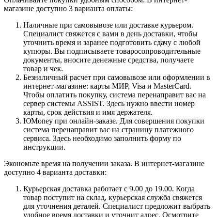
магазине доступно 3 варианта оплаты:
Наличные при самовывозе или доставке курьером.
Специалист свяжется с вами в день доставки, чтобы
уточнить время и заранее подготовить сдачу с любой
купюры. Вы подписываете товаросопроводительные
документы, вносите денежные средства, получаете
товар и чек.
Безналичный расчет при самовывозе или оформлении в
интернет-магазине: карты МИР, Visa и MasterCard.
Чтобы оплатить покупку, система перенаправит вас на
сервер системы ASSIST. Здесь нужно ввести номер
карты, срок действия и имя держателя.
ЮMoney при онлайн-заказе. Для совершения покупки
система перенаправит вас на страницу платежного
сервиса. Здесь необходимо заполнить форму по
инструкции.
Экономьте время на получении заказа. В интернет-магазине
доступно 4 варианта доставки:
Курьерская доставка работает с 9.00 до 19.00. Когда
товар поступит на склад, курьерская служба свяжется
для уточнения деталей. Специалист предложит выбрать
удобное время доставки и уточнит адрес. Осмотрите