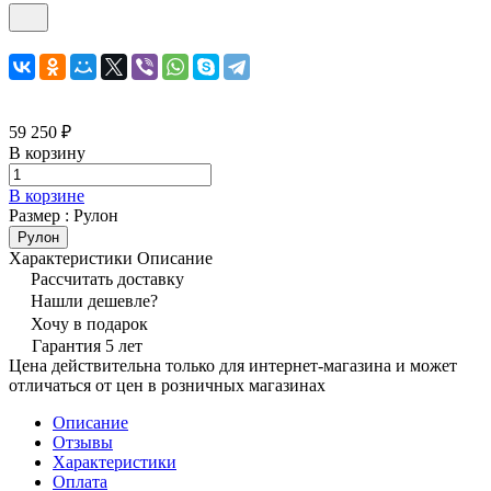
59 250 ₽
В корзину
В корзине
Размер :
Рулон
Рулон
Характеристики
Описание
Рассчитать доставку
Нашли дешевле?
Хочу в подарок
Гарантия 5 лет
Цена действительна только для интернет-магазина и может
отличаться от цен в розничных магазинах
Описание
Отзывы
Характеристики
Оплата