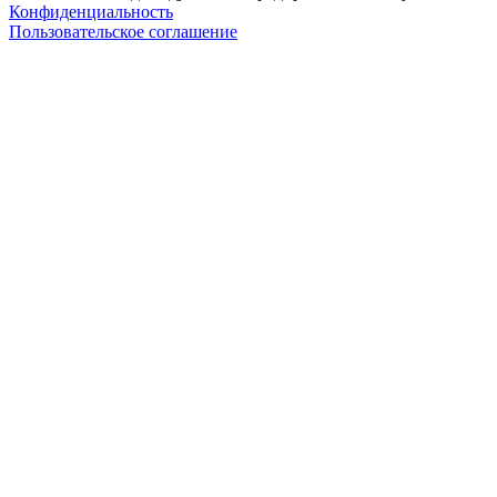
Конфиденциальность
Пользовательское соглашение