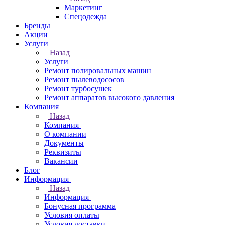
Маркетинг
Спецодежда
Бренды
Акции
Услуги
Назад
Услуги
Ремонт полировальных машин
Ремонт пылеводососов
Ремонт турбосушек
Ремонт аппаратов высокого давления
Компания
Назад
Компания
О компании
Документы
Реквизиты
Вакансии
Блог
Информация
Назад
Информация
Бонусная программа
Условия оплаты
Условия доставки