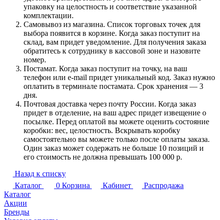
упаковку на целостность и соответствие указанной
комплектации.
Самовывоз из магазина. Список торговых точек для
выбора появится в корзине. Когда заказ поступит на
склад, вам придет уведомление. Для получения заказа
обратитесь к сотруднику в кассовой зоне и назовите
номер.
Постамат. Когда заказ поступит на точку, на ваш
телефон или e-mail придет уникальный код. Заказ нужно
оплатить в терминале постамата. Срок хранения — 3
дня.
Почтовая доставка через почту России. Когда заказ
придет в отделение, на ваш адрес придет извещение о
посылке. Перед оплатой вы можете оценить состояние
коробки: вес, целостность. Вскрывать коробку
самостоятельно вы можете только после оплаты заказа.
Один заказ может содержать не больше 10 позиций и
его стоимость не должна превышать 100 000 р.
Назад к списку
Каталог
0
Корзина
Кабинет
Распродажа
Каталог
Акции
Бренды