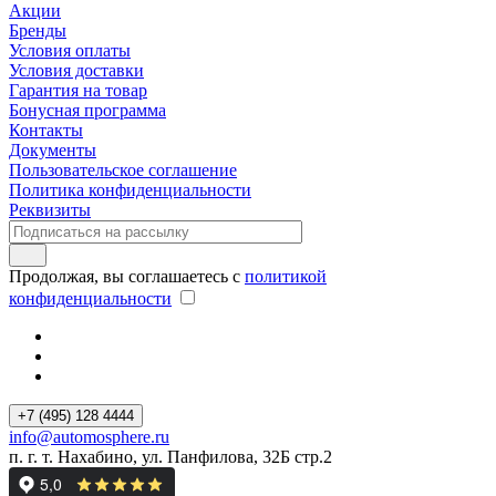
Акции
Бренды
Условия оплаты
Условия доставки
Гарантия на товар
Бонусная программа
Контакты
Документы
Пользовательское соглашение
Политика конфиденциальности
Реквизиты
Продолжая, вы соглашаетесь с
политикой
конфиденциальности
+7 (495) 128 4444
info@automosphere.ru
п. г. т. Нахабино, ул. Панфилова, 32Б стр.2