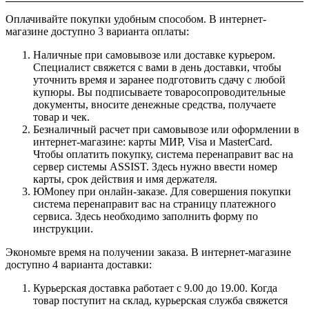
Оплачивайте покупки удобным способом. В интернет-
магазине доступно 3 варианта оплаты:
Наличные при самовывозе или доставке курьером.
Специалист свяжется с вами в день доставки, чтобы
уточнить время и заранее подготовить сдачу с любой
купюры. Вы подписываете товаросопроводительные
документы, вносите денежные средства, получаете
товар и чек.
Безналичный расчет при самовывозе или оформлении в
интернет-магазине: карты МИР, Visa и MasterCard.
Чтобы оплатить покупку, система перенаправит вас на
сервер системы ASSIST. Здесь нужно ввести номер
карты, срок действия и имя держателя.
ЮMoney при онлайн-заказе. Для совершения покупки
система перенаправит вас на страницу платежного
сервиса. Здесь необходимо заполнить форму по
инструкции.
Экономьте время на получении заказа. В интернет-магазине
доступно 4 варианта доставки:
Курьерская доставка работает с 9.00 до 19.00. Когда
товар поступит на склад, курьерская служба свяжется