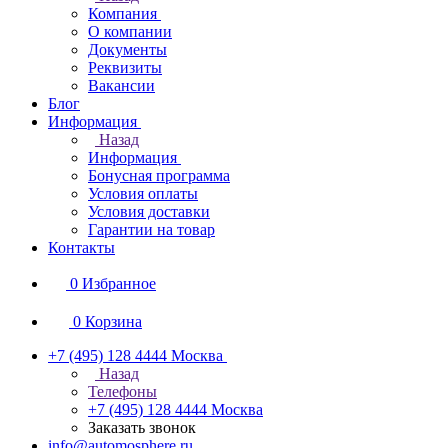
Компания
О компании
Документы
Реквизиты
Вакансии
Блог
Информация
Назад
Информация
Бонусная программа
Условия оплаты
Условия доставки
Гарантии на товар
Контакты
0
Избранное
0
Корзина
+7 (495) 128 4444
Москва
Назад
Телефоны
+7 (495) 128 4444
Москва
Заказать звонок
info@automosphere.ru