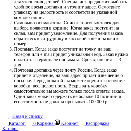
для уточнения деталей. Специалист предложит выбрать
удобное время доставки и уточнит адрес. Осмотрите
упаковку на целостность и соответствие указанной
комплектации.
Самовывоз из магазина. Список торговых точек для
выбора появится в корзине. Когда заказ поступит на
склад, вам придет уведомление. Для получения заказа
обратитесь к сотруднику в кассовой зоне и назовите
номер.
Постамат. Когда заказ поступит на точку, на ваш
телефон или e-mail придет уникальный код. Заказ нужно
оплатить в терминале постамата. Срок хранения — 3
дня.
Почтовая доставка через почту России. Когда заказ
придет в отделение, на ваш адрес придет извещение о
посылке. Перед оплатой вы можете оценить состояние
коробки: вес, целостность. Вскрывать коробку
самостоятельно вы можете только после оплаты заказа.
Один заказ может содержать не больше 10 позиций и
его стоимость не должна превышать 100 000 р.
Назад к списку
Каталог
0
Корзина
Кабинет
Распродажа
Каталог