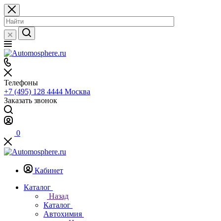
Телефоны
+7 (495) 128 4444
Москва
Заказать звонок
0
Кабинет
Каталог
Назад
Каталог
Автохимия