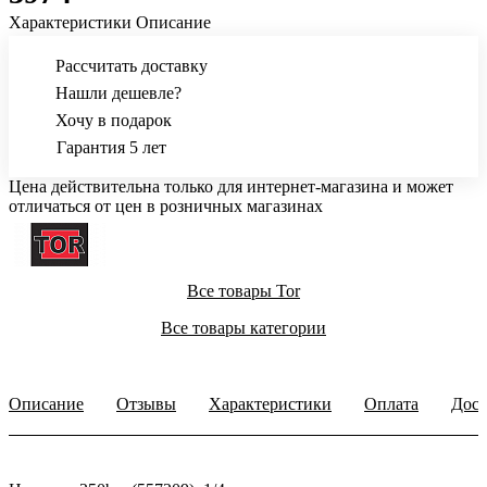
Характеристики
Описание
Рассчитать доставку
Нашли дешевле?
Хочу в подарок
Гарантия 5 лет
Цена действительна только для интернет-магазина и может
отличаться от цен в розничных магазинах
Все товары Tor
Все товары категории
Описание
Отзывы
Характеристики
Оплата
Дост