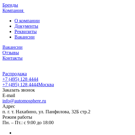
Бренды
Компания
О компании
Документы
Реквизиты
Вакансии
Вакансии
Отзывы
Контакты
Распродажа
+7 (495) 128 4444
+7 (495) 128 4444
Москва
Заказать звонок
E-mail
info@automosphere.ru
Адрес
п. г. т. Нахабино, ул. Панфилова, 32Б стр.2
Режим работы
Пн. – Пт.: с 9:00 до 18:00