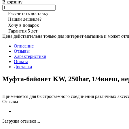
В корзину
Рассчитать доставку
Нашли дешевле?
Хочу в подарок
Гарантия 5 лет
Цена действительна только для интернет-магазина и может отл
Описание
Отзывы
Характеристики
Оплата
Доставка
Муфта-байонет KW, 250bar, 1/4внеш, не
Применяется для быстросъёмного соединения различных аксесс
Отзывы
Загрузка отзывов...