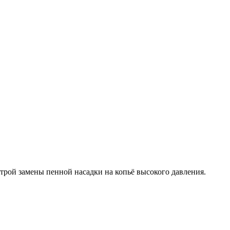
трой замены пенной насадки на копьё высокого давления.