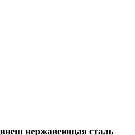
4внеш нержавеющая сталь