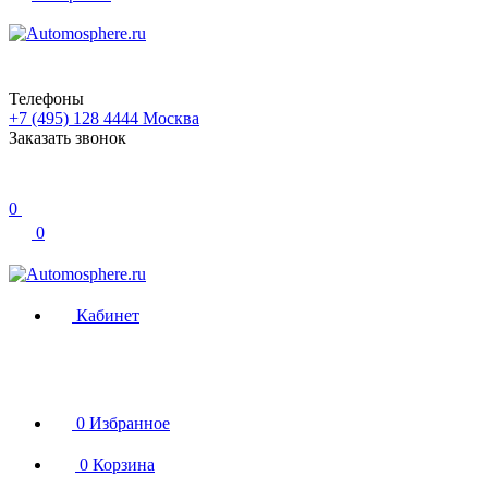
Телефоны
+7 (495) 128 4444
Москва
Заказать звонок
0
0
Кабинет
0
Избранное
0
Корзина