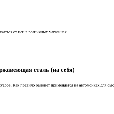
ичаться от цен в розничных магазинах
ржавеющая сталь (на себя)
уаров. Как правило байонет применяется на автомойках для быс