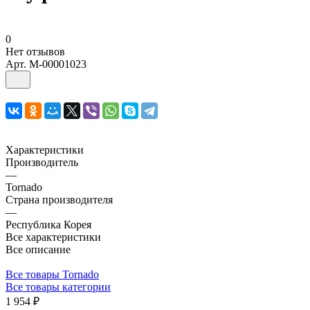
0
Нет отзывов
Арт.
M-00001023
Характеристики
Производитель
—
Tornado
Страна производителя
—
Республика Корея
Все характеристики
Все описание
Все товары Tornado
Все товары категории
1 954 ₽