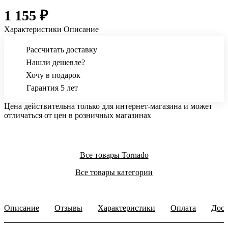
1 155 ₽
Характеристики
Описание
Рассчитать доставку
Нашли дешевле?
Хочу в подарок
Гарантия 5 лет
Цена действительна только для интернет-магазина и может
отличаться от цен в розничных магазинах
Все товары Tornado
Все товары категории
Описание
Отзывы
Характеристики
Оплата
Дост