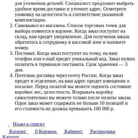
для уточнения деталей. Специалист предложит выбрать
удобное время доставки и уточнит адрес. Осмотрите
упаковку на целостность и соответствие указанной
комплектации.
Самовывоз из магазина. Список торговых точек для
выбора появится в корзине. Когда заказ поступит на
склад, вам придет уведомление. Для получения заказа
обратитесь к сотруднику в кассовой зоне и назовите
номер.
Постамат. Когда заказ поступит на точку, на ваш
телефон или e-mail придет уникальный код. Заказ нужно
оплатить в терминале постамата. Срок хранения — 3
дня.
Почтовая доставка через почту России. Когда заказ
придет в отделение, на ваш адрес придет извещение о
посылке. Перед оплатой вы можете оценить состояние
коробки: вес, целостность. Вскрывать коробку
самостоятельно вы можете только после оплаты заказа.
Один заказ может содержать не больше 10 позиций и
его стоимость не должна превышать 100 000 р.
Назад к списку
Каталог
0
Корзина
Кабинет
Распродажа
Каталог