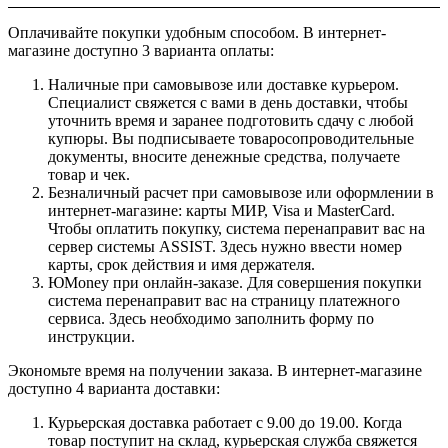
Оплачивайте покупки удобным способом. В интернет-
магазине доступно 3 варианта оплаты:
Наличные при самовывозе или доставке курьером.
Специалист свяжется с вами в день доставки, чтобы
уточнить время и заранее подготовить сдачу с любой
купюры. Вы подписываете товаросопроводительные
документы, вносите денежные средства, получаете
товар и чек.
Безналичный расчет при самовывозе или оформлении в
интернет-магазине: карты МИР, Visa и MasterCard.
Чтобы оплатить покупку, система перенаправит вас на
сервер системы ASSIST. Здесь нужно ввести номер
карты, срок действия и имя держателя.
ЮMoney при онлайн-заказе. Для совершения покупки
система перенаправит вас на страницу платежного
сервиса. Здесь необходимо заполнить форму по
инструкции.
Экономьте время на получении заказа. В интернет-магазине
доступно 4 варианта доставки:
Курьерская доставка работает с 9.00 до 19.00. Когда
товар поступит на склад, курьерская служба свяжется