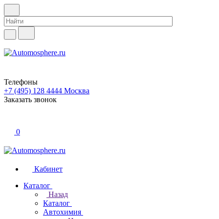
Телефоны
+7 (495) 128 4444
Москва
Заказать звонок
0
Кабинет
Каталог
Назад
Каталог
Автохимия