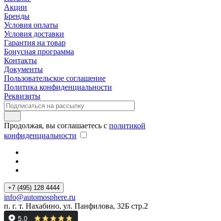
Акции
Бренды
Условия оплаты
Условия доставки
Гарантия на товар
Бонусная программа
Контакты
Документы
Пользовательское соглашение
Политика конфиденциальности
Реквизиты
Продолжая, вы соглашаетесь с
политикой
конфиденциальности
+7 (495) 128 4444
info@automosphere.ru
п. г. т. Нахабино, ул. Панфилова, 32Б стр.2