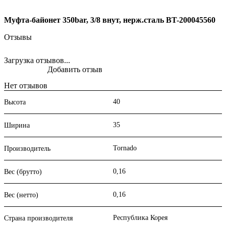
Муфта-байонет 350bar, 3/8 внут, нерж.сталь BT-200045560
Отзывы
Загрузка отзывов...
Добавить отзыв
Нет отзывов
40
Высота
35
Ширина
Tornado
Производитель
0,16
Вес (брутто)
0,16
Вес (нетто)
Республика Корея
Страна производителя