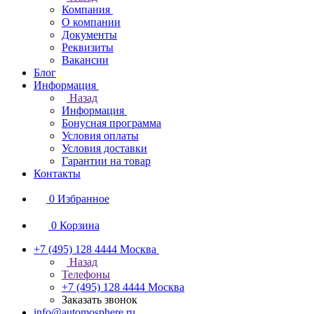
Компания
О компании
Документы
Реквизиты
Вакансии
Блог
Информация
Назад
Информация
Бонусная программа
Условия оплаты
Условия доставки
Гарантии на товар
Контакты
0
Избранное
0
Корзина
+7 (495) 128 4444
Москва
Назад
Телефоны
+7 (495) 128 4444
Москва
Заказать звонок
info@automosphere.ru