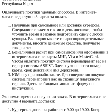
Республика Корея
Оплачивайте покупки удобным способом. В интернет-
магазине доступно 3 варианта оплаты:
Наличные при самовывозе или доставке курьером.
Специалист свяжется с вами в день доставки, чтобы
уточнить время и заранее подготовить сдачу с любой
купюры. Вы подписываете товаросопроводительные
документы, вносите денежные средства, получаете
товар и чек.
Безналичный расчет при самовывозе или оформлении в
интернет-магазине: карты МИР, Visa и MasterCard.
Чтобы оплатить покупку, система перенаправит вас на
сервер системы ASSIST. Здесь нужно ввести номер
карты, срок действия и имя держателя.
ЮMoney при онлайн-заказе. Для совершения покупки
система перенаправит вас на страницу платежного
сервиса. Здесь необходимо заполнить форму по
инструкции.
Экономьте время на получении заказа. В интернет-магазине
доступно 4 варианта доставки:
Курьерская доставка работает с 9.00 до 19.00. Когда