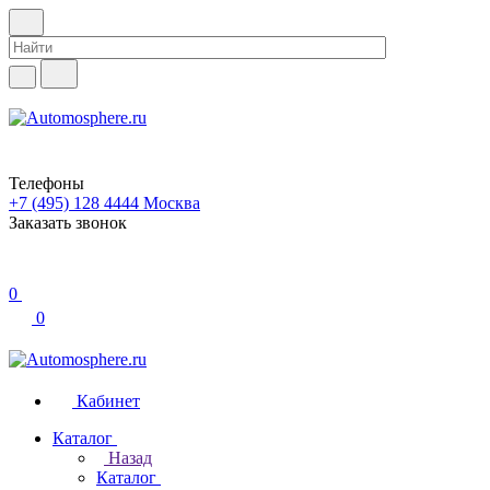
Телефоны
+7 (495) 128 4444
Москва
Заказать звонок
0
0
Кабинет
Каталог
Назад
Каталог