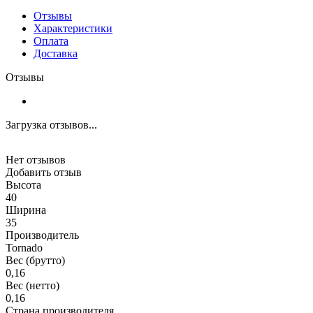
Отзывы
Характеристики
Оплата
Доставка
Отзывы
Загрузка отзывов...
Нет отзывов
Добавить отзыв
Высота
40
Ширина
35
Производитель
Tornado
Вес (брутто)
0,16
Вес (нетто)
0,16
Страна производителя