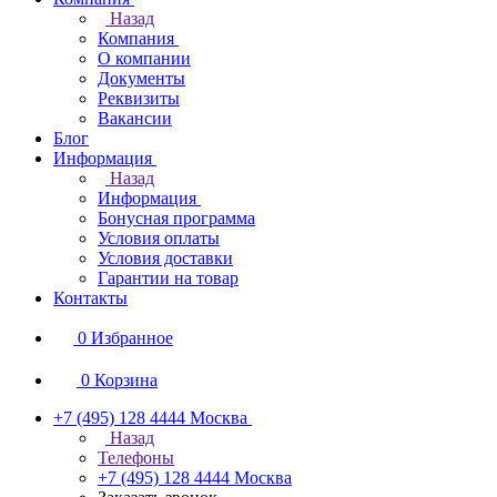
Назад
Компания
О компании
Документы
Реквизиты
Вакансии
Блог
Информация
Назад
Информация
Бонусная программа
Условия оплаты
Условия доставки
Гарантии на товар
Контакты
0
Избранное
0
Корзина
+7 (495) 128 4444
Москва
Назад
Телефоны
+7 (495) 128 4444
Москва