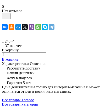
0
Нет отзывов
1 248 ₽
+ 37 на счет
В корзину
В корзине
Характеристики
Описание
Рассчитать доставку
Нашли дешевле?
Хочу в подарок
Гарантия 5 лет
Цена действительна только для интернет-магазина и может
отличаться от цен в розничных магазинах
Все товары Tornado
Все товары категории