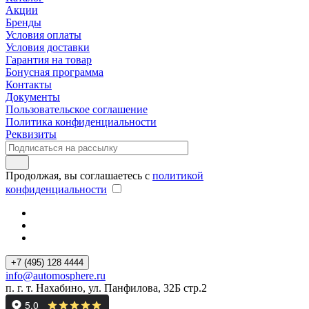
Акции
Бренды
Условия оплаты
Условия доставки
Гарантия на товар
Бонусная программа
Контакты
Документы
Пользовательское соглашение
Политика конфиденциальности
Реквизиты
Продолжая, вы соглашаетесь с
политикой
конфиденциальности
+7 (495) 128 4444
info@automosphere.ru
п. г. т. Нахабино, ул. Панфилова, 32Б стр.2