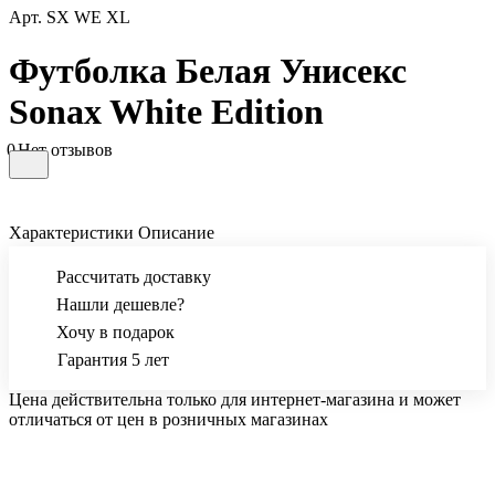
Арт.
SX WE XL
Футболка Белая Унисекс
Sonax White Edition
0
Нет отзывов
Характеристики
Описание
Рассчитать доставку
Нашли дешевле?
Хочу в подарок
Гарантия 5 лет
Цена действительна только для интернет-магазина и может
отличаться от цен в розничных магазинах