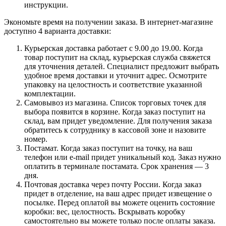
инструкции.
Экономьте время на получении заказа. В интернет-магазине
доступно 4 варианта доставки:
Курьерская доставка работает с 9.00 до 19.00. Когда
товар поступит на склад, курьерская служба свяжется
для уточнения деталей. Специалист предложит выбрать
удобное время доставки и уточнит адрес. Осмотрите
упаковку на целостность и соответствие указанной
комплектации.
Самовывоз из магазина. Список торговых точек для
выбора появится в корзине. Когда заказ поступит на
склад, вам придет уведомление. Для получения заказа
обратитесь к сотруднику в кассовой зоне и назовите
номер.
Постамат. Когда заказ поступит на точку, на ваш
телефон или e-mail придет уникальный код. Заказ нужно
оплатить в терминале постамата. Срок хранения — 3
дня.
Почтовая доставка через почту России. Когда заказ
придет в отделение, на ваш адрес придет извещение о
посылке. Перед оплатой вы можете оценить состояние
коробки: вес, целостность. Вскрывать коробку
самостоятельно вы можете только после оплаты заказа.