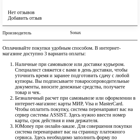
Нет отзывов
Добавить отзыв
Sonax
Производитель
Оплачивайте покупки удобным способом. В интернет-
магазине доступно 3 варианта оплаты:
Наличные при самовывозе или доставке курьером.
Специалист свяжется с вами в день доставки, чтобы
уточнить время и заранее подготовить сдачу с любой
купюры. Вы подписываете товаросопроводительные
документы, вносите денежные средства, получаете
товар и чек.
Безналичный расчет при самовывозе или оформлении в
интернет-магазине: карты МИР, Visa и MasterCard.
Чтобы оплатить покупку, система перенаправит вас на
сервер системы ASSIST. Здесь нужно ввести номер
карты, срок действия и имя держателя.
ЮMoney при онлайн-заказе. Для совершения покупки
система перенаправит вас на страницу платежного
сервиса. Здесь необходимо заполнить форму по