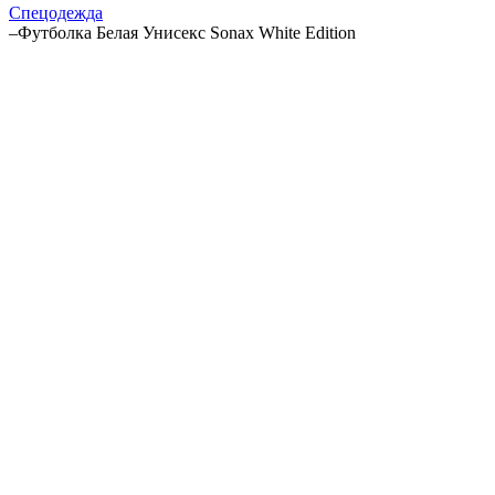
Спецодежда
–
Футболка Белая Унисекс Sonax White Edition