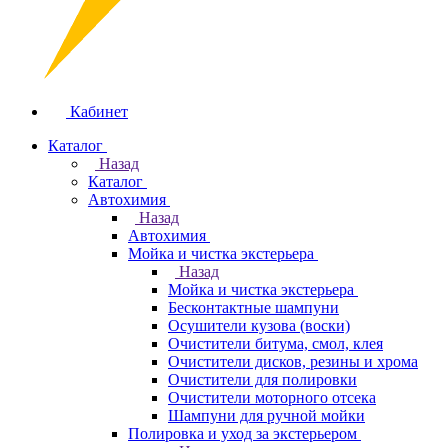
Кабинет
Каталог
Назад
Каталог
Автохимия
Назад
Автохимия
Мойка и чистка экстерьера
Назад
Мойка и чистка экстерьера
Бесконтактные шампуни
Осушители кузова (воски)
Очистители битума, смол, клея
Очистители дисков, резины и хрома
Очистители для полировки
Очистители моторного отсека
Шампуни для ручной мойки
Полировка и уход за экстерьером