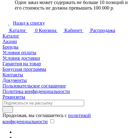
Один заказ может содержать не больше 10 позиций и
его стоимость не должна превышать 100 000 р.
Назад к списку
Каталог
0
Корзина
Кабинет
Распродажа
Каталог
Акции
Бренды
Условия оплаты
Условия доставки
Гарантия на товар
Бонусная программа
Контакты
Документы
Пользовательское соглашение
Политика конфиденциальности
Реквизиты
Продолжая, вы соглашаетесь с
политикой
конфиденциальности