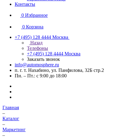
Контакты
0
Избранное
0
Корзина
+7 (495) 128 4444
Москва
Назад
Телефоны
+7 (495) 128 4444
Москва
Заказать звонок
info@automosphere.ru
п. г. т. Нахабино, ул. Панфилова, 32Б стр.2
Пн. – Пт.: с 9:00 до 18:00
Главная
–
Каталог
–
Маркетинг
–