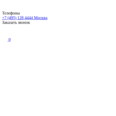
Телефоны
+7 (495) 128 4444
Москва
Заказать звонок
0