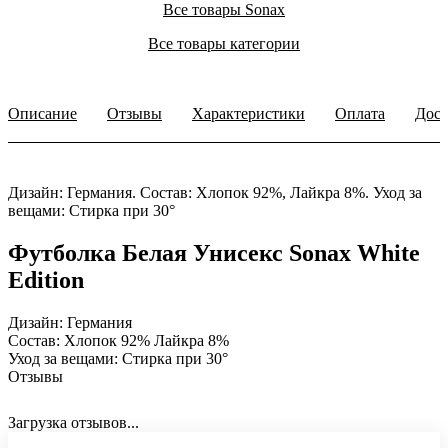
Все товары Sonax
Все товары категории
Описание
Отзывы
Характеристики
Оплата
Дост
Дизайн: Германия. Состав: Хлопок 92%, Лайкра 8%. Уход за
вещами: Стирка при 30°
Футболка Белая Унисекс Sonax White
Edition
Дизайн: Германия
Состав: Хлопок 92% Лайкра 8%
Уход за вещами: Стирка при 30°
Отзывы
Загрузка отзывов...