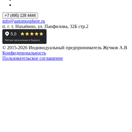
+7 (495) 128 4444
info@automosphere.ru
п. г. т. Нахабино, ул. Панфилова, 32Б стр.2
© 2015-2026 Индивидуальный предприниматель Жучков А.В
Конфиденциальность
Пользовательское соглашение