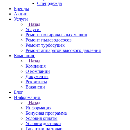
Спецодежда
Бренды
Акции
Услуги
Назад
Услуги
Ремонт полировальных машин
Ремонт пылеводососов
Ремонт турбосушек
Ремонт аппаратов высокого давления
Компания
Назад
Компания
О компании
Документы
Реквизиты
Вакансии
Блог
Информация
Назад
Информация
Бонусная программа
Условия оплаты
Условия доставки
Гарантии на товар