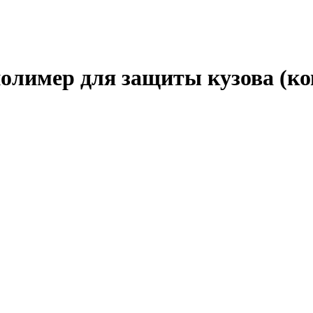
олимер для защиты кузова (ком