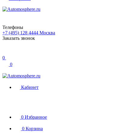
Телефоны
+7 (495) 128 4444
Москва
Заказать звонок
0
0
Кабинет
0
Избранное
0
Корзина