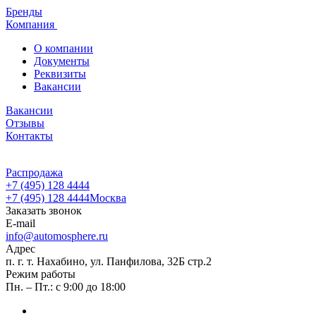
Бренды
Компания
О компании
Документы
Реквизиты
Вакансии
Вакансии
Отзывы
Контакты
Распродажа
+7 (495) 128 4444
+7 (495) 128 4444
Москва
Заказать звонок
E-mail
info@automosphere.ru
Адрес
п. г. т. Нахабино, ул. Панфилова, 32Б стр.2
Режим работы
Пн. – Пт.: с 9:00 до 18:00