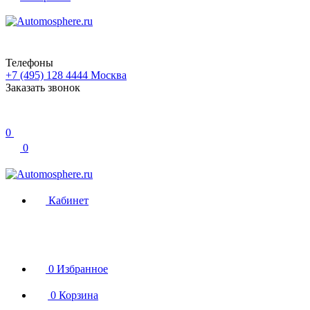
Телефоны
+7 (495) 128 4444
Москва
Заказать звонок
0
0
Кабинет
0
Избранное
0
Корзина