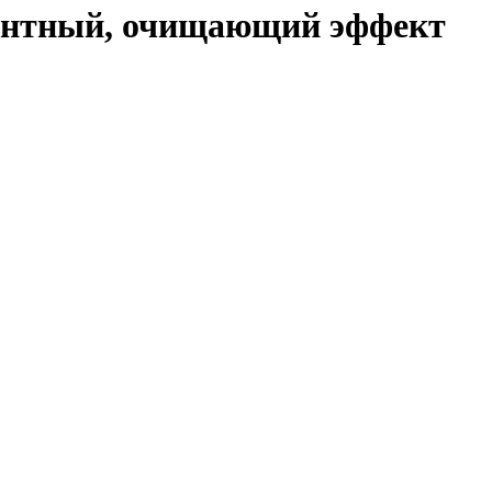
ентный, очищающий эффект