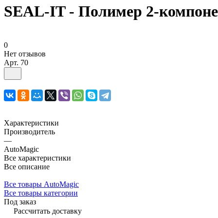
SEAL-IT - Полимер 2-компон
0
Нет отзывов
Арт.
70
Характеристики
Производитель
—
AutoMagic
Все характеристики
Все описание
Все товары AutoMagic
Все товары категории
Под заказ
Рассчитать доставку