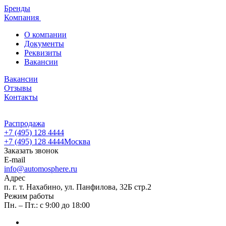
Бренды
Компания
О компании
Документы
Реквизиты
Вакансии
Вакансии
Отзывы
Контакты
Распродажа
+7 (495) 128 4444
+7 (495) 128 4444
Москва
Заказать звонок
E-mail
info@automosphere.ru
Адрес
п. г. т. Нахабино, ул. Панфилова, 32Б стр.2
Режим работы
Пн. – Пт.: с 9:00 до 18:00