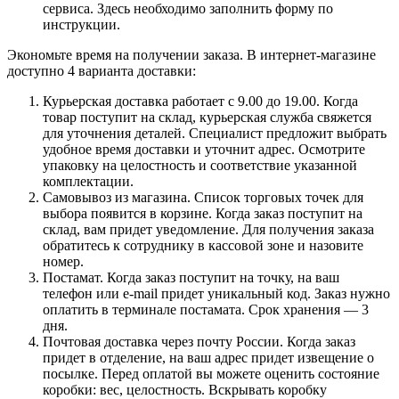
сервиса. Здесь необходимо заполнить форму по
инструкции.
Экономьте время на получении заказа. В интернет-магазине
доступно 4 варианта доставки:
Курьерская доставка работает с 9.00 до 19.00. Когда
товар поступит на склад, курьерская служба свяжется
для уточнения деталей. Специалист предложит выбрать
удобное время доставки и уточнит адрес. Осмотрите
упаковку на целостность и соответствие указанной
комплектации.
Самовывоз из магазина. Список торговых точек для
выбора появится в корзине. Когда заказ поступит на
склад, вам придет уведомление. Для получения заказа
обратитесь к сотруднику в кассовой зоне и назовите
номер.
Постамат. Когда заказ поступит на точку, на ваш
телефон или e-mail придет уникальный код. Заказ нужно
оплатить в терминале постамата. Срок хранения — 3
дня.
Почтовая доставка через почту России. Когда заказ
придет в отделение, на ваш адрес придет извещение о
посылке. Перед оплатой вы можете оценить состояние
коробки: вес, целостность. Вскрывать коробку