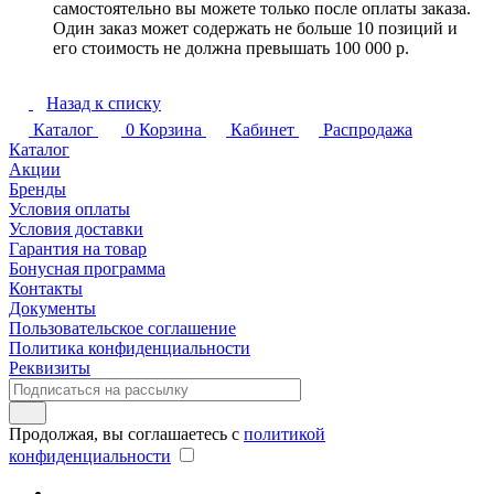
самостоятельно вы можете только после оплаты заказа.
Один заказ может содержать не больше 10 позиций и
его стоимость не должна превышать 100 000 р.
Назад к списку
Каталог
0
Корзина
Кабинет
Распродажа
Каталог
Акции
Бренды
Условия оплаты
Условия доставки
Гарантия на товар
Бонусная программа
Контакты
Документы
Пользовательское соглашение
Политика конфиденциальности
Реквизиты
Продолжая, вы соглашаетесь с
политикой
конфиденциальности