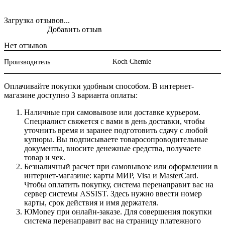
Загрузка отзывов...
Добавить отзыв
Нет отзывов
Koch Chemie
Производитель
Оплачивайте покупки удобным способом. В интернет-
магазине доступно 3 варианта оплаты:
Наличные при самовывозе или доставке курьером.
Специалист свяжется с вами в день доставки, чтобы
уточнить время и заранее подготовить сдачу с любой
купюры. Вы подписываете товаросопроводительные
документы, вносите денежные средства, получаете
товар и чек.
Безналичный расчет при самовывозе или оформлении в
интернет-магазине: карты МИР, Visa и MasterCard.
Чтобы оплатить покупку, система перенаправит вас на
сервер системы ASSIST. Здесь нужно ввести номер
карты, срок действия и имя держателя.
ЮMoney при онлайн-заказе. Для совершения покупки
система перенаправит вас на страницу платежного