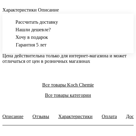
Характеристики
Описание
Рассчитать доставку
Нашли дешевле?
Хочу в подарок
Гарантия 5 лет
Цена действительна только для интернет-магазина и может
отличаться от цен в розничных магазинах
Все товары Koch Chemie
Все товары категории
Описание
Отзывы
Характеристики
Оплата
Дост