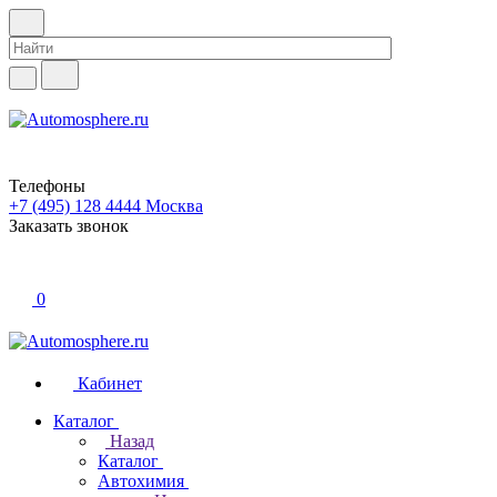
Телефоны
+7 (495) 128 4444
Москва
Заказать звонок
0
Кабинет
Каталог
Назад
Каталог
Автохимия