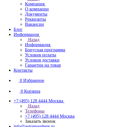
Компания
О компании
Документы
Реквизиты
Вакансии
Блог
Информация
Назад
Информация
Бонусная программа
Условия оплаты
Условия доставки
Гарантии на товар
Контакты
0
Избранное
0
Корзина
+7 (495) 128 4444
Москва
Назад
Телефоны
+7 (495) 128 4444
Москва
Заказать звонок
info@automosphere.ru