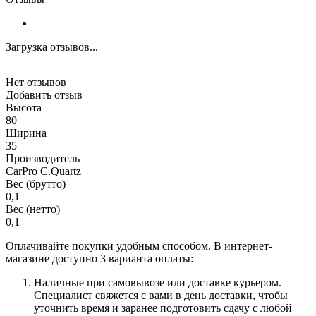
Загрузка отзывов...
Нет отзывов
Добавить отзыв
Высота
80
Ширина
35
Производитель
CarPro C.Quartz
Вес (брутто)
0,1
Вес (нетто)
0,1
Оплачивайте покупки удобным способом. В интернет-
магазине доступно 3 варианта оплаты:
Наличные при самовывозе или доставке курьером.
Специалист свяжется с вами в день доставки, чтобы
уточнить время и заранее подготовить сдачу с любой