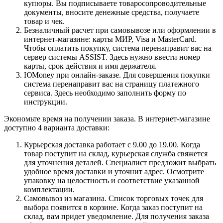
купюры. Вы подписываете товаросопроводительные
документы, вносите денежные средства, получаете
товар и чек.
Безналичный расчет при самовывозе или оформлении в
интернет-магазине: карты МИР, Visa и MasterCard.
Чтобы оплатить покупку, система перенаправит вас на
сервер системы ASSIST. Здесь нужно ввести номер
карты, срок действия и имя держателя.
ЮMoney при онлайн-заказе. Для совершения покупки
система перенаправит вас на страницу платежного
сервиса. Здесь необходимо заполнить форму по
инструкции.
Экономьте время на получении заказа. В интернет-магазине
доступно 4 варианта доставки:
Курьерская доставка работает с 9.00 до 19.00. Когда
товар поступит на склад, курьерская служба свяжется
для уточнения деталей. Специалист предложит выбрать
удобное время доставки и уточнит адрес. Осмотрите
упаковку на целостность и соответствие указанной
комплектации.
Самовывоз из магазина. Список торговых точек для
выбора появится в корзине. Когда заказ поступит на
склад, вам придет уведомление. Для получения заказа