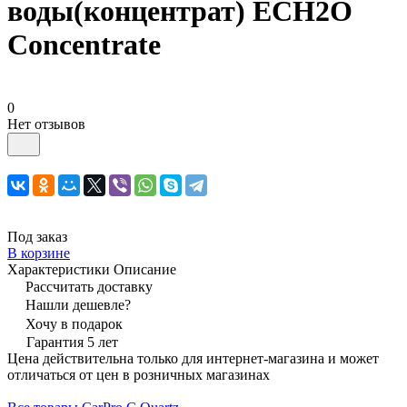
воды(концентрат) ECH2O
Concentrate
0
Нет отзывов
Под заказ
В корзине
Характеристики
Описание
Рассчитать доставку
Нашли дешевле?
Хочу в подарок
Гарантия 5 лет
Цена действительна только для интернет-магазина и может
отличаться от цен в розничных магазинах