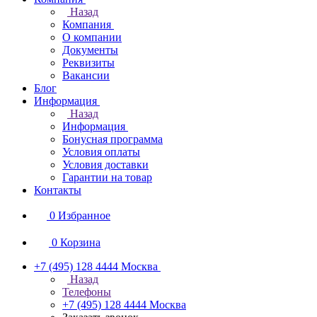
Назад
Компания
О компании
Документы
Реквизиты
Вакансии
Блог
Информация
Назад
Информация
Бонусная программа
Условия оплаты
Условия доставки
Гарантии на товар
Контакты
0
Избранное
0
Корзина
+7 (495) 128 4444
Москва
Назад
Телефоны
+7 (495) 128 4444
Москва