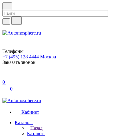
Телефоны
+7 (495) 128 4444
Москва
Заказать звонок
0
0
Кабинет
Каталог
Назад
Каталог