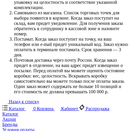
упаковку на целостность и соответствие указанной
комплектации.
Самовывоз из магазина. Список торговых точек для
выбора появится в корзине. Когда заказ поступит на
склад, вам придет уведомление. Для получения заказа
обратитесь к сотруднику в кассовой зоне и назовите
номер.
Постамат. Когда заказ поступит на точку, на ваш
телефон или e-mail придет уникальный код. Заказ нужно
оплатить в терминале постамата. Срок хранения — 3
дня.
Почтовая доставка через почту России. Когда заказ
придет в отделение, на ваш адрес придет извещение о
посылке. Перед оплатой вы можете оценить состояние
коробки: вес, целостность. Вскрывать коробку
самостоятельно вы можете только после оплаты заказа.
Один заказ может содержать не больше 10 позиций и
его стоимость не должна превышать 100 000 р.
Назад к списку
Каталог
0
Корзина
Кабинет
Распродажа
Каталог
Акции
Бренды
Условия оплаты