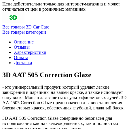
Цена действительна только для интернет-магазина и может
отличаться от цен в розничных магазинах
Все товары 3D Car Care
Все товары категории
Описание
Отзывы
Характеристики
Оплата
Доставка
3D AAT 505 Correction Glaze
- это универсальный продукт, который удаляет легкие
завихрения и царапины на вашей краске, а также использует
силу воска Montan для защиты от ультрафиолетовых лучей. 3D
AAT 505 Correction Glaze предназначена для восстановления
блеска старых красок, обеспечивая глубокий, влажный блеск.
3D AAT 505 Correction Glaze совершенно безопасен для
использования как на свежеокрашенных, так и полностью
отвержденных транспортных средствах.