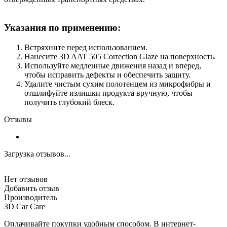
Указания по применению:
Встряхните перед использованием.
Нанесите 3D AAT 505 Correction Glaze на поверхность.
Используйте медленные движения назад и вперед,
чтобы исправить дефекты и обеспечить защиту.
Удалите чистым сухим полотенцем из микрофибры и
отшлифуйте излишки продукта вручную, чтобы
получить глубокий блеск.
Отзывы
Загрузка отзывов...
Нет отзывов
Добавить отзыв
Производитель
3D Car Care
Оплачивайте покупки удобным способом. В интернет-