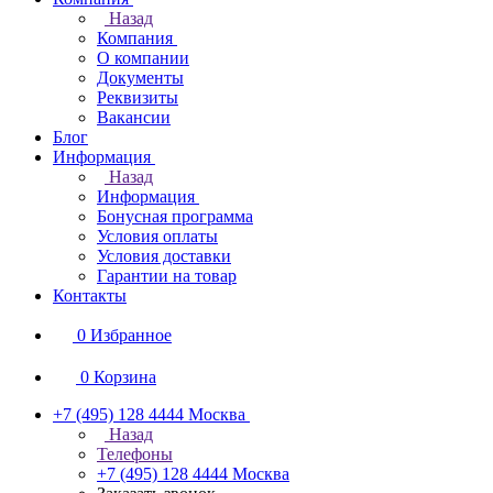
Назад
Компания
О компании
Документы
Реквизиты
Вакансии
Блог
Информация
Назад
Информация
Бонусная программа
Условия оплаты
Условия доставки
Гарантии на товар
Контакты
0
Избранное
0
Корзина
+7 (495) 128 4444
Москва
Назад
Телефоны
+7 (495) 128 4444
Москва