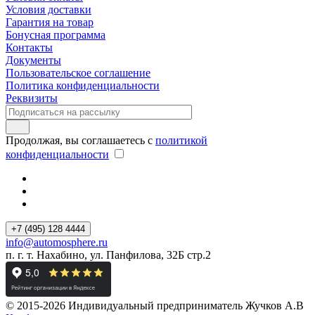
Условия доставки
Гарантия на товар
Бонусная программа
Контакты
Документы
Пользовательское соглашение
Политика конфиденциальности
Реквизиты
Продолжая, вы соглашаетесь с
политикой
конфиденциальности
+7 (495) 128 4444
info@automosphere.ru
п. г. т. Нахабино, ул. Панфилова, 32Б стр.2
© 2015-2026 Индивидуальный предприниматель Жучков А.В