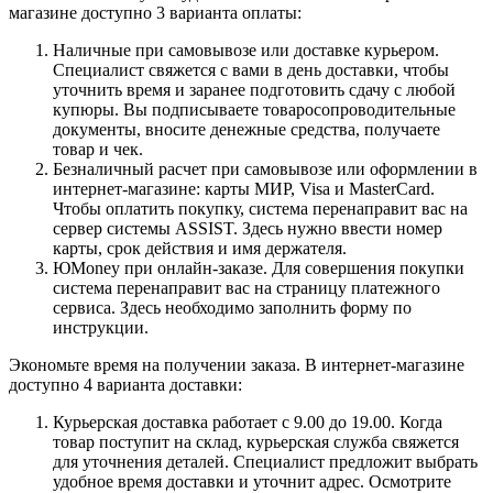
магазине доступно 3 варианта оплаты:
Наличные при самовывозе или доставке курьером.
Специалист свяжется с вами в день доставки, чтобы
уточнить время и заранее подготовить сдачу с любой
купюры. Вы подписываете товаросопроводительные
документы, вносите денежные средства, получаете
товар и чек.
Безналичный расчет при самовывозе или оформлении в
интернет-магазине: карты МИР, Visa и MasterCard.
Чтобы оплатить покупку, система перенаправит вас на
сервер системы ASSIST. Здесь нужно ввести номер
карты, срок действия и имя держателя.
ЮMoney при онлайн-заказе. Для совершения покупки
система перенаправит вас на страницу платежного
сервиса. Здесь необходимо заполнить форму по
инструкции.
Экономьте время на получении заказа. В интернет-магазине
доступно 4 варианта доставки:
Курьерская доставка работает с 9.00 до 19.00. Когда
товар поступит на склад, курьерская служба свяжется
для уточнения деталей. Специалист предложит выбрать
удобное время доставки и уточнит адрес. Осмотрите