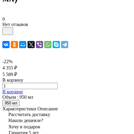
0
Нет отзывов
-22%
4 355 ₽
5 589 ₽
В корзину
В корзине
Объем :
950 мл
950 мл
Характеристики
Описание
Рассчитать доставку
Нашли дешевле?
Хочу в подарок
Гарантия 5 лет