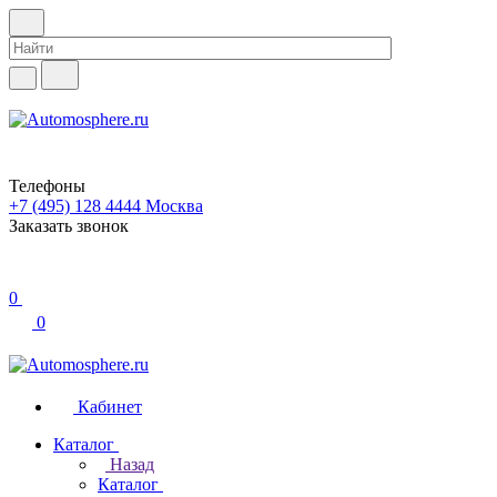
Телефоны
+7 (495) 128 4444
Москва
Заказать звонок
0
0
Кабинет
Каталог
Назад
Каталог