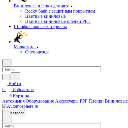
Виниловые пленки для авто
Rocky Satin с защитным покрытием
Цветные виниловые
Цветные виниловые пленки PET
Шлифовальные материалы
Маркетинг
Спецодежда
Войти
0
Избранное
0
Корзина
Автохимия
Оборудование
Аксессуары
PPF Плёнки
Виниловые
Каталог