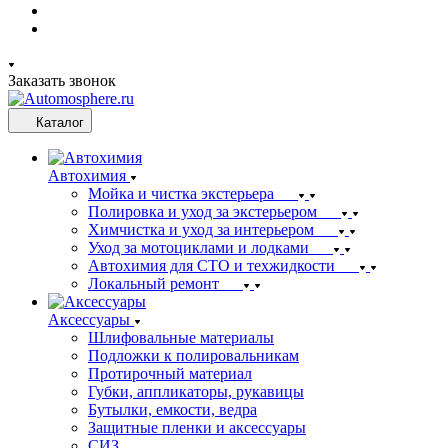
Заказать звонок
Каталог
Автохимия
Мойка и чистка экстерьера
Полировка и уход за экстерьером
Химчистка и уход за интерьером
Уход за мотоциклами и лодками
Автохимия для СТО и техжидкости
Локальный ремонт
Аксессуары
Шлифовальные материалы
Подложки к полировальникам
Протирочный материал
Губки, аппликаторы, рукавицы
Бутылки, емкости, ведра
Защитные пленки и аксессуары
СИЗ