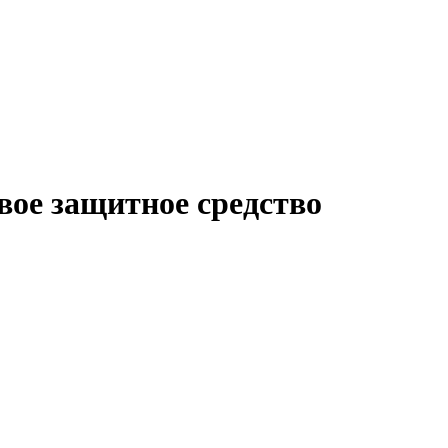
ое защитное средство