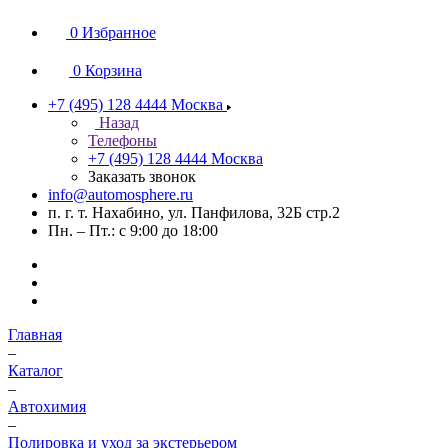
0
Избранное
0
Корзина
+7 (495) 128 4444
Москва
Назад
Телефоны
+7 (495) 128 4444
Москва
Заказать звонок
info@automosphere.ru
п. г. т. Нахабино, ул. Панфилова, 32Б стр.2
Пн. – Пт.: с 9:00 до 18:00
Главная
–
Каталог
–
Автохимия
–
Полировка и уход за экстерьером