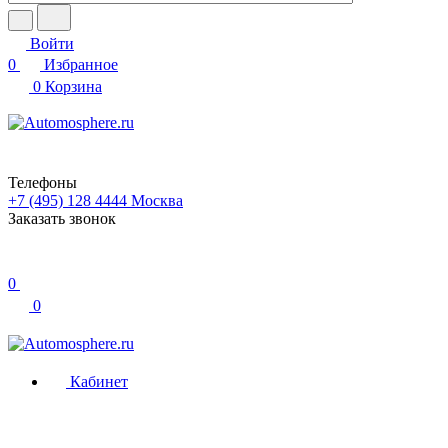
Войти
0
Избранное
0
Корзина
Телефоны
+7 (495) 128 4444
Москва
Заказать звонок
0
0
Кабинет