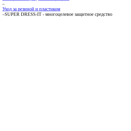
–
Уход за резиной и пластиком
–
SUPER DRESS-IT - многоцелевое защитное средство