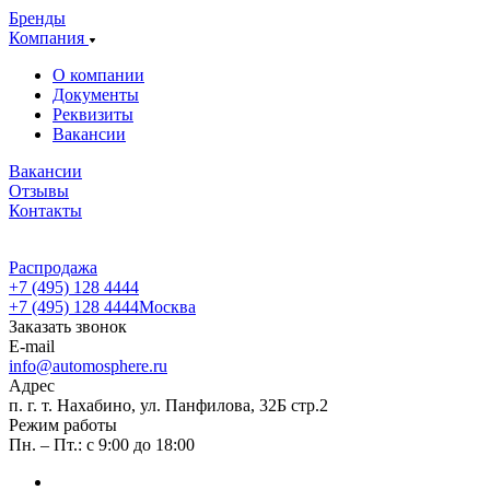
Бренды
Компания
О компании
Документы
Реквизиты
Вакансии
Вакансии
Отзывы
Контакты
Распродажа
+7 (495) 128 4444
+7 (495) 128 4444
Москва
Заказать звонок
E-mail
info@automosphere.ru
Адрес
п. г. т. Нахабино, ул. Панфилова, 32Б стр.2
Режим работы
Пн. – Пт.: с 9:00 до 18:00