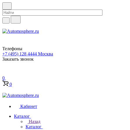
Телефоны
+7 (495) 128 4444
Москва
Заказать звонок
0
0
Кабинет
Каталог
Назад
Каталог