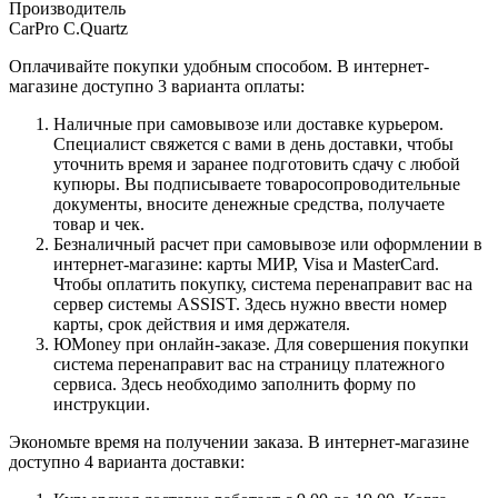
Производитель
CarPro C.Quartz
Оплачивайте покупки удобным способом. В интернет-
магазине доступно 3 варианта оплаты:
Наличные при самовывозе или доставке курьером.
Специалист свяжется с вами в день доставки, чтобы
уточнить время и заранее подготовить сдачу с любой
купюры. Вы подписываете товаросопроводительные
документы, вносите денежные средства, получаете
товар и чек.
Безналичный расчет при самовывозе или оформлении в
интернет-магазине: карты МИР, Visa и MasterCard.
Чтобы оплатить покупку, система перенаправит вас на
сервер системы ASSIST. Здесь нужно ввести номер
карты, срок действия и имя держателя.
ЮMoney при онлайн-заказе. Для совершения покупки
система перенаправит вас на страницу платежного
сервиса. Здесь необходимо заполнить форму по
инструкции.
Экономьте время на получении заказа. В интернет-магазине
доступно 4 варианта доставки: