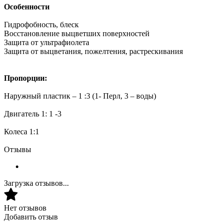
Особенности
Гидрофобность, блеск
Восстановление выцветших поверхностей
Защита от ультрафиолета
Защита от выцветания, пожелтения, растрескивания
Пропорции:
Наружный пластик – 1 :3 (1- Перл, 3 – воды)
Двигатель 1: 1 -3
Колеса 1:1
Отзывы
Загрузка отзывов...
Нет отзывов
Добавить отзыв