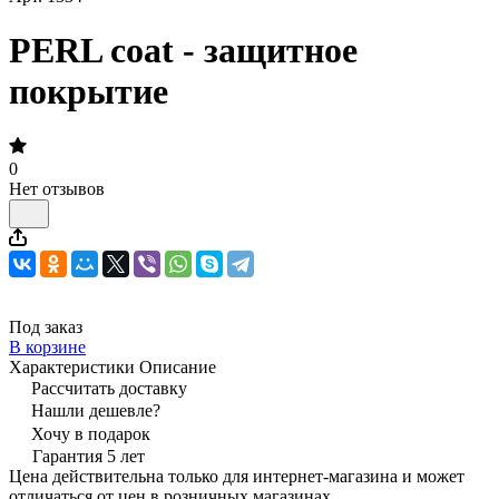
PERL coat - защитное
покрытие
0
Нет отзывов
Под заказ
В корзине
Характеристики
Описание
Рассчитать доставку
Нашли дешевле?
Хочу в подарок
Гарантия 5 лет
Цена действительна только для интернет-магазина и может
отличаться от цен в розничных магазинах