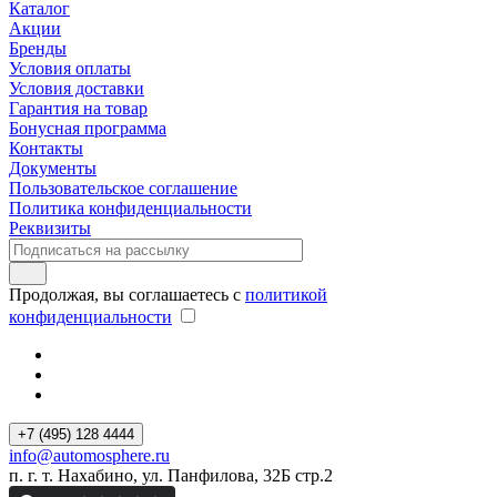
Каталог
Акции
Бренды
Условия оплаты
Условия доставки
Гарантия на товар
Бонусная программа
Контакты
Документы
Пользовательское соглашение
Политика конфиденциальности
Реквизиты
Продолжая, вы соглашаетесь с
политикой
конфиденциальности
+7 (495) 128 4444
info@automosphere.ru
п. г. т. Нахабино, ул. Панфилова, 32Б стр.2