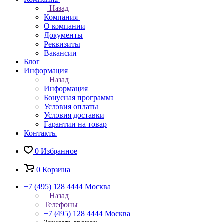
Назад
Компания
О компании
Документы
Реквизиты
Вакансии
Блог
Информация
Назад
Информация
Бонусная программа
Условия оплаты
Условия доставки
Гарантии на товар
Контакты
0
Избранное
0
Корзина
+7 (495) 128 4444
Москва
Назад
Телефоны
+7 (495) 128 4444
Москва