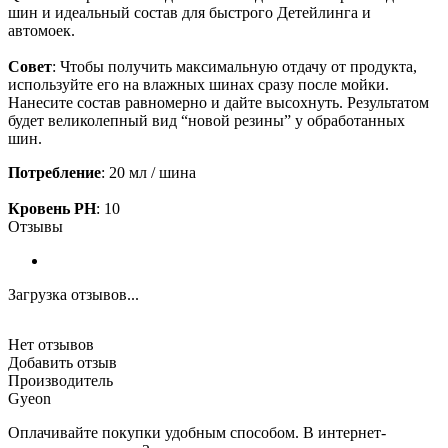
шин и идеальный состав для быстрого Детейлинга и
автомоек.
Совет
: Чтобы получить максимальную отдачу от продукта,
используйте его на влажных шинах сразу после мойки.
Нанесите состав равномерно и дайте высохнуть. Результатом
будет великолепный вид “новой резины” у обработанных
шин.
Потребление
: 20 мл / шина
Кровень PH
: 10
Отзывы
Загрузка отзывов...
Нет отзывов
Добавить отзыв
Производитель
Gyeon
Оплачивайте покупки удобным способом. В интернет-