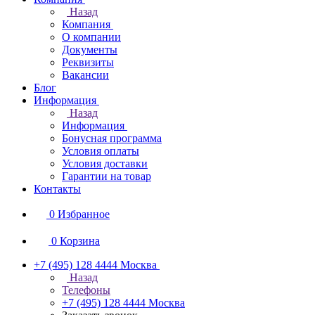
Назад
Компания
О компании
Документы
Реквизиты
Вакансии
Блог
Информация
Назад
Информация
Бонусная программа
Условия оплаты
Условия доставки
Гарантии на товар
Контакты
0
Избранное
0
Корзина
+7 (495) 128 4444
Москва
Назад
Телефоны
+7 (495) 128 4444
Москва