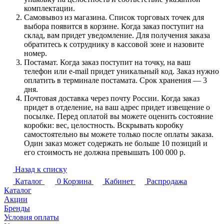
комплектации.
Самовывоз из магазина. Список торговых точек для
выбора появится в корзине. Когда заказ поступит на
склад, вам придет уведомление. Для получения заказа
обратитесь к сотруднику в кассовой зоне и назовите
номер.
Постамат. Когда заказ поступит на точку, на ваш
телефон или e-mail придет уникальный код. Заказ нужно
оплатить в терминале постамата. Срок хранения — 3
дня.
Почтовая доставка через почту России. Когда заказ
придет в отделение, на ваш адрес придет извещение о
посылке. Перед оплатой вы можете оценить состояние
коробки: вес, целостность. Вскрывать коробку
самостоятельно вы можете только после оплаты заказа.
Один заказ может содержать не больше 10 позиций и
его стоимость не должна превышать 100 000 р.
Назад к списку
Каталог
0
Корзина
Кабинет
Распродажа
Каталог
Акции
Бренды
Условия оплаты