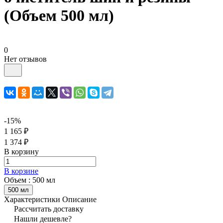
(Объем 500 мл)
0
Нет отзывов
-15%
1 165 ₽
1 374 ₽
В корзину
В корзине
Объем :
500 мл
500 мл
Характеристики
Описание
Рассчитать доставку
Нашли дешевле?