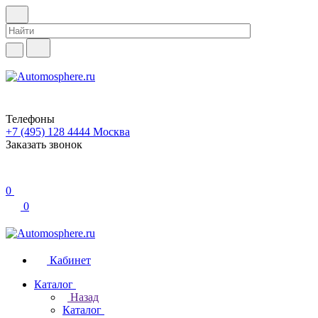
Телефоны
+7 (495) 128 4444
Москва
Заказать звонок
0
0
Кабинет
Каталог
Назад
Каталог