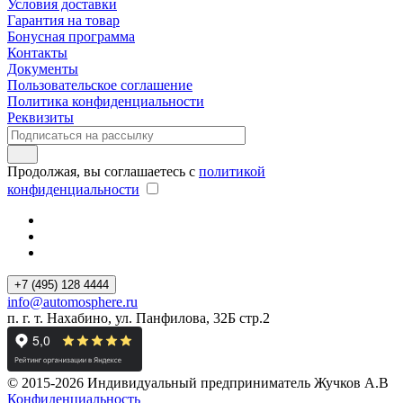
Условия доставки
Гарантия на товар
Бонусная программа
Контакты
Документы
Пользовательское соглашение
Политика конфиденциальности
Реквизиты
Продолжая, вы соглашаетесь с
политикой
конфиденциальности
+7 (495) 128 4444
info@automosphere.ru
п. г. т. Нахабино, ул. Панфилова, 32Б стр.2
© 2015-2026 Индивидуальный предприниматель Жучков А.В
Конфиденциальность