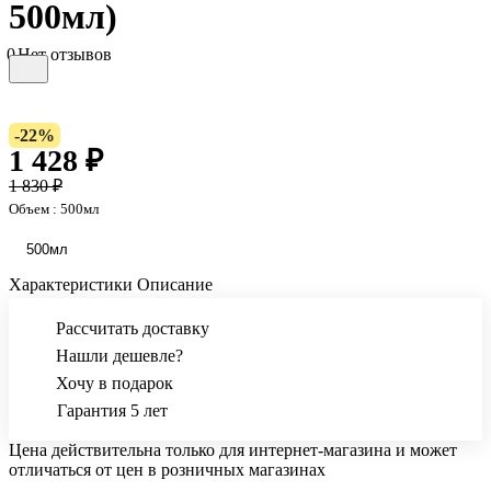
500мл)
0
Нет отзывов
-22%
1 428 ₽
1 830 ₽
Объем :
500мл
500мл
Характеристики
Описание
Рассчитать доставку
Нашли дешевле?
Хочу в подарок
Гарантия 5 лет
Цена действительна только для интернет-магазина и может
отличаться от цен в розничных магазинах