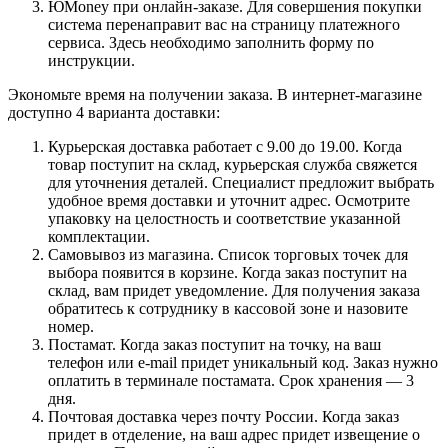
ЮMoney при онлайн-заказе. Для совершения покупки
система перенаправит вас на страницу платежного
сервиса. Здесь необходимо заполнить форму по
инструкции.
Экономьте время на получении заказа. В интернет-магазине
доступно 4 варианта доставки:
Курьерская доставка работает с 9.00 до 19.00. Когда
товар поступит на склад, курьерская служба свяжется
для уточнения деталей. Специалист предложит выбрать
удобное время доставки и уточнит адрес. Осмотрите
упаковку на целостность и соответствие указанной
комплектации.
Самовывоз из магазина. Список торговых точек для
выбора появится в корзине. Когда заказ поступит на
склад, вам придет уведомление. Для получения заказа
обратитесь к сотруднику в кассовой зоне и назовите
номер.
Постамат. Когда заказ поступит на точку, на ваш
телефон или e-mail придет уникальный код. Заказ нужно
оплатить в терминале постамата. Срок хранения — 3
дня.
Почтовая доставка через почту России. Когда заказ
придет в отделение, на ваш адрес придет извещение о