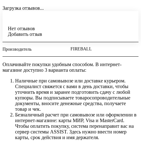
Загрузка отзывов...
Нет отзывов
Добавить отзыв
FIREBALL
Производитель
Оплачивайте покупки удобным способом. В интернет-
магазине доступно 3 варианта оплаты:
Наличные при самовывозе или доставке курьером.
Специалист свяжется с вами в день доставки, чтобы
уточнить время и заранее подготовить сдачу с любой
купюры. Вы подписываете товаросопроводительные
документы, вносите денежные средства, получаете
товар и чек.
Безналичный расчет при самовывозе или оформлении в
интернет-магазине: карты МИР, Visa и MasterCard.
Чтобы оплатить покупку, система перенаправит вас на
сервер системы ASSIST. Здесь нужно ввести номер
карты, срок действия и имя держателя.