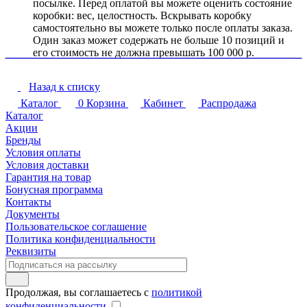
посылке. Перед оплатой вы можете оценить состояние
коробки: вес, целостность. Вскрывать коробку
самостоятельно вы можете только после оплаты заказа.
Один заказ может содержать не больше 10 позиций и
его стоимость не должна превышать 100 000 р.
Назад к списку
Каталог
0
Корзина
Кабинет
Распродажа
Каталог
Акции
Бренды
Условия оплаты
Условия доставки
Гарантия на товар
Бонусная программа
Контакты
Документы
Пользовательское соглашение
Политика конфиденциальности
Реквизиты
Продолжая, вы соглашаетесь с
политикой
конфиденциальности