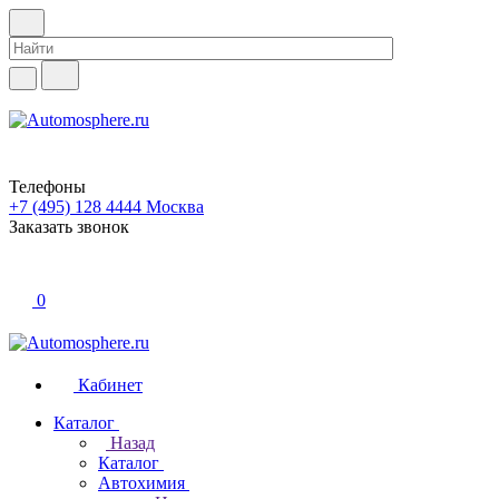
Телефоны
+7 (495) 128 4444
Москва
Заказать звонок
0
Кабинет
Каталог
Назад
Каталог
Автохимия