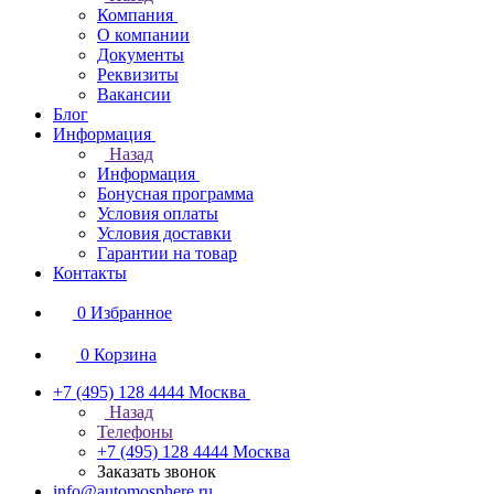
Компания
О компании
Документы
Реквизиты
Вакансии
Блог
Информация
Назад
Информация
Бонусная программа
Условия оплаты
Условия доставки
Гарантии на товар
Контакты
0
Избранное
0
Корзина
+7 (495) 128 4444
Москва
Назад
Телефоны
+7 (495) 128 4444
Москва
Заказать звонок
info@automosphere.ru