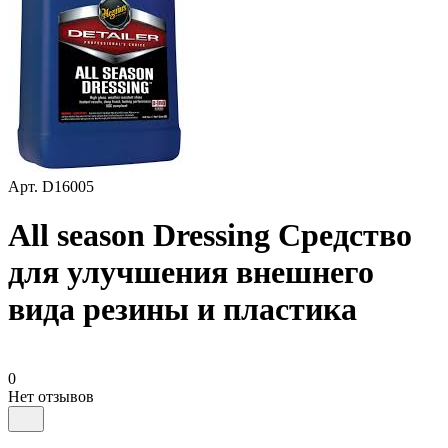
Арт.
D16005
All season Dressing Средство
для улучшения внешнего
вида резины и пластика
0
Нет отзывов