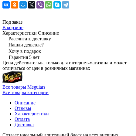
Под заказ
В корзине
Характеристики
Описание
Рассчитать доставку
Нашли дешевле?
Хочу в подарок
Гарантия 5 лет
Цена действительна только для интернет-магазина и может
отличаться от цен в розничных магазинах
Все товары Meguiars
Все товары категории
Описание
Отзывы
Характеристики
Оплата
Доставка
Создает идеальный длительный блеск на всех внешних