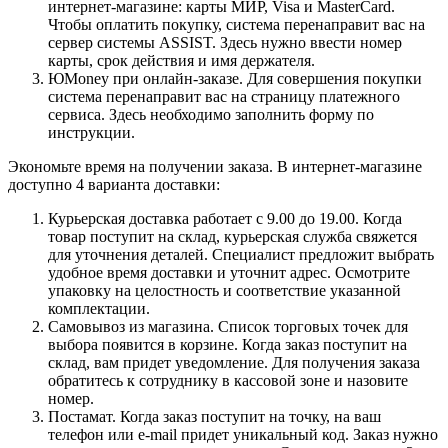
интернет-магазине: карты МИР, Visa и MasterCard.
Чтобы оплатить покупку, система перенаправит вас на
сервер системы ASSIST. Здесь нужно ввести номер
карты, срок действия и имя держателя.
ЮMoney при онлайн-заказе. Для совершения покупки
система перенаправит вас на страницу платежного
сервиса. Здесь необходимо заполнить форму по
инструкции.
Экономьте время на получении заказа. В интернет-магазине
доступно 4 варианта доставки:
Курьерская доставка работает с 9.00 до 19.00. Когда
товар поступит на склад, курьерская служба свяжется
для уточнения деталей. Специалист предложит выбрать
удобное время доставки и уточнит адрес. Осмотрите
упаковку на целостность и соответствие указанной
комплектации.
Самовывоз из магазина. Список торговых точек для
выбора появится в корзине. Когда заказ поступит на
склад, вам придет уведомление. Для получения заказа
обратитесь к сотруднику в кассовой зоне и назовите
номер.
Постамат. Когда заказ поступит на точку, на ваш
телефон или e-mail придет уникальный код. Заказ нужно