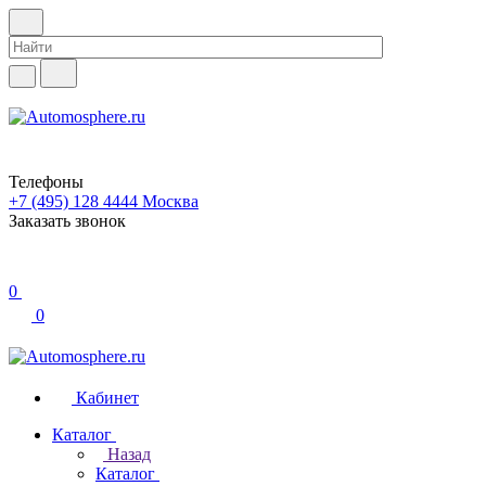
Телефоны
+7 (495) 128 4444
Москва
Заказать звонок
0
0
Кабинет
Каталог
Назад
Каталог