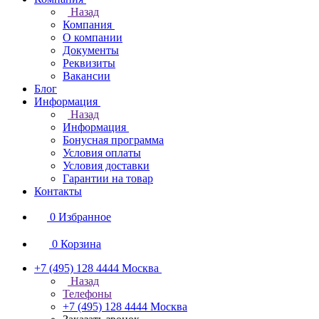
Назад
Компания
О компании
Документы
Реквизиты
Вакансии
Блог
Информация
Назад
Информация
Бонусная программа
Условия оплаты
Условия доставки
Гарантии на товар
Контакты
0
Избранное
0
Корзина
+7 (495) 128 4444
Москва
Назад
Телефоны
+7 (495) 128 4444
Москва