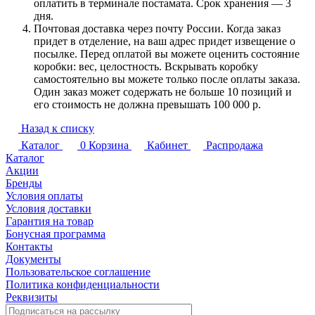
оплатить в терминале постамата. Срок хранения — 3
дня.
Почтовая доставка через почту России. Когда заказ
придет в отделение, на ваш адрес придет извещение о
посылке. Перед оплатой вы можете оценить состояние
коробки: вес, целостность. Вскрывать коробку
самостоятельно вы можете только после оплаты заказа.
Один заказ может содержать не больше 10 позиций и
его стоимость не должна превышать 100 000 р.
Назад к списку
Каталог
0
Корзина
Кабинет
Распродажа
Каталог
Акции
Бренды
Условия оплаты
Условия доставки
Гарантия на товар
Бонусная программа
Контакты
Документы
Пользовательское соглашение
Политика конфиденциальности
Реквизиты