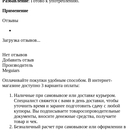
Разбавление
: Готово к употреблению.
Применение
Отзывы
Загрузка отзывов...
Нет отзывов
Добавить отзыв
Производитель
Meguiars
Оплачивайте покупки удобным способом. В интернет-
магазине доступно 3 варианта оплаты:
Наличные при самовывозе или доставке курьером.
Специалист свяжется с вами в день доставки, чтобы
уточнить время и заранее подготовить сдачу с любой
купюры. Вы подписываете товаросопроводительные
документы, вносите денежные средства, получаете
товар и чек.
Безналичный расчет при самовывозе или оформлении в