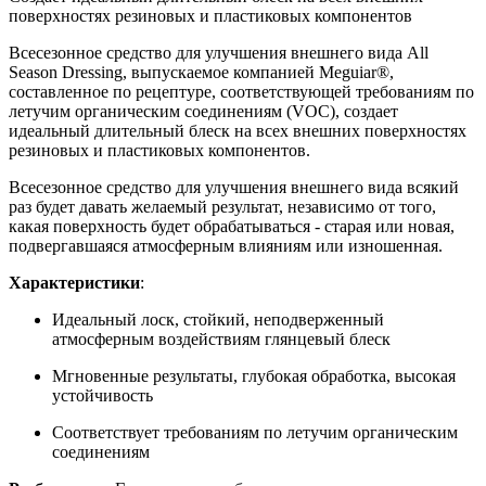
поверхностях резиновых и пластиковых компонентов
Всесезонное средство для улучшения внешнего вида All
Season Dressing, выпускаемое компанией Meguiar®,
составленное по рецептуре, соответствующей требованиям по
летучим органическим соединениям (VOC), создает
идеальный длительный блеск на всех внешних поверхностях
резиновых и пластиковых компонентов.
Всесезонное средство для улучшения внешнего вида всякий
раз будет давать желаемый результат, независимо от того,
какая поверхность будет обрабатываться - старая или новая,
подвергавшаяся атмосферным влияниям или изношенная.
Характеристики
:
Идеальный лоск, стойкий, неподверженный
атмосферным воздействиям глянцевый блеск
Мгновенные результаты, глубокая обработка, высокая
устойчивость
Соответствует требованиям по летучим органическим
соединениям