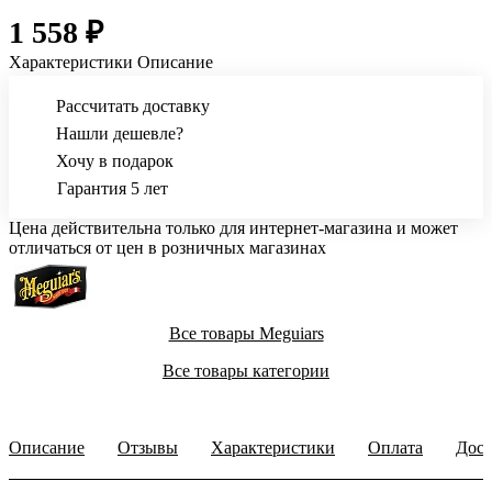
1 558 ₽
Характеристики
Описание
Рассчитать доставку
Нашли дешевле?
Хочу в подарок
Гарантия 5 лет
Цена действительна только для интернет-магазина и может
отличаться от цен в розничных магазинах
Все товары Meguiars
Все товары категории
Описание
Отзывы
Характеристики
Оплата
Дост