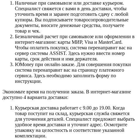
Наличные при самовывозе или доставке курьером.
Специалист свяжется с вами в день доставки, чтобы
уточнить время и заранее подготовить сдачу с любой
купюры. Вы подписываете товаросопроводительные
документы, вносите денежные средства, получаете
товар и чек.
Безналичный расчет при самовывозе или оформлении в
интернет-магазине: карты МИР, Visa и MasterCard.
Чтобы оплатить покупку, система перенаправит вас на
сервер системы ASSIST. Здесь нужно ввести номер
карты, срок действия и имя держателя.
ЮMoney при онлайн-заказе. Для совершения покупки
система перенаправит вас на страницу платежного
сервиса. Здесь необходимо заполнить форму по
инструкции.
Экономьте время на получении заказа. В интернет-магазине
доступно 4 варианта доставки:
Курьерская доставка работает с 9.00 до 19.00. Когда
товар поступит на склад, курьерская служба свяжется
для уточнения деталей. Специалист предложит выбрать
удобное время доставки и уточнит адрес. Осмотрите
упаковку на целостность и соответствие указанной
комплектации.