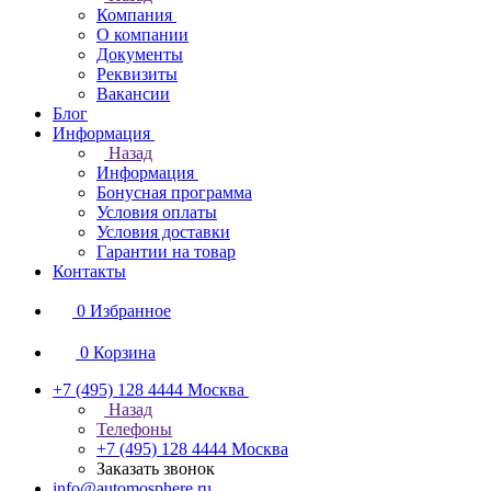
Компания
О компании
Документы
Реквизиты
Вакансии
Блог
Информация
Назад
Информация
Бонусная программа
Условия оплаты
Условия доставки
Гарантии на товар
Контакты
0
Избранное
0
Корзина
+7 (495) 128 4444
Москва
Назад
Телефоны
+7 (495) 128 4444
Москва
Заказать звонок
info@automosphere.ru