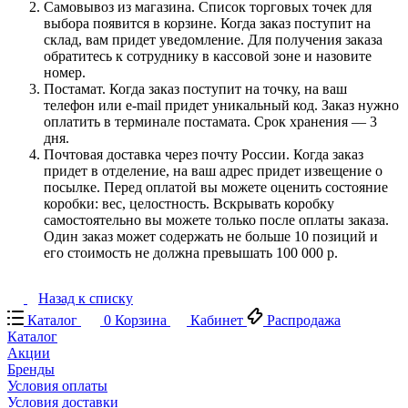
Самовывоз из магазина. Список торговых точек для
выбора появится в корзине. Когда заказ поступит на
склад, вам придет уведомление. Для получения заказа
обратитесь к сотруднику в кассовой зоне и назовите
номер.
Постамат. Когда заказ поступит на точку, на ваш
телефон или e-mail придет уникальный код. Заказ нужно
оплатить в терминале постамата. Срок хранения — 3
дня.
Почтовая доставка через почту России. Когда заказ
придет в отделение, на ваш адрес придет извещение о
посылке. Перед оплатой вы можете оценить состояние
коробки: вес, целостность. Вскрывать коробку
самостоятельно вы можете только после оплаты заказа.
Один заказ может содержать не больше 10 позиций и
его стоимость не должна превышать 100 000 р.
Назад к списку
Каталог
0
Корзина
Кабинет
Распродажа
Каталог
Акции
Бренды
Условия оплаты
Условия доставки