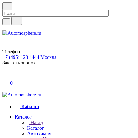
Телефоны
+7 (495) 128 4444
Москва
Заказать звонок
0
Кабинет
Каталог
Назад
Каталог
Автохимия