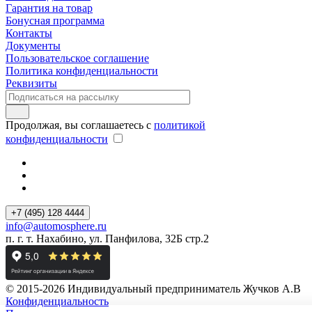
Гарантия на товар
Бонусная программа
Контакты
Документы
Пользовательское соглашение
Политика конфиденциальности
Реквизиты
Продолжая, вы соглашаетесь с
политикой
конфиденциальности
+7 (495) 128 4444
info@automosphere.ru
п. г. т. Нахабино, ул. Панфилова, 32Б стр.2
© 2015-2026 Индивидуальный предприниматель Жучков А.В
Конфиденциальность