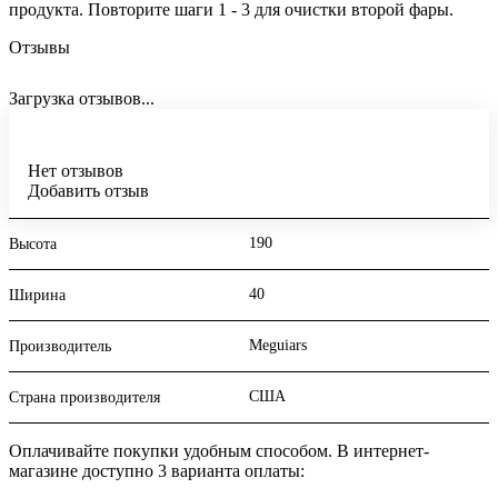
продукта. Повторите шаги 1 - 3 для очистки второй фары.
Отзывы
Загрузка отзывов...
Нет отзывов
Добавить отзыв
190
Высота
40
Ширина
Meguiars
Производитель
США
Страна производителя
Оплачивайте покупки удобным способом. В интернет-
магазине доступно 3 варианта оплаты: