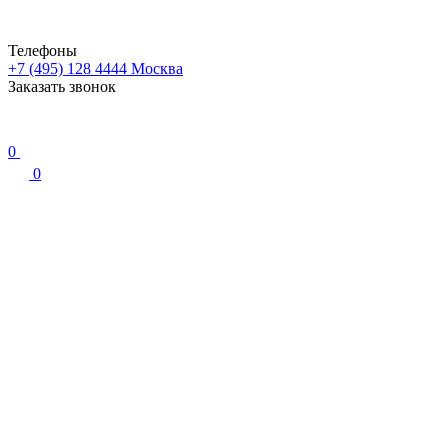
Телефоны
+7 (495) 128 4444
Москва
Заказать звонок
0
0