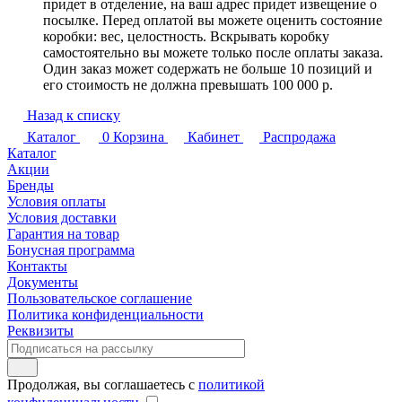
придет в отделение, на ваш адрес придет извещение о
посылке. Перед оплатой вы можете оценить состояние
коробки: вес, целостность. Вскрывать коробку
самостоятельно вы можете только после оплаты заказа.
Один заказ может содержать не больше 10 позиций и
его стоимость не должна превышать 100 000 р.
Назад к списку
Каталог
0
Корзина
Кабинет
Распродажа
Каталог
Акции
Бренды
Условия оплаты
Условия доставки
Гарантия на товар
Бонусная программа
Контакты
Документы
Пользовательское соглашение
Политика конфиденциальности
Реквизиты
Продолжая, вы соглашаетесь с
политикой