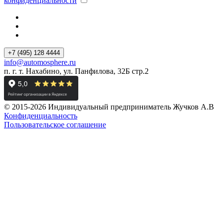
конфиденциальности
+7 (495) 128 4444
info@automosphere.ru
п. г. т. Нахабино, ул. Панфилова, 32Б стр.2
© 2015-2026 Индивидуальный предприниматель Жучков А.В
Конфиденциальность
Пользовательское соглашение