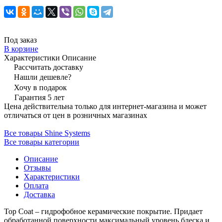
Под заказ
В корзине
Характеристики
Описание
Рассчитать доставку
Нашли дешевле?
Хочу в подарок
Гарантия 5 лет
Цена действительна только для интернет-магазина и может
отличаться от цен в розничных магазинах
Все товары Shine Systems
Все товары категории
Описание
Отзывы
Характеристики
Оплата
Доставка
Top Coat – гидрофобное керамические покрытие. Придает
обработанной поверхности максимальный уровень блеска и