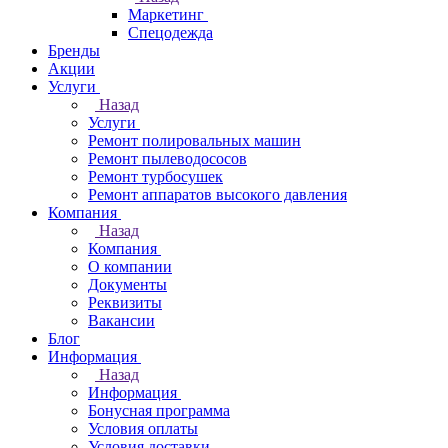
Маркетинг
Спецодежда
Бренды
Акции
Услуги
Назад
Услуги
Ремонт полировальных машин
Ремонт пылеводососов
Ремонт турбосушек
Ремонт аппаратов высокого давления
Компания
Назад
Компания
О компании
Документы
Реквизиты
Вакансии
Блог
Информация
Назад
Информация
Бонусная программа
Условия оплаты
Условия доставки