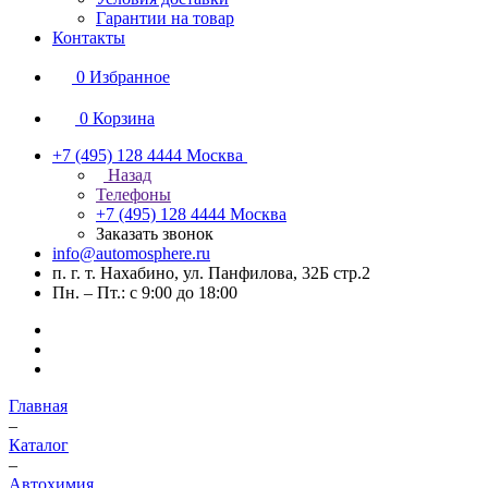
Гарантии на товар
Контакты
0
Избранное
0
Корзина
+7 (495) 128 4444
Москва
Назад
Телефоны
+7 (495) 128 4444
Москва
Заказать звонок
info@automosphere.ru
п. г. т. Нахабино, ул. Панфилова, 32Б стр.2
Пн. – Пт.: с 9:00 до 18:00
Главная
–
Каталог
–
Автохимия