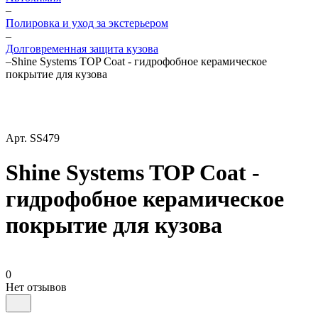
–
Полировка и уход за экстерьером
–
Долговременная защита кузова
–
Shine Systems TOP Coat - гидрофобное керамическое
покрытие для кузова
Арт.
SS479
Shine Systems TOP Coat -
гидрофобное керамическое
покрытие для кузова
0
Нет отзывов