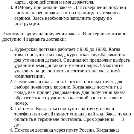
карты, срок действия и имя держателя.
ЮMoney при онлайн-заказе. Для совершения покупки
система перенаправит вас на страницу платежного
сервиса. Здесь необходимо заполнить форму по
инструкции.
Экономьте время на получении заказа. В интернет-магазине
доступно 4 варианта доставки:
Курьерская доставка работает с 9.00 до 19.00. Когда
товар поступит на склад, курьерская служба свяжется
для уточнения деталей. Специалист предложит выбрать
удобное время доставки и уточнит адрес. Осмотрите
упаковку на целостность и соответствие указанной
комплектации.
Самовывоз из магазина. Список торговых точек для
выбора появится в корзине. Когда заказ поступит на
склад, вам придет уведомление. Для получения заказа
обратитесь к сотруднику в кассовой зоне и назовите
номер.
Постамат. Когда заказ поступит на точку, на ваш
телефон или e-mail придет уникальный код. Заказ нужно
оплатить в терминале постамата. Срок хранения — 3
дня.
Почтовая доставка через почту России. Когда заказ