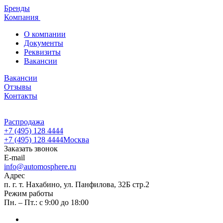
Бренды
Компания
О компании
Документы
Реквизиты
Вакансии
Вакансии
Отзывы
Контакты
Распродажа
+7 (495) 128 4444
+7 (495) 128 4444
Москва
Заказать звонок
E-mail
info@automosphere.ru
Адрес
п. г. т. Нахабино, ул. Панфилова, 32Б стр.2
Режим работы
Пн. – Пт.: с 9:00 до 18:00