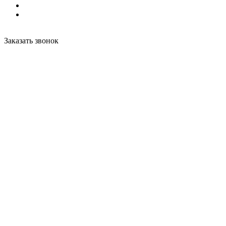
Заказать звонок