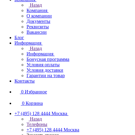
Назад
Компания
О компании
Документы
Реквизиты
Вакансии
Блог
Информация
Назад
Информация
Бонусная программа
Условия оплаты
Условия доставки
Гарантии на товар
Контакты
0
Избранное
0
Корзина
+7 (495) 128 4444
Москва
Назад
Телефоны
+7 (495) 128 4444
Москва