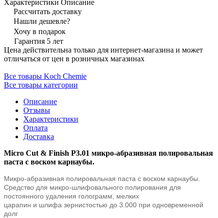
Характеристики
Описание
Рассчитать доставку
Нашли дешевле?
Хочу в подарок
Гарантия 5 лет
Цена действительна только для интернет-магазина и может
отличаться от цен в розничных магазинах
Все товары Koch Chemie
Все товары категории
Описание
Отзывы
Характеристики
Оплата
Доставка
Micro Cut & Finish P3.01 микро-абразивная полировальная
паста с воском карнаубы.
Микро-абразивная полировальная паста с
воском карнаубы.
Средство для микро-шлифовального полирования для
постоянного удаления голограмм, мелких
царапин и шлифа зернистостью до 3.000 при одновременной
долг