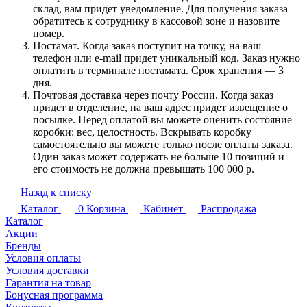
склад, вам придет уведомление. Для получения заказа
обратитесь к сотруднику в кассовой зоне и назовите
номер.
Постамат. Когда заказ поступит на точку, на ваш
телефон или e-mail придет уникальный код. Заказ нужно
оплатить в терминале постамата. Срок хранения — 3
дня.
Почтовая доставка через почту России. Когда заказ
придет в отделение, на ваш адрес придет извещение о
посылке. Перед оплатой вы можете оценить состояние
коробки: вес, целостность. Вскрывать коробку
самостоятельно вы можете только после оплаты заказа.
Один заказ может содержать не больше 10 позиций и
его стоимость не должна превышать 100 000 р.
Назад к списку
Каталог
0
Корзина
Кабинет
Распродажа
Каталог
Акции
Бренды
Условия оплаты
Условия доставки
Гарантия на товар
Бонусная программа