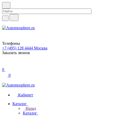
Телефоны
+7 (495) 128 4444
Москва
Заказать звонок
0
0
Кабинет
Каталог
Назад
Каталог