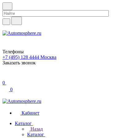
Телефоны
+7 (495) 128 4444
Москва
Заказать звонок
0
0
Кабинет
Каталог
Назад
Каталог