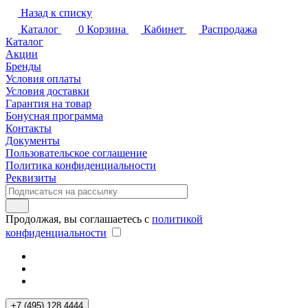
Назад к списку
Каталог
0
Корзина
Кабинет
Распродажа
Каталог
Акции
Бренды
Условия оплаты
Условия доставки
Гарантия на товар
Бонусная программа
Контакты
Документы
Пользовательское соглашение
Политика конфиденциальности
Реквизиты
Продолжая, вы соглашаетесь с
политикой
конфиденциальности
+7 (495) 128 4444