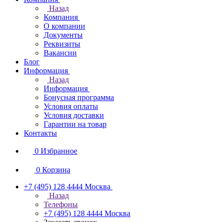
Назад
Компания
О компании
Документы
Реквизиты
Вакансии
Блог
Информация
Назад
Информация
Бонусная программа
Условия оплаты
Условия доставки
Гарантии на товар
Контакты
0
Избранное
0
Корзина
+7 (495) 128 4444
Москва
Назад
Телефоны
+7 (495) 128 4444
Москва