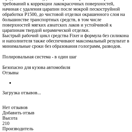
требований к коррекции лакокрасочных поверхностей,
начиная с удаления царапин после мокрой пескоструйной
обработки P1500, до чистовой отделки окрашенного слоя на
большинстве транспортных средств, в том числе
поверхностей мягких азиатских лаков и устойчивой к
царапинам твердой керамической отделки.
Быстрый рабочий цикл средства Fixer и формула без силикона
и наполнителя также обеспечивают максимальный результат в
минимальные сроки без образования голограмм, разводов.
Полировальная система - в один шаг
Безопасно для кузова автомобиля
Отзывы
Загрузка отзывов...
Нет отзывов
Добавить отзыв
Высота
210
Производитель