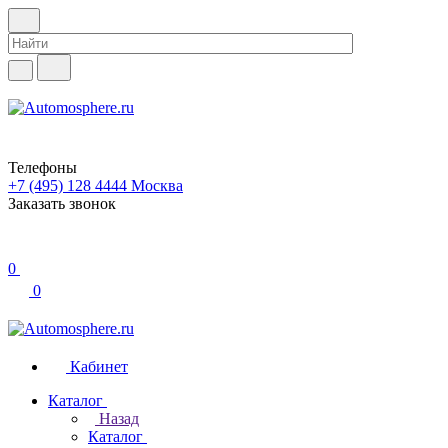
Телефоны
+7 (495) 128 4444
Москва
Заказать звонок
0
0
Кабинет
Каталог
Назад
Каталог