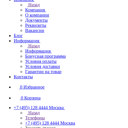
Назад
Компания
О компании
Документы
Реквизиты
Вакансии
Блог
Информация
Назад
Информация
Бонусная программа
Условия оплаты
Условия доставки
Гарантии на товар
Контакты
0
Избранное
0
Корзина
+7 (495) 128 4444
Москва
Назад
Телефоны
+7 (495) 128 4444
Москва