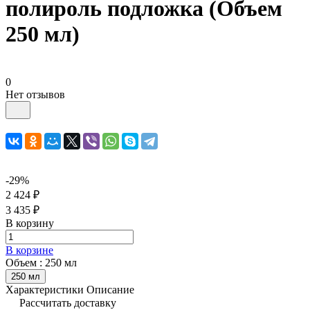
полироль подложка (Объем
250 мл)
0
Нет отзывов
-29%
2 424 ₽
3 435 ₽
В корзину
В корзине
Объем :
250 мл
250 мл
Характеристики
Описание
Рассчитать доставку