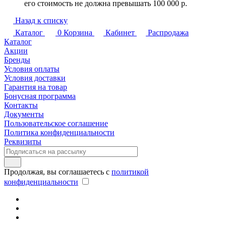
его стоимость не должна превышать 100 000 р.
Назад к списку
Каталог
0
Корзина
Кабинет
Распродажа
Каталог
Акции
Бренды
Условия оплаты
Условия доставки
Гарантия на товар
Бонусная программа
Контакты
Документы
Пользовательское соглашение
Политика конфиденциальности
Реквизиты
Продолжая, вы соглашаетесь с
политикой
конфиденциальности