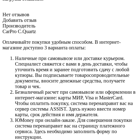
Нет отзывов
Добавить отзыв
Производитель
CarPro C.Quartz
Оплачивайте покупки удобным способом. В интернет-
магазине доступно 3 варианта оплаты:
Наличные при самовывозе или доставке курьером.
Специалист свяжется с вами в день доставки, чтобы
уточнить время и заранее подготовить сдачу с любой
купюры. Вы подписываете товаросопроводительные
документы, вносите денежные средства, получаете
товар и чек.
Безналичный расчет при самовывозе или оформлении в
интернет-магазине: карты МИР, Visa и MasterCard.
Чтобы оплатить покупку, система перенаправит вас на
сервер системы ASSIST. Здесь нужно ввести номер
карты, срок действия и имя держателя.
ЮMoney при онлайн-заказе. Для совершения покупки
система перенаправит вас на страницу платежного
сервиса. Здесь необходимо заполнить форму по
инструкции.