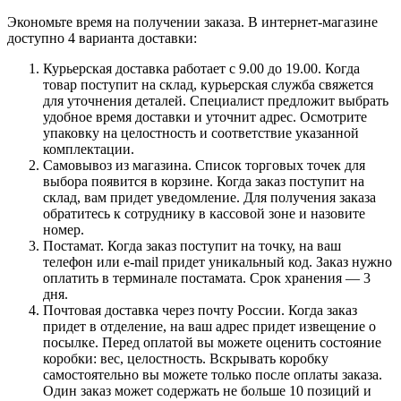
Экономьте время на получении заказа. В интернет-магазине
доступно 4 варианта доставки:
Курьерская доставка работает с 9.00 до 19.00. Когда
товар поступит на склад, курьерская служба свяжется
для уточнения деталей. Специалист предложит выбрать
удобное время доставки и уточнит адрес. Осмотрите
упаковку на целостность и соответствие указанной
комплектации.
Самовывоз из магазина. Список торговых точек для
выбора появится в корзине. Когда заказ поступит на
склад, вам придет уведомление. Для получения заказа
обратитесь к сотруднику в кассовой зоне и назовите
номер.
Постамат. Когда заказ поступит на точку, на ваш
телефон или e-mail придет уникальный код. Заказ нужно
оплатить в терминале постамата. Срок хранения — 3
дня.
Почтовая доставка через почту России. Когда заказ
придет в отделение, на ваш адрес придет извещение о
посылке. Перед оплатой вы можете оценить состояние
коробки: вес, целостность. Вскрывать коробку
самостоятельно вы можете только после оплаты заказа.
Один заказ может содержать не больше 10 позиций и