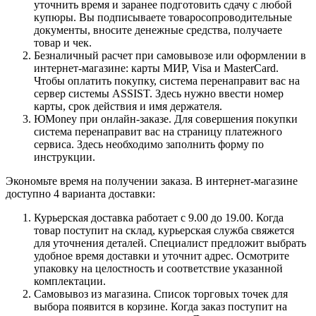
уточнить время и заранее подготовить сдачу с любой
купюры. Вы подписываете товаросопроводительные
документы, вносите денежные средства, получаете
товар и чек.
Безналичный расчет при самовывозе или оформлении в
интернет-магазине: карты МИР, Visa и MasterCard.
Чтобы оплатить покупку, система перенаправит вас на
сервер системы ASSIST. Здесь нужно ввести номер
карты, срок действия и имя держателя.
ЮMoney при онлайн-заказе. Для совершения покупки
система перенаправит вас на страницу платежного
сервиса. Здесь необходимо заполнить форму по
инструкции.
Экономьте время на получении заказа. В интернет-магазине
доступно 4 варианта доставки:
Курьерская доставка работает с 9.00 до 19.00. Когда
товар поступит на склад, курьерская служба свяжется
для уточнения деталей. Специалист предложит выбрать
удобное время доставки и уточнит адрес. Осмотрите
упаковку на целостность и соответствие указанной
комплектации.
Самовывоз из магазина. Список торговых точек для
выбора появится в корзине. Когда заказ поступит на