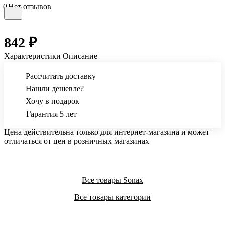
0
Нет отзывов
842 ₽
Характеристики
Описание
Рассчитать доставку
Нашли дешевле?
Хочу в подарок
Гарантия 5 лет
Цена действительна только для интернет-магазина и может
отличаться от цен в розничных магазинах
Все товары Sonax
Все товары категории