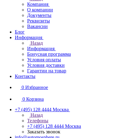
Компания
О компании
Документы
Реквизиты
Вакансии
Блог
Информация
Назад
Информация
Бонусная программа
Условия оплаты
Условия доставки
Гарантии на товар
Контакты
0
Избранное
0
Корзина
+7 (495) 128 4444
Москва
Назад
Телефоны
+7 (495) 128 4444
Москва
Заказать звонок
info@automosphere.ru