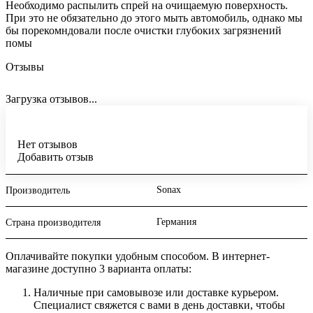
Необходимо распылить спрей на очищаемую поверхность.
При это не обязательно до этого мыть автомобиль, однако мы
бы порекомндовали после очистки глубоких загрязнений
помы
Отзывы
Загрузка отзывов...
Нет отзывов
Добавить отзыв
Sonax
Производитель
Германия
Страна производителя
Оплачивайте покупки удобным способом. В интернет-
магазине доступно 3 варианта оплаты:
Наличные при самовывозе или доставке курьером.
Специалист свяжется с вами в день доставки, чтобы