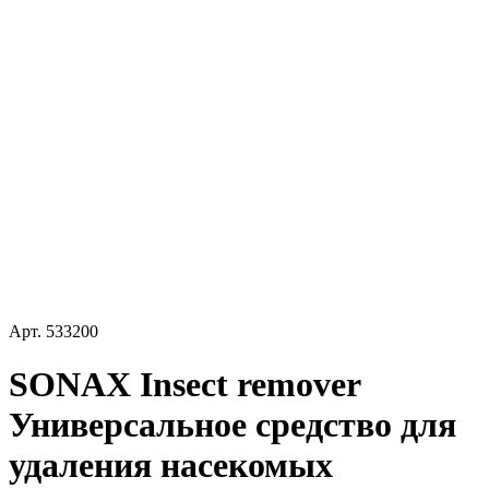
Арт.
533200
SONAX Insect remover
Универсальное средство для
удаления насекомых