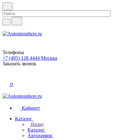
Телефоны
+7 (495) 128 4444
Москва
Заказать звонок
0
Кабинет
Каталог
Назад
Каталог
Автохимия