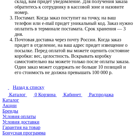
склад, вам придет уведомление. Для получения заказа
обратитесь к сотруднику в кассовой зоне и назовите
номер.
Постамат. Когда заказ поступит на точку, на ваш
телефон или e-mail придет уникальный код. Заказ нужно
оплатить в терминале постамата. Срок хранения — 3
дня.
Почтовая доставка через почту России. Когда заказ
придет в отделение, на ваш адрес придет извещение о
посылке. Перед оплатой вы можете оценить состояние
коробки: вес, целостность. Вскрывать коробку
самостоятельно вы можете только после оплаты заказа.
Один заказ может содержать не больше 10 позиций и
его стоимость не должна превышать 100 000 р.
Назад к списку
Каталог
0
Корзина
Кабинет
Распродажа
Каталог
Акции
Бренды
Условия оплаты
Условия доставки
Гарантия на товар
Бонусная программа