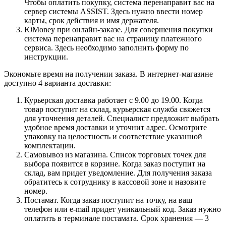
Чтобы оплатить покупку, система перенаправит вас на
сервер системы ASSIST. Здесь нужно ввести номер
карты, срок действия и имя держателя.
ЮMoney при онлайн-заказе. Для совершения покупки
система перенаправит вас на страницу платежного
сервиса. Здесь необходимо заполнить форму по
инструкции.
Экономьте время на получении заказа. В интернет-магазине
доступно 4 варианта доставки:
Курьерская доставка работает с 9.00 до 19.00. Когда
товар поступит на склад, курьерская служба свяжется
для уточнения деталей. Специалист предложит выбрать
удобное время доставки и уточнит адрес. Осмотрите
упаковку на целостность и соответствие указанной
комплектации.
Самовывоз из магазина. Список торговых точек для
выбора появится в корзине. Когда заказ поступит на
склад, вам придет уведомление. Для получения заказа
обратитесь к сотруднику в кассовой зоне и назовите
номер.
Постамат. Когда заказ поступит на точку, на ваш
телефон или e-mail придет уникальный код. Заказ нужно
оплатить в терминале постамата. Срок хранения — 3