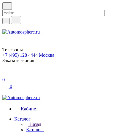
Телефоны
+7 (495) 128 4444
Москва
Заказать звонок
0
0
Кабинет
Каталог
Назад
Каталог