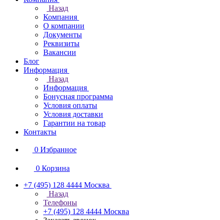
Назад
Компания
О компании
Документы
Реквизиты
Вакансии
Блог
Информация
Назад
Информация
Бонусная программа
Условия оплаты
Условия доставки
Гарантии на товар
Контакты
0
Избранное
0
Корзина
+7 (495) 128 4444
Москва
Назад
Телефоны
+7 (495) 128 4444
Москва