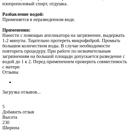
изопропиловый спирт, отдушка.
Разбавление водой:
Применяется в неразведенном виде.
Применения:
Нанести с помощью аппликатора на загрязнение, выдержать
1-2 минуты. Тщательно протереть микрофиброй. Промыть
большим количеством воды. В случае необходимости
повторить процедуру. При работе по незначительным
загрязнениям на большой площади допускается разведение с
водой до 1 к 2. Перед применением проверить совместимость
с матери
Отзывы
Загрузка отзывов...
5
Добавить отзыв
Высота
230
Ширина