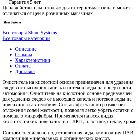
Гарантия 5 лет
Цена действительна только для интернет-магазина и может
отличаться от цен в розничных магазинах
Все товары Shine Systems
Все товары категории
Описание
Отзывы
Характеристики
Оплата
Доставка
Очиститель на кислотной основе предназначен для удаления
следов от высохших капель и потеков воды на поверхности
автомобиля. Очиститель на кислотной основе предназначен
для удаления следов от высохших капель и потеков воды на
поверхности автомобиля. Состав эффективно размягчает
отложения солей жесткости, позволяя легко убрать остатки с
помощью микрофибры. Применяется на всех видах
кислотостойких поверхностей - ЛКП, пластике, стекле, хроме.
Состав:
специально подготовленная вода, композиция ПАВ,
композиция минеральных и органических кислот,