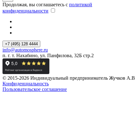
Продолжая, вы соглашаетесь с
политикой
конфиденциальности
+7 (495) 128 4444
info@automosphere.ru
п. г. т. Нахабино, ул. Панфилова, 32Б стр.2
© 2015-2026 Индивидуальный предприниматель Жучков А.В
Конфиденциальность
Пользовательское соглашение