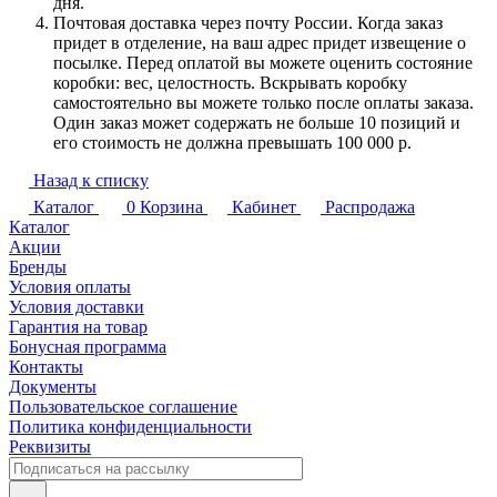
дня.
Почтовая доставка через почту России. Когда заказ
придет в отделение, на ваш адрес придет извещение о
посылке. Перед оплатой вы можете оценить состояние
коробки: вес, целостность. Вскрывать коробку
самостоятельно вы можете только после оплаты заказа.
Один заказ может содержать не больше 10 позиций и
его стоимость не должна превышать 100 000 р.
Назад к списку
Каталог
0
Корзина
Кабинет
Распродажа
Каталог
Акции
Бренды
Условия оплаты
Условия доставки
Гарантия на товар
Бонусная программа
Контакты
Документы
Пользовательское соглашение
Политика конфиденциальности
Реквизиты