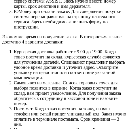
сервер системы ASSIST. Здесь нужно ввести номер
карты, срок действия и имя держателя.
ЮMoney при онлайн-заказе. Для совершения покупки
система перенаправит вас на страницу платежного
сервиса. Здесь необходимо заполнить форму по
инструкции.
Экономьте время на получении заказа. В интернет-магазине
доступно 4 варианта доставки:
Курьерская доставка работает с 9.00 до 19.00. Когда
товар поступит на склад, курьерская служба свяжется
для уточнения деталей. Специалист предложит выбрать
удобное время доставки и уточнит адрес. Осмотрите
упаковку на целостность и соответствие указанной
комплектации.
Самовывоз из магазина. Список торговых точек для
выбора появится в корзине. Когда заказ поступит на
склад, вам придет уведомление. Для получения заказа
обратитесь к сотруднику в кассовой зоне и назовите
номер.
Постамат. Когда заказ поступит на точку, на ваш
телефон или e-mail придет уникальный код. Заказ нужно
оплатить в терминале постамата. Срок хранения — 3
дня.