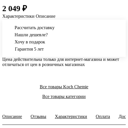
2 049 ₽
Характеристики
Описание
Рассчитать доставку
Нашли дешевле?
Хочу в подарок
Гарантия 5 лет
Цена действительна только для интернет-магазина и может
отличаться от цен в розничных магазинах
Все товары Koch Chemie
Все товары категории
Описание
Отзывы
Характеристики
Оплата
Дост