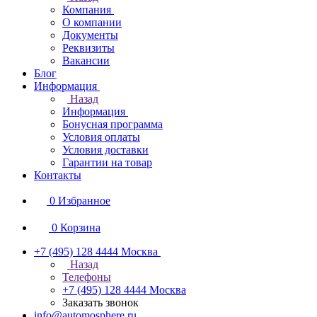
Компания
О компании
Документы
Реквизиты
Вакансии
Блог
Информация
Назад
Информация
Бонусная программа
Условия оплаты
Условия доставки
Гарантии на товар
Контакты
0
Избранное
0
Корзина
+7 (495) 128 4444
Москва
Назад
Телефоны
+7 (495) 128 4444
Москва
Заказать звонок
info@automosphere.ru