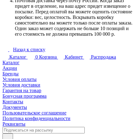
Почтовая доставка через почту России. Когда заказ
придет в отделение, на ваш адрес придет извещение о
посылке. Перед оплатой вы можете оценить состояние
коробки: вес, целостность. Вскрывать коробку
самостоятельно вы можете только после оплаты заказа.
Один заказ может содержать не больше 10 позиций и
его стоимость не должна превышать 100 000 р.
Назад к списку
Каталог
0
Корзина
Кабинет
Распродажа
Каталог
Акции
Бренды
Условия оплаты
Условия доставки
Гарантия на товар
Бонусная программа
Контакты
Документы
Пользовательское соглашение
Политика конфиденциальности
Реквизиты