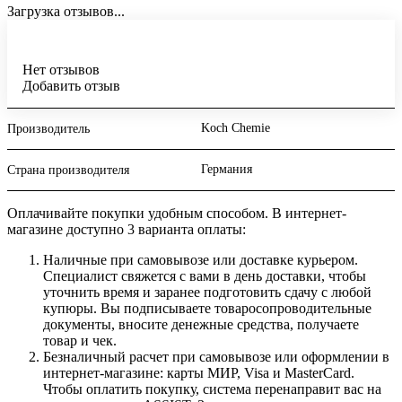
Загрузка отзывов...
Нет отзывов
Добавить отзыв
Koch Chemie
Производитель
Германия
Страна производителя
Оплачивайте покупки удобным способом. В интернет-
магазине доступно 3 варианта оплаты:
Наличные при самовывозе или доставке курьером.
Специалист свяжется с вами в день доставки, чтобы
уточнить время и заранее подготовить сдачу с любой
купюры. Вы подписываете товаросопроводительные
документы, вносите денежные средства, получаете
товар и чек.
Безналичный расчет при самовывозе или оформлении в
интернет-магазине: карты МИР, Visa и MasterCard.
Чтобы оплатить покупку, система перенаправит вас на