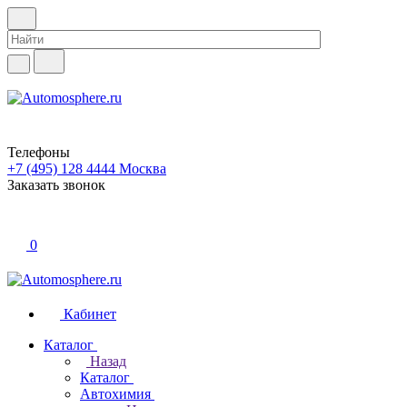
Телефоны
+7 (495) 128 4444
Москва
Заказать звонок
0
Кабинет
Каталог
Назад
Каталог
Автохимия