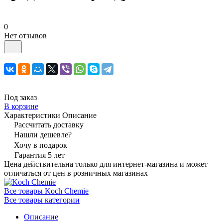
0
Нет отзывов
Под заказ
В корзине
Характеристики
Описание
Рассчитать доставку
Нашли дешевле?
Хочу в подарок
Гарантия 5 лет
Цена действительна только для интернет-магазина и может
отличаться от цен в розничных магазинах
Все товары Koch Chemie
Все товары категории
Описание