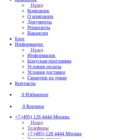
Назад
Компания
О компании
Документы
Реквизиты
Вакансии
Блог
Информация
Назад
Информация
Бонусная программа
Условия оплаты
Условия доставки
Гарантии на товар
Контакты
0
Избранное
0
Корзина
+7 (495) 128 4444
Москва
Назад
Телефоны
+7 (495) 128 4444
Москва