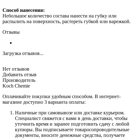
Способ нанесения:
Небольшое количество состава нанести на губку или
распылить на поверхность, растереть губкой или варежкой.
Отзывы
Загрузка отзывов...
Нет отзывов
Добавить отзыв
Производитель
Koch Chemie
Оплачивайте покупки удобным способом. В интернет-
магазине доступно 3 варианта оплаты:
Наличные при самовывозе или доставке курьером.
Специалист свяжется с вами в день доставки, чтобы
уточнить время и заранее подготовить сдачу с любой
купюры. Вы подписываете товаросопроводительные
документы, вносите денежные средства, получаете