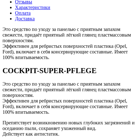
Отзывы
Характеристики
Оплата
Доставка
Это средство по уходу за панелью с приятным запахом
свежести, придаёт приятный лёгкий глянец пластмассовым
поверхностям.
Эффективен для ребристых поверхностей пластика (Opel,
Ford), включает в себя консервирующие составные. Имеет
100% впитываемость.
COCKPIT-SUPER-PFLEGE
Это средство по уходу за панелью с приятным запахом
свежести, придаёт приятный лёгкий глянец пластмассовым
поверхностям.
Эффективен для ребристых поверхностей пластика (Opel,
Ford), включает в себя консервирующие составные. Имеет
100% впитываемость.
Препятствует возникновению новых глубоких загрязнений и
оседанию пыли, сохраняет ухоженный вид.
Действует как антистатик.