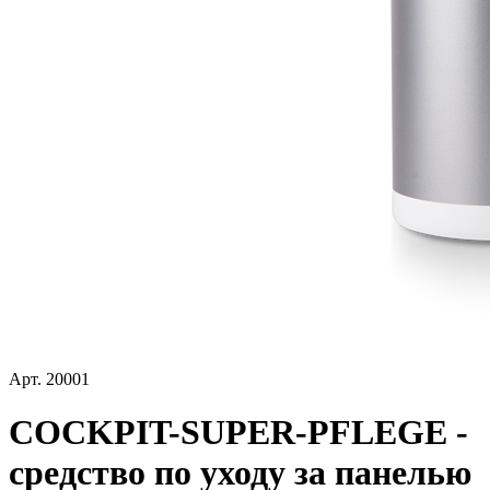
Арт.
20001
COCKPIT-SUPER-PFLEGE -
средство по уходу за панелью