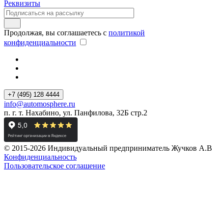
Реквизиты
Продолжая, вы соглашаетесь с
политикой
конфиденциальности
+7 (495) 128 4444
info@automosphere.ru
п. г. т. Нахабино, ул. Панфилова, 32Б стр.2
© 2015-2026 Индивидуальный предприниматель Жучков А.В
Конфиденциальность
Пользовательское соглашение