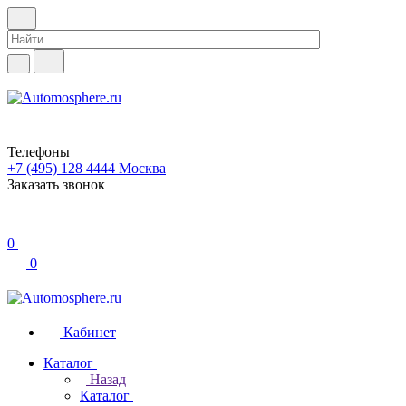
Телефоны
+7 (495) 128 4444
Москва
Заказать звонок
0
0
Кабинет
Каталог
Назад
Каталог