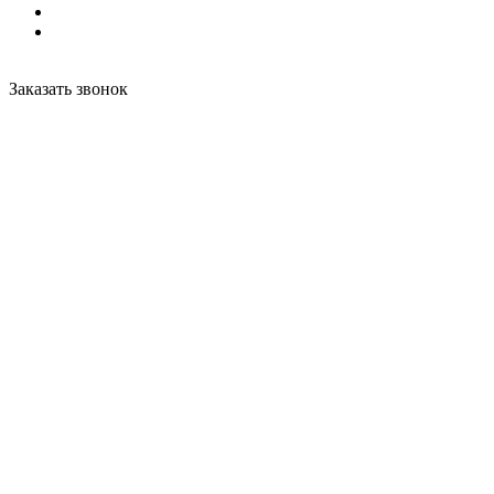
Заказать звонок