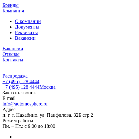
Бренды
Компания
О компании
Документы
Реквизиты
Вакансии
Вакансии
Отзывы
Контакты
Распродажа
+7 (495) 128 4444
+7 (495) 128 4444
Москва
Заказать звонок
E-mail
info@automosphere.ru
Адрес
п. г. т. Нахабино, ул. Панфилова, 32Б стр.2
Режим работы
Пн. – Пт.: с 9:00 до 18:00