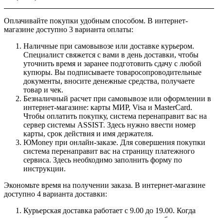
Оплачивайте покупки удобным способом. В интернет-
магазине доступно 3 варианта оплаты:
Наличные при самовывозе или доставке курьером.
Специалист свяжется с вами в день доставки, чтобы
уточнить время и заранее подготовить сдачу с любой
купюры. Вы подписываете товаросопроводительные
документы, вносите денежные средства, получаете
товар и чек.
Безналичный расчет при самовывозе или оформлении в
интернет-магазине: карты МИР, Visa и MasterCard.
Чтобы оплатить покупку, система перенаправит вас на
сервер системы ASSIST. Здесь нужно ввести номер
карты, срок действия и имя держателя.
ЮMoney при онлайн-заказе. Для совершения покупки
система перенаправит вас на страницу платежного
сервиса. Здесь необходимо заполнить форму по
инструкции.
Экономьте время на получении заказа. В интернет-магазине
доступно 4 варианта доставки:
Курьерская доставка работает с 9.00 до 19.00. Когда