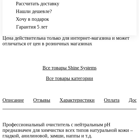
Рассчитать доставку
Нашли дешевле?
Хочу в подарок
Гарантия 5 лет
Цена действительна только для интернет-магазина и может
отличаться от цен в розничных магазинах
Все товары Shine Systems
Все товары категории
Описание
Отзывы
Характеристики
Оплата
Дост
Профессиональный очиститель с нейтральным pH
предназначен для химчистки всех типов натуральной кожи –
гладкой, анилиновой, замши, наппы и т.д.