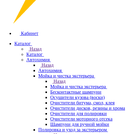
Кабинет
Каталог
Назад
Каталог
Автохимия
Назад
Автохимия
Мойка и чистка экстерьера
Назад
Мойка и чистка экстерьера
Бесконтактные шампуни
Осушители кузова (воски)
Очистители битума, смол, клея
Очистители дисков, резины и хрома
Очистители для полировки
Очистители моторного отсека
Шампуни для ручной мойки
Полировка и уход за экстерьером