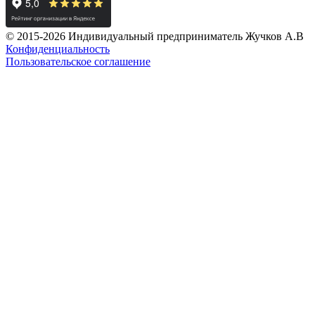
© 2015-2026 Индивидуальный предприниматель Жучков А.В
Конфиденциальность
Пользовательское соглашение