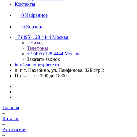
Контакты
0
Избранное
0
Корзина
+7 (495) 128 4444
Москва
Назад
Телефоны
+7 (495) 128 4444
Москва
Заказать звонок
info@automosphere.ru
п. г. т. Нахабино, ул. Панфилова, 32Б стр.2
Пн. – Пт.: с 9:00 до 18:00
Главная
–
Каталог
–
Автохимия
–