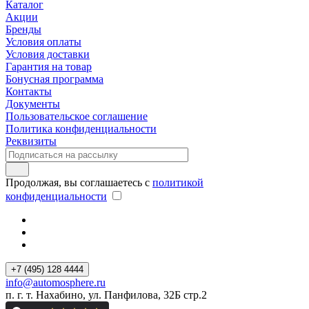
Каталог
Акции
Бренды
Условия оплаты
Условия доставки
Гарантия на товар
Бонусная программа
Контакты
Документы
Пользовательское соглашение
Политика конфиденциальности
Реквизиты
Продолжая, вы соглашаетесь с
политикой
конфиденциальности
+7 (495) 128 4444
info@automosphere.ru
п. г. т. Нахабино, ул. Панфилова, 32Б стр.2