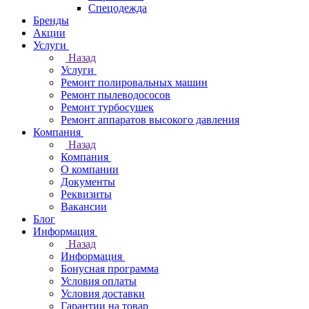
Спецодежда
Бренды
Акции
Услуги
Назад
Услуги
Ремонт полировальных машин
Ремонт пылеводососов
Ремонт турбосушек
Ремонт аппаратов высокого давления
Компания
Назад
Компания
О компании
Документы
Реквизиты
Вакансии
Блог
Информация
Назад
Информация
Бонусная программа
Условия оплаты
Условия доставки
Гарантии на товар