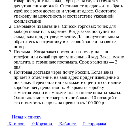
товар поступит на склад, курьерская служба свяжется
для уточнения деталей. Специалист предложит выбрать
удобное время доставки и уточнит адрес. Осмотрите
упаковку на целостность и соответствие указанной
комплектации.
Самовывоз из магазина. Список торговых точек для
выбора появится в корзине. Когда заказ поступит на
склад, вам придет уведомление. Для получения заказа
обратитесь к сотруднику в кассовой зоне и назовите
номер.
Постамат. Когда заказ поступит на точку, на ваш
телефон или e-mail придет уникальный код. Заказ нужно
оплатить в терминале постамата. Срок хранения — 3
дня.
Почтовая доставка через почту России. Когда заказ
придет в отделение, на ваш адрес придет извещение о
посылке. Перед оплатой вы можете оценить состояние
коробки: вес, целостность. Вскрывать коробку
самостоятельно вы можете только после оплаты заказа.
Один заказ может содержать не больше 10 позиций и
его стоимость не должна превышать 100 000 р.
Назад к списку
Каталог
0
Корзина
Кабинет
Распродажа