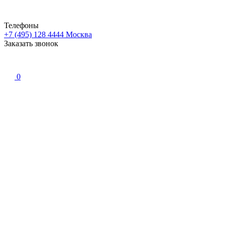
Телефоны
+7 (495) 128 4444
Москва
Заказать звонок
0