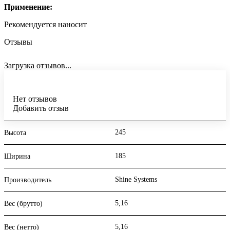
Применение:
Рекомендуется наносит
Отзывы
Загрузка отзывов...
Нет отзывов
Добавить отзыв
245
Высота
185
Ширина
Shine Systems
Производитель
5,16
Вес (брутто)
5,16
Вес (нетто)