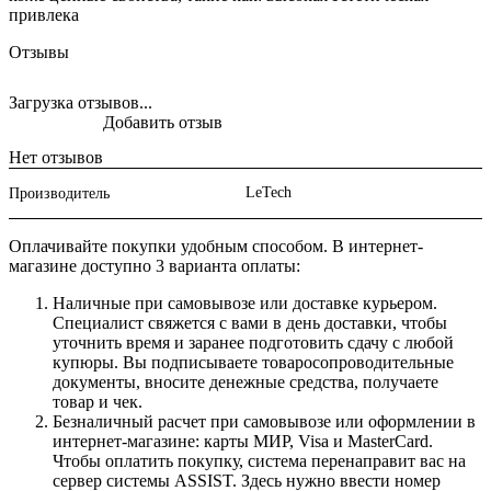
привлека
Отзывы
Загрузка отзывов...
Добавить отзыв
Нет отзывов
LeTech
Производитель
Оплачивайте покупки удобным способом. В интернет-
магазине доступно 3 варианта оплаты:
Наличные при самовывозе или доставке курьером.
Специалист свяжется с вами в день доставки, чтобы
уточнить время и заранее подготовить сдачу с любой
купюры. Вы подписываете товаросопроводительные
документы, вносите денежные средства, получаете
товар и чек.
Безналичный расчет при самовывозе или оформлении в
интернет-магазине: карты МИР, Visa и MasterCard.
Чтобы оплатить покупку, система перенаправит вас на
сервер системы ASSIST. Здесь нужно ввести номер