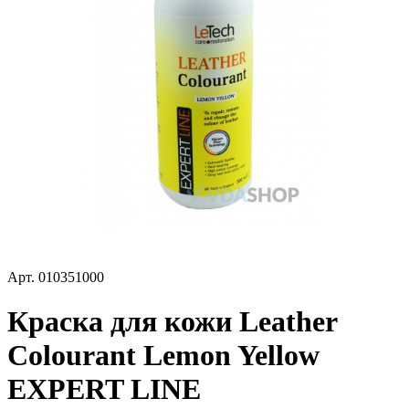
Арт.
010351000
Краска для кожи Leather
Colourant Lemon Yellow
EXPERT LINE