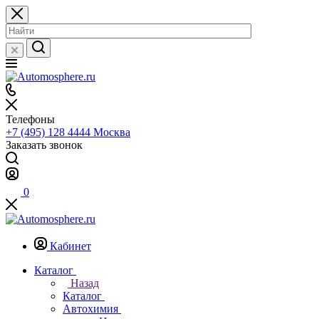
Телефоны
+7 (495) 128 4444
Москва
Заказать звонок
0
Кабинет
Каталог
Назад
Каталог
Автохимия