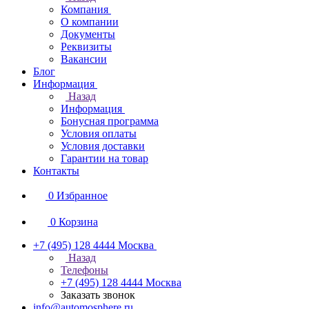
Компания
О компании
Документы
Реквизиты
Вакансии
Блог
Информация
Назад
Информация
Бонусная программа
Условия оплаты
Условия доставки
Гарантии на товар
Контакты
0
Избранное
0
Корзина
+7 (495) 128 4444
Москва
Назад
Телефоны
+7 (495) 128 4444
Москва
Заказать звонок
info@automosphere.ru