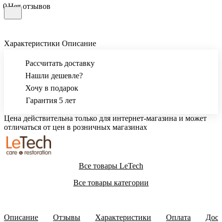
0
Нет отзывов
Характеристики
Описание
Рассчитать доставку
Нашли дешевле?
Хочу в подарок
Гарантия 5 лет
Цена действительна только для интернет-магазина и может
отличаться от цен в розничных магазинах
Все товары LeTech
Все товары категории
Описание
Отзывы
Характеристики
Оплата
Дост