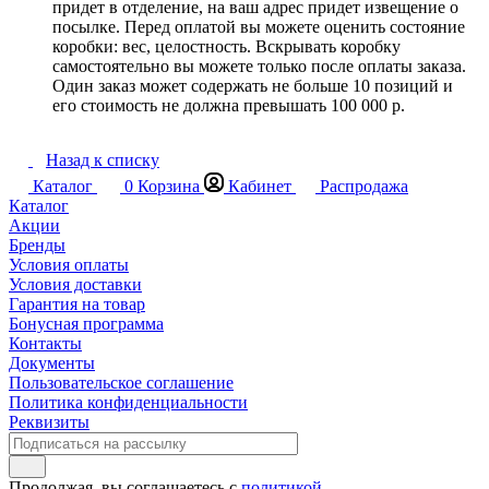
придет в отделение, на ваш адрес придет извещение о
посылке. Перед оплатой вы можете оценить состояние
коробки: вес, целостность. Вскрывать коробку
самостоятельно вы можете только после оплаты заказа.
Один заказ может содержать не больше 10 позиций и
его стоимость не должна превышать 100 000 р.
Назад к списку
Каталог
0
Корзина
Кабинет
Распродажа
Каталог
Акции
Бренды
Условия оплаты
Условия доставки
Гарантия на товар
Бонусная программа
Контакты
Документы
Пользовательское соглашение
Политика конфиденциальности
Реквизиты
Продолжая, вы соглашаетесь с
политикой