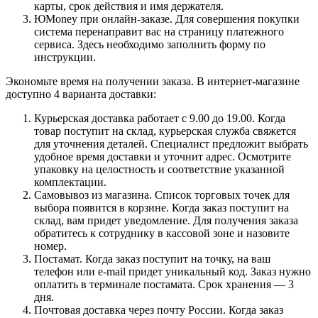
карты, срок действия и имя держателя.
ЮMoney при онлайн-заказе. Для совершения покупки
система перенаправит вас на страницу платежного
сервиса. Здесь необходимо заполнить форму по
инструкции.
Экономьте время на получении заказа. В интернет-магазине
доступно 4 варианта доставки:
Курьерская доставка работает с 9.00 до 19.00. Когда
товар поступит на склад, курьерская служба свяжется
для уточнения деталей. Специалист предложит выбрать
удобное время доставки и уточнит адрес. Осмотрите
упаковку на целостность и соответствие указанной
комплектации.
Самовывоз из магазина. Список торговых точек для
выбора появится в корзине. Когда заказ поступит на
склад, вам придет уведомление. Для получения заказа
обратитесь к сотруднику в кассовой зоне и назовите
номер.
Постамат. Когда заказ поступит на точку, на ваш
телефон или e-mail придет уникальный код. Заказ нужно
оплатить в терминале постамата. Срок хранения — 3
дня.
Почтовая доставка через почту России. Когда заказ