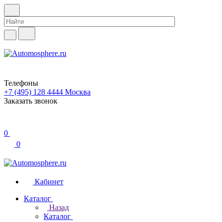
Телефоны
+7 (495) 128 4444
Москва
Заказать звонок
0
0
Кабинет
Каталог
Назад
Каталог