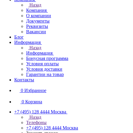
Назад
Компания
О компании
Документы
Реквизиты
Вакансии
Блог
Информация
Назад
Информация
Бонусная программа
Условия оплаты
Условия доставки
Гарантии на товар
Контакты
0
Избранное
0
Корзина
+7 (495) 128 4444
Москва
Назад
Телефоны
+7 (495) 128 4444
Москва