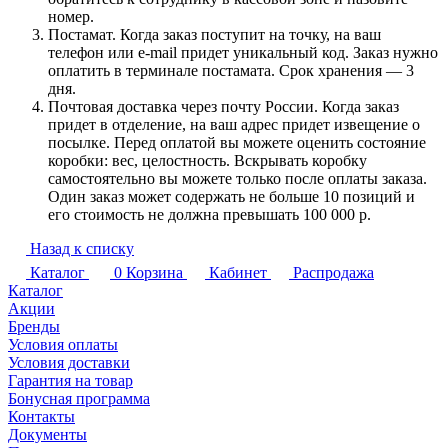
номер.
Постамат. Когда заказ поступит на точку, на ваш
телефон или e-mail придет уникальный код. Заказ нужно
оплатить в терминале постамата. Срок хранения — 3
дня.
Почтовая доставка через почту России. Когда заказ
придет в отделение, на ваш адрес придет извещение о
посылке. Перед оплатой вы можете оценить состояние
коробки: вес, целостность. Вскрывать коробку
самостоятельно вы можете только после оплаты заказа.
Один заказ может содержать не больше 10 позиций и
его стоимость не должна превышать 100 000 р.
Назад к списку
Каталог
0
Корзина
Кабинет
Распродажа
Каталог
Акции
Бренды
Условия оплаты
Условия доставки
Гарантия на товар
Бонусная программа
Контакты
Документы