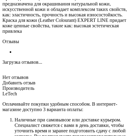
предназначена для окрашивания натуральной кожи,
искусственной кожи и обладает комплексом таких свойств,
как: эластичность, прочность и высокая износостойкость.
Краска для кожи (Leather Colourant) EXPERT LINE придает
коже ценные свойства, такие как: высокая эстетическая
привлека
Отзывы
Загрузка отзывов...
Нет отзывов
Добавить отзыв
Производитель
LeTech
Оплачивайте покупки удобным способом. В интернет-
магазине доступно 3 варианта оплаты:
Наличные при самовывозе или доставке курьером.
Специалист свяжется с вами в день доставки, чтобы
уточнить время и заранее подготовить сдачу с любой