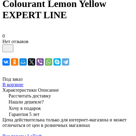
Colourant Lemon Yellow
EXPERT LINE
0
Нет отзывов
Под заказ
В корзине
Характеристики
Описание
Рассчитать доставку
Нашли дешевле?
Хочу в подарок
Гарантия 5 лет
Цена действительна только для интернет-магазина и может
отличаться от цен в розничных магазинах