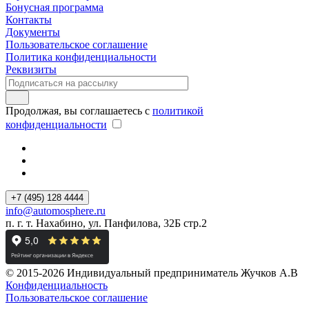
Бонусная программа
Контакты
Документы
Пользовательское соглашение
Политика конфиденциальности
Реквизиты
Продолжая, вы соглашаетесь с
политикой
конфиденциальности
+7 (495) 128 4444
info@automosphere.ru
п. г. т. Нахабино, ул. Панфилова, 32Б стр.2
© 2015-2026 Индивидуальный предприниматель Жучков А.В
Конфиденциальность
Пользовательское соглашение