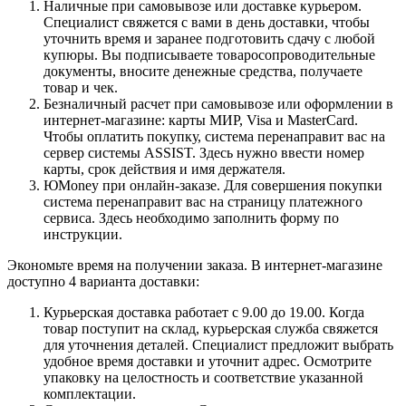
Наличные при самовывозе или доставке курьером.
Специалист свяжется с вами в день доставки, чтобы
уточнить время и заранее подготовить сдачу с любой
купюры. Вы подписываете товаросопроводительные
документы, вносите денежные средства, получаете
товар и чек.
Безналичный расчет при самовывозе или оформлении в
интернет-магазине: карты МИР, Visa и MasterCard.
Чтобы оплатить покупку, система перенаправит вас на
сервер системы ASSIST. Здесь нужно ввести номер
карты, срок действия и имя держателя.
ЮMoney при онлайн-заказе. Для совершения покупки
система перенаправит вас на страницу платежного
сервиса. Здесь необходимо заполнить форму по
инструкции.
Экономьте время на получении заказа. В интернет-магазине
доступно 4 варианта доставки:
Курьерская доставка работает с 9.00 до 19.00. Когда
товар поступит на склад, курьерская служба свяжется
для уточнения деталей. Специалист предложит выбрать
удобное время доставки и уточнит адрес. Осмотрите
упаковку на целостность и соответствие указанной
комплектации.