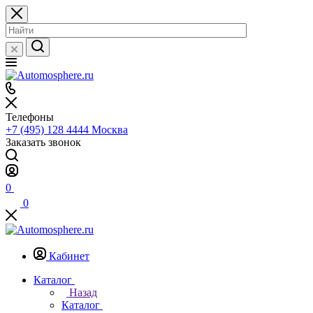
Телефоны
+7 (495) 128 4444
Москва
Заказать звонок
0
0
Кабинет
Каталог
Назад
Каталог