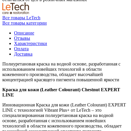
Все товары LeTech
Все товары категории
Описание
Отзывы
Характеристики
Оплата
Доставка
Полиуретановая краска на водной основе, разработанная с
использованием новейших технологий в области
кожевенного производства, обладает высочайшей
концентрацией красящего пигмента повышенной яркости
Краска для кожи (Leather Colourant) Chestnut EXPERT
LINE
Инновационная Краска для кожи (Leather Colourant) EXPERT
LINE c технологией Vibrant Plus+ от LeTech – это
специализированная полиуретановая краска на водной
основе, разработанная с использованием новейших
технологий в области кожевенного производства, обладает