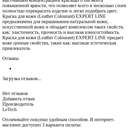
высочайшей концентрацией красящего пигмента
повышенной яркости, что позволяет всего в несколько слоев
полностью перекрасить изделие и легко подобрать цвет.
Краска для кожи (Leather Colourant) EXPERT LINE
предназначена для окрашивания натуральной кожи,
искусственной кожи и обладает комплексом таких свойств,
как: эластичность, прочность и высокая износостойкость.
Краска для кожи (Leather Colourant) EXPERT LINE придает
коже ценные свойства, такие как: высокая эстетическая
привлекатель
Отзывы
Загрузка отзывов...
Нет отзывов
Добавить отзыв
Производитель
LeTech
Оплачивайте покупки удобным способом. В интернет-
магазине доступно 3 варианта оплаты: