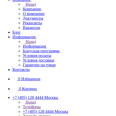
Назад
Компания
О компании
Документы
Реквизиты
Вакансии
Блог
Информация
Назад
Информация
Бонусная программа
Условия оплаты
Условия доставки
Гарантии на товар
Контакты
0
Избранное
0
Корзина
+7 (495) 128 4444
Москва
Назад
Телефоны
+7 (495) 128 4444
Москва