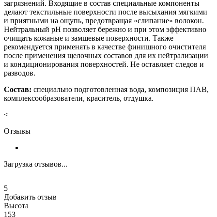
загрязнений. Входящие в состав специальные компоненты
делают текстильные поверхности после высыхания мягкими
и приятными на ощупь, предотвращая «слипание» волокон.
Нейтральный pH позволяет бережно и при этом эффективно
очищать кожаные и замшевые поверхности. Также
рекомендуется применять в качестве финишного очистителя
после применения щелочных составов для их нейтрализации
и кондиционирования поверхностей. Не оставляет следов и
разводов.
Состав:
специально подготовленная вода, композиция ПАВ,
комплексообразователи, краситель, отдушка.
<
Отзывы
Загрузка отзывов...
5
Добавить отзыв
Высота
153