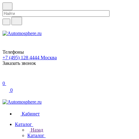
Телефоны
+7 (495) 128 4444
Москва
Заказать звонок
0
0
Кабинет
Каталог
Назад
Каталог