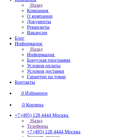
Назад
Компания
О компании
Документы
Реквизиты
Вакансии
Блог
Информация
Назад
Информация
Бонусная программа
Условия оплаты
Условия доставки
Гарантии на товар
Контакты
0
Избранное
0
Корзина
+7 (495) 128 4444
Москва
Назад
Телефоны
+7 (495) 128 4444
Москва