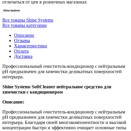
отличаться от цен в розничных магазинах
Все товары Shine Systems
Все товары категории
Описание
Отзывы
Характеристики
Оплата
Доставка
Профессиональный очиститель-кондиционер с нейтральным
pH предназначен для химчистки деликатных поверхностей
интерьера.
Shine Systems SoftCleaner нейтральное средство для
химчистки с кондиционером
Описание:
Профессиональный очиститель-кондиционер с нейтральным
pH предназначен для химчистки деликатных поверхностей
интерьера. Благодаря своей многокомпонентности и высокой
концентрации быстро и эффективно очищает основные типы