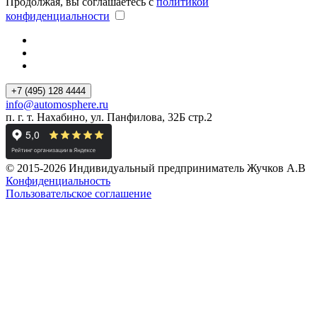
Продолжая, вы соглашаетесь с
политикой
конфиденциальности
+7 (495) 128 4444
info@automosphere.ru
п. г. т. Нахабино, ул. Панфилова, 32Б стр.2
© 2015-2026 Индивидуальный предприниматель Жучков А.В
Конфиденциальность
Пользовательское соглашение