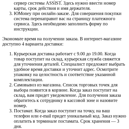
сервер системы ASSIST. Здесь нужно ввести номер
карты, срок действия и имя держателя.
ЮMoney при онлайн-заказе. Для совершения покупки
система перенаправит вас на страницу платежного
сервиса. Здесь необходимо заполнить форму по
инструкции.
Экономьте время на получении заказа. В интернет-магазине
доступно 4 варианта доставки:
Курьерская доставка работает с 9.00 до 19.00. Когда
товар поступит на склад, курьерская служба свяжется
для уточнения деталей. Специалист предложит выбрать
удобное время доставки и уточнит адрес. Осмотрите
упаковку на целостность и соответствие указанной
комплектации.
Самовывоз из магазина. Список торговых точек для
выбора появится в корзине. Когда заказ поступит на
склад, вам придет уведомление. Для получения заказа
обратитесь к сотруднику в кассовой зоне и назовите
номер.
Постамат. Когда заказ поступит на точку, на ваш
телефон или e-mail придет уникальный код. Заказ нужно
оплатить в терминале постамата. Срок хранения — 3
дня.