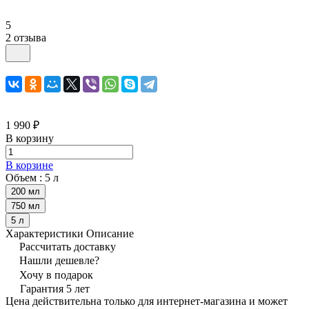
5
2 отзыва
1 990 ₽
В корзину
В корзине
Объем :
5 л
200 мл
750 мл
5 л
Характеристики
Описание
Рассчитать доставку
Нашли дешевле?
Хочу в подарок
Гарантия 5 лет
Цена действительна только для интернет-магазина и может