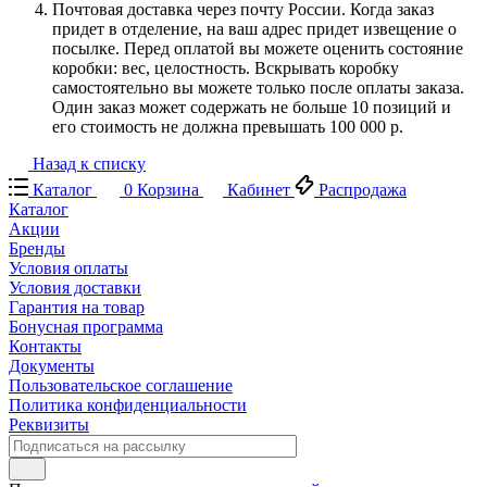
Почтовая доставка через почту России. Когда заказ
придет в отделение, на ваш адрес придет извещение о
посылке. Перед оплатой вы можете оценить состояние
коробки: вес, целостность. Вскрывать коробку
самостоятельно вы можете только после оплаты заказа.
Один заказ может содержать не больше 10 позиций и
его стоимость не должна превышать 100 000 р.
Назад к списку
Каталог
0
Корзина
Кабинет
Распродажа
Каталог
Акции
Бренды
Условия оплаты
Условия доставки
Гарантия на товар
Бонусная программа
Контакты
Документы
Пользовательское соглашение
Политика конфиденциальности
Реквизиты