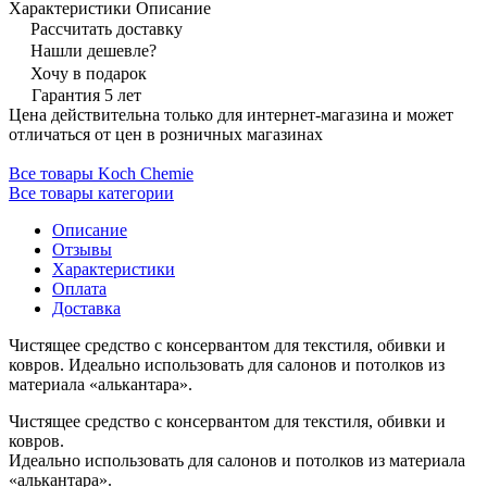
Характеристики
Описание
Рассчитать доставку
Нашли дешевле?
Хочу в подарок
Гарантия 5 лет
Цена действительна только для интернет-магазина и может
отличаться от цен в розничных магазинах
Все товары Koch Chemie
Все товары категории
Описание
Отзывы
Характеристики
Оплата
Доставка
Чистящее средство с консервантом для текстиля, обивки и
ковров. Идеально использовать для салонов и потолков из
материала «алькантара».
Чистящее средство с консервантом для текстиля, обивки и
ковров.
Идеально использовать для салонов и потолков из материала
«алькантара».