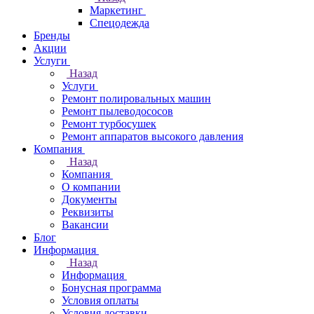
Маркетинг
Спецодежда
Бренды
Акции
Услуги
Назад
Услуги
Ремонт полировальных машин
Ремонт пылеводососов
Ремонт турбосушек
Ремонт аппаратов высокого давления
Компания
Назад
Компания
О компании
Документы
Реквизиты
Вакансии
Блог
Информация
Назад
Информация
Бонусная программа
Условия оплаты
Условия доставки