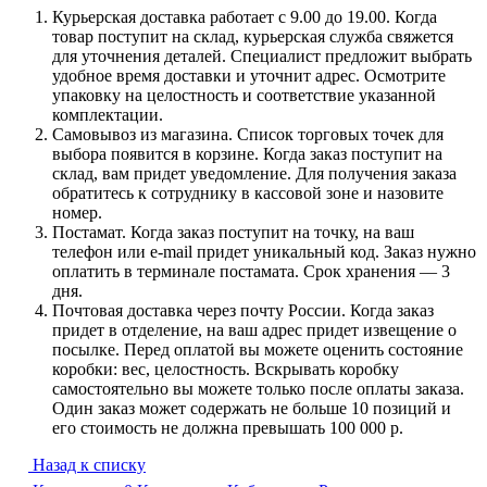
Курьерская доставка работает с 9.00 до 19.00. Когда
товар поступит на склад, курьерская служба свяжется
для уточнения деталей. Специалист предложит выбрать
удобное время доставки и уточнит адрес. Осмотрите
упаковку на целостность и соответствие указанной
комплектации.
Самовывоз из магазина. Список торговых точек для
выбора появится в корзине. Когда заказ поступит на
склад, вам придет уведомление. Для получения заказа
обратитесь к сотруднику в кассовой зоне и назовите
номер.
Постамат. Когда заказ поступит на точку, на ваш
телефон или e-mail придет уникальный код. Заказ нужно
оплатить в терминале постамата. Срок хранения — 3
дня.
Почтовая доставка через почту России. Когда заказ
придет в отделение, на ваш адрес придет извещение о
посылке. Перед оплатой вы можете оценить состояние
коробки: вес, целостность. Вскрывать коробку
самостоятельно вы можете только после оплаты заказа.
Один заказ может содержать не больше 10 позиций и
его стоимость не должна превышать 100 000 р.
Назад к списку