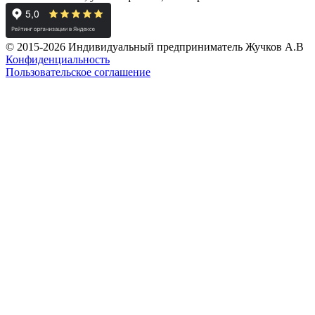
© 2015-2026 Индивидуальный предприниматель Жучков А.В
Конфиденциальность
Пользовательское соглашение