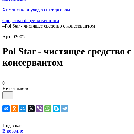
–
Химчистка и уход за интерьером
–
Средства общей химчистки
–
Pol Star - чистящее средство с консервантом
Арт.
92005
Pol Star - чистящее средство с
консервантом
0
Нет отзывов
Под заказ
В корзине