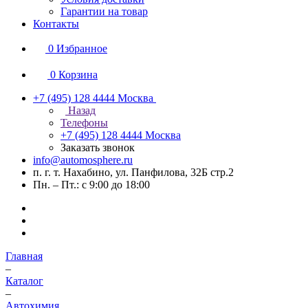
Гарантии на товар
Контакты
0
Избранное
0
Корзина
+7 (495) 128 4444
Москва
Назад
Телефоны
+7 (495) 128 4444
Москва
Заказать звонок
info@automosphere.ru
п. г. т. Нахабино, ул. Панфилова, 32Б стр.2
Пн. – Пт.: с 9:00 до 18:00
Главная
–
Каталог
–
Автохимия