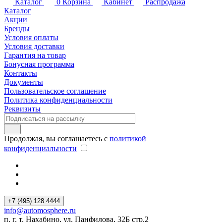
Каталог
0
Корзина
Кабинет
Распродажа
Каталог
Акции
Бренды
Условия оплаты
Условия доставки
Гарантия на товар
Бонусная программа
Контакты
Документы
Пользовательское соглашение
Политика конфиденциальности
Реквизиты
Продолжая, вы соглашаетесь с
политикой
конфиденциальности
+7 (495) 128 4444
info@automosphere.ru
п. г. т. Нахабино, ул. Панфилова, 32Б стр.2