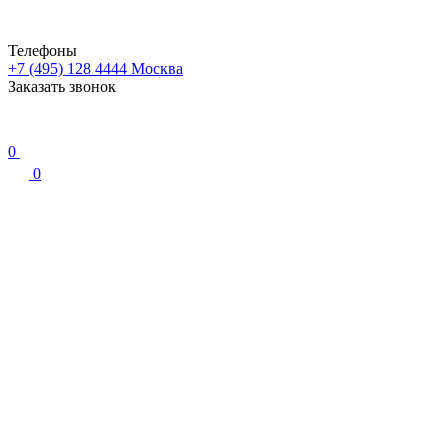
Телефоны
+7 (495) 128 4444
Москва
Заказать звонок
0
0