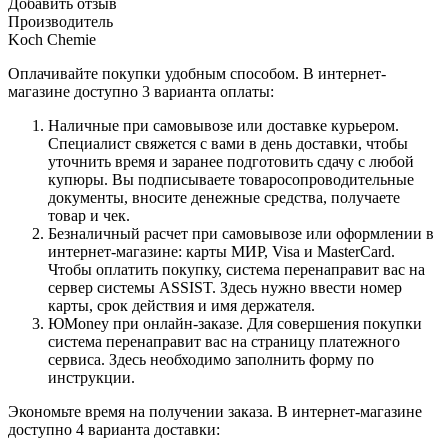
Добавить отзыв
Производитель
Koch Chemie
Оплачивайте покупки удобным способом. В интернет-
магазине доступно 3 варианта оплаты:
Наличные при самовывозе или доставке курьером.
Специалист свяжется с вами в день доставки, чтобы
уточнить время и заранее подготовить сдачу с любой
купюры. Вы подписываете товаросопроводительные
документы, вносите денежные средства, получаете
товар и чек.
Безналичный расчет при самовывозе или оформлении в
интернет-магазине: карты МИР, Visa и MasterCard.
Чтобы оплатить покупку, система перенаправит вас на
сервер системы ASSIST. Здесь нужно ввести номер
карты, срок действия и имя держателя.
ЮMoney при онлайн-заказе. Для совершения покупки
система перенаправит вас на страницу платежного
сервиса. Здесь необходимо заполнить форму по
инструкции.
Экономьте время на получении заказа. В интернет-магазине
доступно 4 варианта доставки: