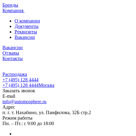
Бренды
Компания
О компании
Документы
Реквизиты
Вакансии
Вакансии
Отзывы
Контакты
Распродажа
+7 (495) 128 4444
+7 (495) 128 4444
Москва
Заказать звонок
E-mail
info@automosphere.ru
Адрес
п. г. т. Нахабино, ул. Панфилова, 32Б стр.2
Режим работы
Пн. – Пт.: с 9:00 до 18:00