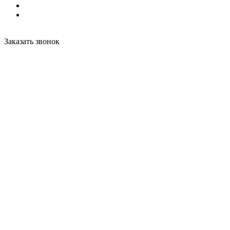
Заказать звонок